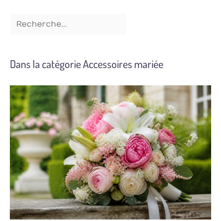
Dans la catégorie Accessoires mariée