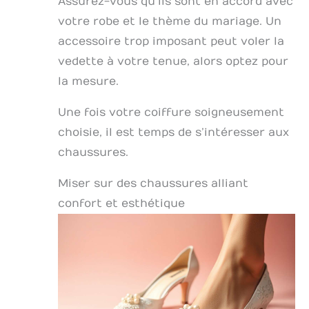
Assurez-vous qu’ils sont en accord avec
votre robe et le thème du mariage. Un
accessoire trop imposant peut voler la
vedette à votre tenue, alors optez pour
la mesure.
Une fois votre coiffure soigneusement
choisie, il est temps de s’intéresser aux
chaussures.
Miser sur des chaussures alliant
confort et esthétique