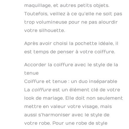
maquillage, et autres petits objets.
Toutefois, veillez à ce qu’elle ne soit pas
trop volumineuse pour ne pas alourdir
votre silhouette.
Après avoir choisi la pochette idéale, il
est temps de penser à votre coiffure.
Accorder la coiffure avec le style de la
tenue
Coiffure et tenue : un duo inséparable
La
coiffure
est un élément clé de votre
look de mariage. Elle doit non seulement
mettre en valeur votre visage, mais
aussi s’harmoniser avec le style de
votre robe. Pour une robe de style