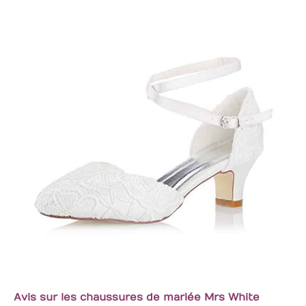
Avis sur les chaussures de mariée Mrs White