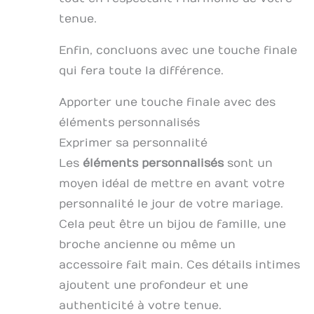
tenue.
Enfin, concluons avec une touche finale
qui fera toute la différence.
Apporter une touche finale avec des
éléments personnalisés
Exprimer sa personnalité
Les
éléments personnalisés
sont un
moyen idéal de mettre en avant votre
personnalité le jour de votre mariage.
Cela peut être un bijou de famille, une
broche ancienne ou même un
accessoire fait main. Ces détails intimes
ajoutent une profondeur et une
authenticité à votre tenue.