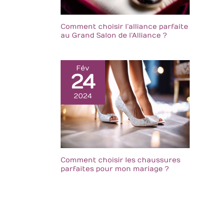
Comment choisir l’alliance parfaite
au Grand Salon de l’Alliance ?
Fév
24
2024
Comment choisir les chaussures
parfaites pour mon mariage ?