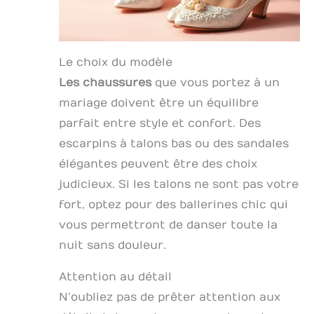
Le choix du modèle
Les chaussures
que vous portez à un
mariage doivent être un équilibre
parfait entre style et confort. Des
escarpins à talons bas ou des sandales
élégantes peuvent être des choix
judicieux. Si les talons ne sont pas votre
fort, optez pour des ballerines chic qui
vous permettront de danser toute la
nuit sans douleur.
Attention au détail
N’oubliez pas de prêter attention aux