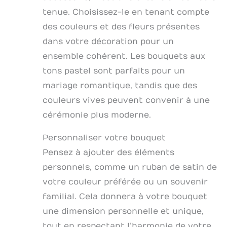
tenue. Choisissez-le en tenant compte
des couleurs et des fleurs présentes
dans votre décoration pour un
ensemble cohérent. Les bouquets aux
tons pastel sont parfaits pour un
mariage romantique, tandis que des
couleurs vives peuvent convenir à une
cérémonie plus moderne.
Personnaliser votre bouquet
Pensez à ajouter des éléments
personnels, comme un ruban de satin de
votre couleur préférée ou un souvenir
familial. Cela donnera à votre bouquet
une dimension personnelle et unique,
tout en respectant l’harmonie de votre