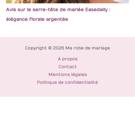
Avis sur le serre-tête de mariée Easedaily :
élégance florale argentée
Copyright © 2026 Ma robe de mariage
A propos
Contact
Mentions légales
Politique de confidentialité