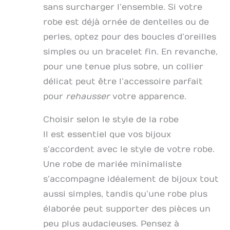
sans surcharger l’ensemble. Si votre
robe est déjà ornée de dentelles ou de
perles, optez pour des boucles d’oreilles
simples ou un bracelet fin. En revanche,
pour une tenue plus sobre, un collier
délicat peut être l’accessoire parfait
pour
rehausser
votre apparence.
Choisir selon le style de la robe
Il est essentiel que vos bijoux
s’accordent avec le style de votre robe.
Une robe de mariée minimaliste
s’accompagne idéalement de bijoux tout
aussi simples, tandis qu’une robe plus
élaborée peut supporter des pièces un
peu plus audacieuses. Pensez à