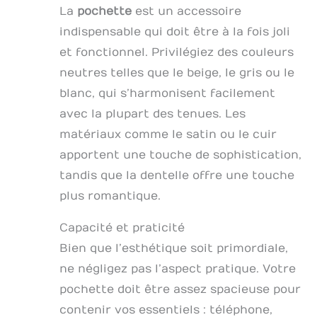
La
pochette
est un accessoire
indispensable qui doit être à la fois joli
et fonctionnel. Privilégiez des couleurs
neutres telles que le beige, le gris ou le
blanc, qui s’harmonisent facilement
avec la plupart des tenues. Les
matériaux comme le satin ou le cuir
apportent une touche de sophistication,
tandis que la dentelle offre une touche
plus romantique.
Capacité et praticité
Bien que l’esthétique soit primordiale,
ne négligez pas l’aspect pratique. Votre
pochette doit être assez spacieuse pour
contenir vos essentiels : téléphone,