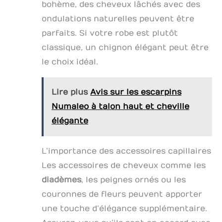
bohème, des cheveux lâchés avec des
ondulations naturelles peuvent être
parfaits. Si votre robe est plutôt
classique, un chignon élégant peut être
le choix idéal.
Lire plus
Avis sur les escarpins
Numaleo à talon haut et cheville
élégante
L’importance des accessoires capillaires
Les accessoires de cheveux comme les
diadèmes
, les peignes ornés ou les
couronnes de fleurs peuvent apporter
une touche d’élégance supplémentaire.