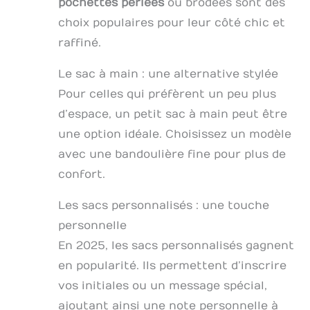
pochettes perlées
ou brodées sont des
choix populaires pour leur côté chic et
raffiné.
Le sac à main : une alternative stylée
Pour celles qui préfèrent un peu plus
d’espace, un petit sac à main peut être
une option idéale. Choisissez un modèle
avec une bandoulière fine pour plus de
confort.
Les sacs personnalisés : une touche
personnelle
En 2025, les sacs personnalisés gagnent
en popularité. Ils permettent d’inscrire
vos initiales ou un message spécial,
ajoutant ainsi une note personnelle à