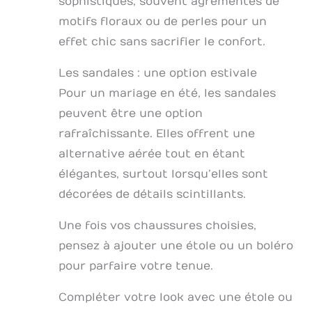
sophistiqués, souvent agrémentés de
motifs floraux ou de perles pour un
effet chic sans sacrifier le confort.
Les sandales : une option estivale
Pour un mariage en été, les sandales
peuvent être une option
rafraîchissante. Elles offrent une
alternative aérée tout en étant
élégantes, surtout lorsqu’elles sont
décorées de détails scintillants.
Une fois vos chaussures choisies,
pensez à ajouter une étole ou un boléro
pour parfaire votre tenue.
Compléter votre look avec une étole ou