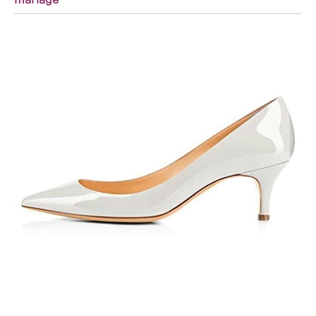
mariage