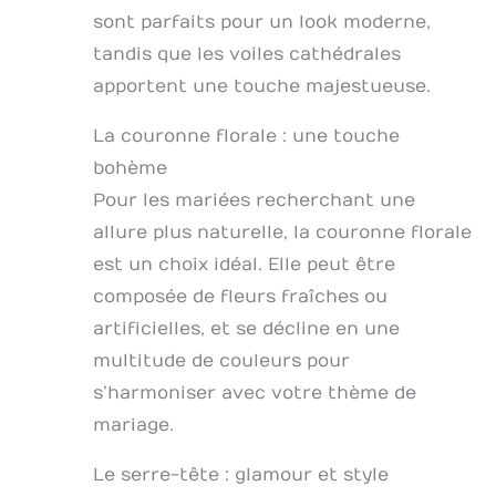
sont parfaits pour un look moderne,
tandis que les voiles cathédrales
apportent une touche majestueuse.
La couronne florale : une touche
bohème
Pour les mariées recherchant une
allure plus naturelle, la couronne florale
est un choix idéal. Elle peut être
composée de fleurs fraîches ou
artificielles, et se décline en une
multitude de couleurs pour
s’harmoniser avec votre thème de
mariage.
Le serre-tête : glamour et style