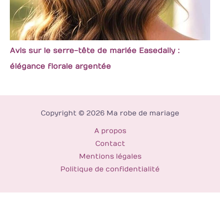
Avis sur le serre-tête de mariée Easedaily :
élégance florale argentée
Copyright © 2026 Ma robe de mariage
A propos
Contact
Mentions légales
Politique de confidentialité