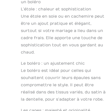
un boléro
L’étole : chaleur et sophistication
Une étole en soie ou en cachemire peut
être un ajout pratique et élégant,
surtout si votre mariage a lieu dans un
cadre frais. Elle apporte une touche de
sophistication tout en vous gardant au
chaud.
Le boléro : un ajustement chic
Le boléro est idéal pour celles qui
souhaitent couvrir leurs épaules sans
compromettre le style. Il peut être
réalisé dans des tissus variés, du satin à
la dentelle, pour s’adapter à votre robe.
Les capes : majesté et originalité