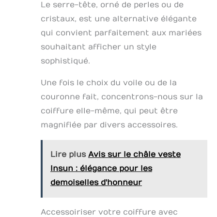
Le serre-tête, orné de perles ou de
cristaux, est une alternative élégante
qui convient parfaitement aux mariées
souhaitant afficher un style
sophistiqué.
Une fois le choix du voile ou de la
couronne fait, concentrons-nous sur la
coiffure elle-même, qui peut être
magnifiée par divers accessoires.
Lire plus
Avis sur le châle veste
Insun : élégance pour les
demoiselles d'honneur
Accessoiriser votre coiffure avec