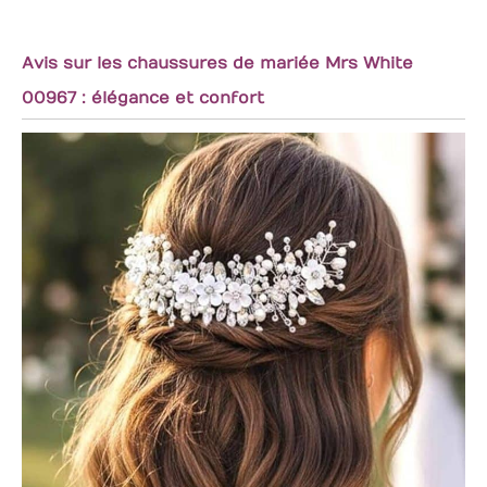
Avis sur les chaussures de mariée Mrs White
00967 : élégance et confort