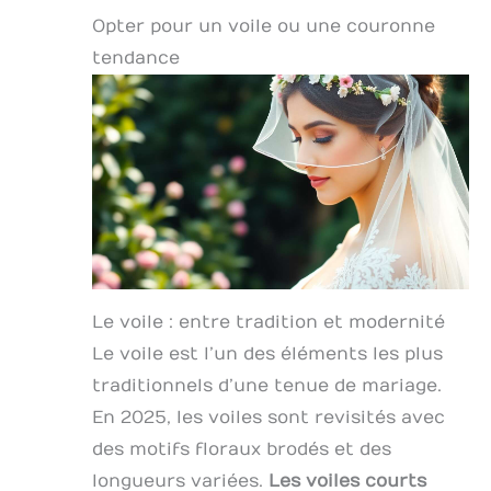
Opter pour un voile ou une couronne
tendance
Le voile : entre tradition et modernité
Le voile est l’un des éléments les plus
traditionnels d’une tenue de mariage.
En 2025, les voiles sont revisités avec
des motifs floraux brodés et des
longueurs variées.
Les voiles courts