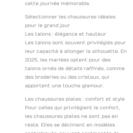
cette journée mémorable.
Sélectionner les chaussures idéales
pour le grand jour
Les talons : élégance et hauteur
Les talons sont souvent privilégiés pour
leur capacité à allonger la silhouette. En
2025, les mariées optent pour des
talons ornés de détails raffinés, comme
des broderies ou des cristaux, qui
apportent une touche glamour.
Les chaussures plates : confort et style
Pour celles qui privilégient le confort,
les chaussures plates ne sont pas en
reste. Elles se déclinent en modèles