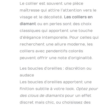
Le collier est souvent une pièce
maîtresse qui attire l’attention vers le
visage et le décolleté.
Les colliers en
diamant
ou en perles sont des choix
classiques qui apportent une touche
d’élégance intemporelle. Pour celles qui
recherchent une allure moderne, les
colliers avec pendentifs colorés
peuvent offrir une note d’originalité.
Les boucles d’oreilles : discrétion ou
audace
Les boucles d’oreilles apportent une
finition subtile à votre look.
Optez pour
des clous de diamants
pour un effet
discret mais chic, ou choisissez des