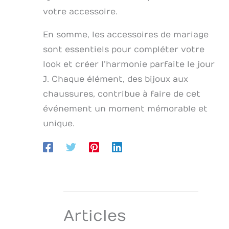
votre accessoire.
En somme, les accessoires de mariage
sont essentiels pour compléter votre
look et créer l’harmonie parfaite le jour
J. Chaque élément, des bijoux aux
chaussures, contribue à faire de cet
événement un moment mémorable et
unique.
Articles