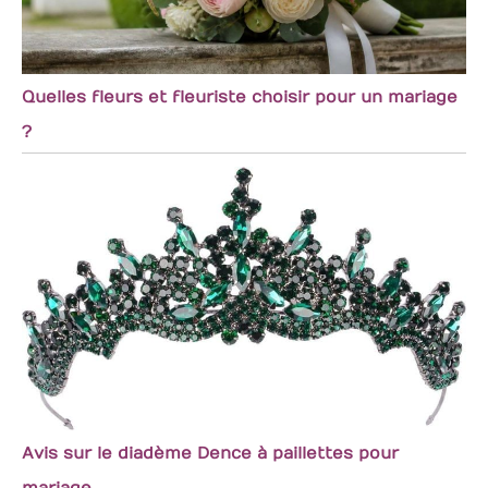
Quelles fleurs et fleuriste choisir pour un mariage
?
Avis sur le diadème Dence à paillettes pour