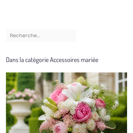
Dans la catégorie Accessoires mariée