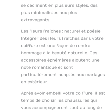
se déclinent en plusieurs styles, des
plus minimalistes aux plus
extravagants.
Les fleurs fraîches : naturel et poésie
Intégrer des fleurs fraîches dans votre
coiffure est une façon de rendre
hommage à la beauté naturelle. Ces
accessoires éphémères ajoutent une
note romantique et sont
particulièrement adaptés aux mariages
en extérieur.
Après avoir embelli votre coiffure, il est
temps de choisir les chaussures qui
vous accompagneront tout au long de