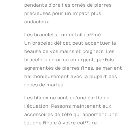
pendants d’oreilles ornés de pierres
précieuses pour un impact plus
audacieux.
Les bracelets : un détail raffiné
Un bracelet délicat peut accentuer la
beauté de vos mains et poignets. Les
bracelets en or ou en argent, parfois
agrémentés de pierres fines, se marient
harmonieusement avec la plupart des
robes de mariée.
Les bijoux ne sont qu’une partie de
l’équation. Passons maintenant aux
accessoires de tête qui apportent une
touche finale à votre coiffure.