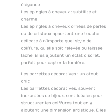
élégance
Les épingles à cheveux : subtilité et
charme
Les épingles à cheveux ornées de perles
ou de cristaux apportent une touche
délicate à n’importe quel style de
coiffure, qu’elle soit relevée ou laissée
lâche. Elles ajoutent un éclat discret,
parfait pour capter la lumière.
Les barrettes décoratives : un atout
chic
Les barrettes décoratives, souvent
incrustées de bijoux, sont idéales pour
structurer les coiffures tout en y
ajoutant une dimension artistique. Elles