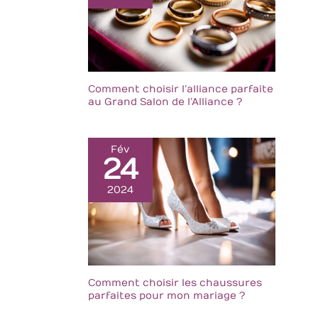
Comment choisir l’alliance parfaite
au Grand Salon de l’Alliance ?
Fév
24
2024
Comment choisir les chaussures
parfaites pour mon mariage ?