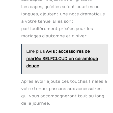
Les capes, qu’elles soient courtes ou
longues, ajoutent une note dramatique
à votre tenue. Elles sont
particulièrement prisées pour les
mariages d’automne et d’hiver.
Lire plus
Avis : accessoires de
mariée SELFCLOUD en céramique
douce
Après avoir ajouté ces touches finales à
votre tenue, passons aux accessoires
qui vous accompagneront tout au long
de la journée.