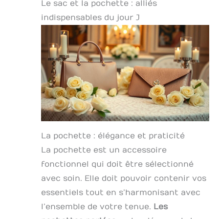
Le sac et la pochette : alliés
indispensables du jour J
La pochette : élégance et praticité
La pochette est un accessoire
fonctionnel qui doit être sélectionné
avec soin. Elle doit pouvoir contenir vos
essentiels tout en s’harmonisant avec
l’ensemble de votre tenue.
Les