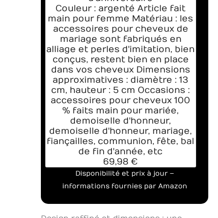
Couleur : argenté Article fait
main pour femme Matériau : les
accessoires pour cheveux de
mariage sont fabriqués en
alliage et perles d'imitation, bien
conçus, restent bien en place
dans vos cheveux Dimensions
approximatives : diamètre : 13
cm, hauteur : 5 cm Occasions :
accessoires pour cheveux 100
% faits main pour mariée,
demoiselle d'honneur,
demoiselle d'honneur, mariage,
fiançailles, communion, fête, bal
de fin d'année, etc
69,98 €
Disponibilité et prix à jour –
informations fournies par Amazon