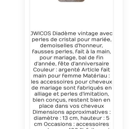
JWICOS Diadème vintage avec
perles de cristal pour mariée,
demoiselles d'honneur,
fausses perles, fait à la main,
pour mariage, bal de fin
d'année, fête d'anniversaire
Couleur : argenté Article fait
main pour femme Matériau :
les accessoires pour cheveux
de mariage sont fabriqués en
alliage et perles d'imitation,
bien conçus, restent bien en
place dans vos cheveux
Dimensions approximatives :
diamètre : 13 cm, hauteur : 5
cm Occasions : accessoires