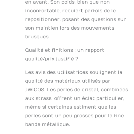
en avant. Son poids, bien que non
inconfortable, requiert parfois de le
repositionner, posant des questions sur
son maintien lors des mouvements
brusques.
Qualité et finitions : un rapport
qualité/prix justifié ?
Les avis des utilisatrices soulignent la
qualité des matériaux utilisés par
JWICOS. Les perles de cristal, combinées
aux strass, offrent un éclat particulier,
même si certaines estiment que les
perles sont un peu grosses pour la fine
bande métallique.