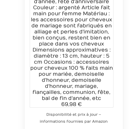
d'année, fête d'anniversaire
Couleur : argenté Article fait
main pour femme Matériau :
les accessoires pour cheveux
de mariage sont fabriqués en
alliage et perles d'imitation,
bien conçus, restent bien en
place dans vos cheveux
Dimensions approximatives :
diamètre : 13 cm, hauteur : 5
cm Occasions : accessoires
pour cheveux 100 % faits main
pour mariée, demoiselle
d'honneur, demoiselle
d'honneur, mariage,
fiançailles, communion, fête,
bal de fin d'année, etc
69,98 €
Disponibilité et prix à jour –
informations fournies par Amazon