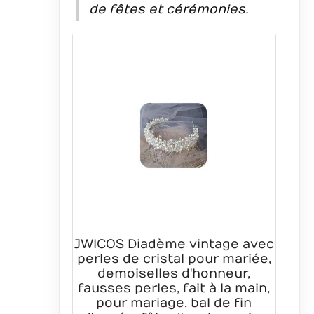
de fêtes et cérémonies.
JWICOS Diadème vintage avec
perles de cristal pour mariée,
demoiselles d'honneur,
fausses perles, fait à la main,
pour mariage, bal de fin