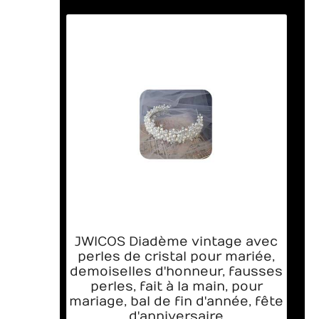
JWICOS Diadème vintage avec
perles de cristal pour mariée,
demoiselles d'honneur, fausses
perles, fait à la main, pour
mariage, bal de fin d'année, fête
d'anniversaire