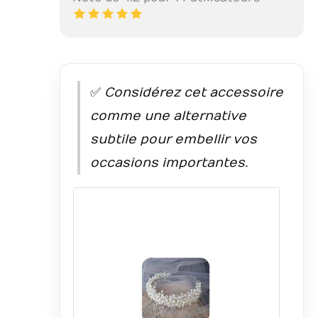
✅
Considérez cet accessoire
comme une alternative
subtile pour embellir vos
occasions importantes.