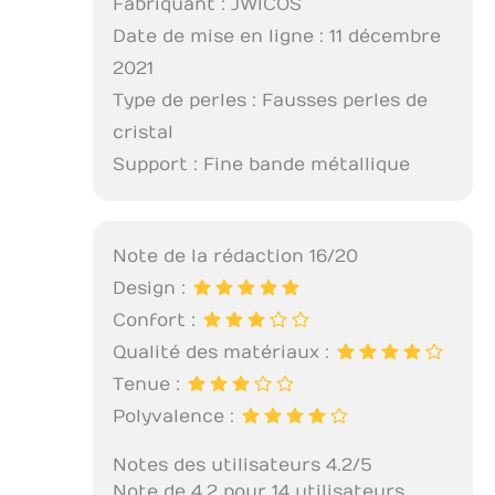
Fabriquant : JWICOS
Date de mise en ligne : 11 décembre
2021
Type de perles : Fausses perles de
cristal
Support : Fine bande métallique
Note de la rédaction 16/20
Design :
Confort :
Qualité des matériaux :
Tenue :
Polyvalence :
Notes des utilisateurs 4.2/5
Note de 4.2 pour 14 utilisateurs