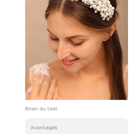
Bilan du test
Avantages