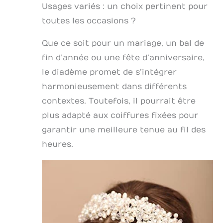
Usages variés : un choix pertinent pour
toutes les occasions ?
Que ce soit pour un mariage, un bal de
fin d’année ou une fête d’anniversaire,
le diadème promet de s’intégrer
harmonieusement dans différents
contextes. Toutefois, il pourrait être
plus adapté aux coiffures fixées pour
garantir une meilleure tenue au fil des
heures.