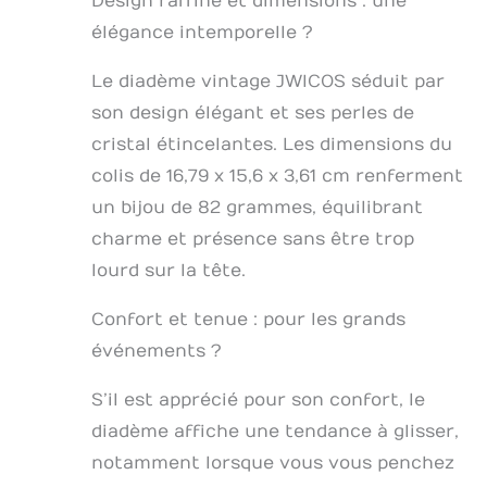
Design raffiné et dimensions : une
élégance intemporelle ?
Le diadème vintage JWICOS séduit par
son design élégant et ses perles de
cristal étincelantes. Les dimensions du
colis de 16,79 x 15,6 x 3,61 cm renferment
un bijou de 82 grammes, équilibrant
charme et présence sans être trop
lourd sur la tête.
Confort et tenue : pour les grands
événements ?
S’il est apprécié pour son confort, le
diadème affiche une tendance à glisser,
notamment lorsque vous vous penchez