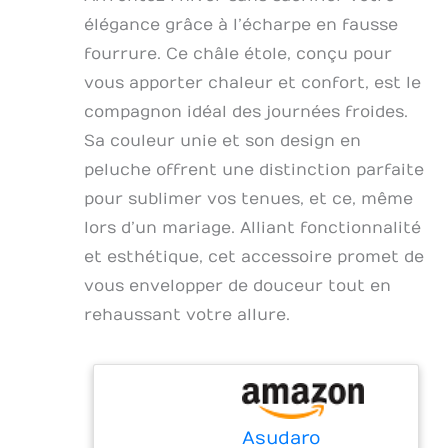
élégance grâce à l’écharpe en fausse
fourrure. Ce châle étole, conçu pour
vous apporter chaleur et confort, est le
compagnon idéal des journées froides.
Sa couleur unie et son design en
peluche offrent une distinction parfaite
pour sublimer vos tenues, et ce, même
lors d’un mariage. Alliant fonctionnalité
et esthétique, cet accessoire promet de
vous envelopper de douceur tout en
rehaussant votre allure.
Asudaro