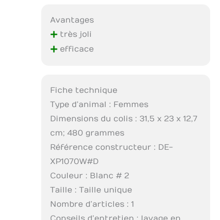
Avantages
+
très joli
+
efficace
Fiche technique
Type d’animal : Femmes
Dimensions du colis : 31,5 x 23 x 12,7
cm; 480 grammes
Référence constructeur : DE-
XP1070W#D
Couleur : Blanc # 2
Taille : Taille unique
Nombre d’articles : 1
Conseils d’entretien : lavage en