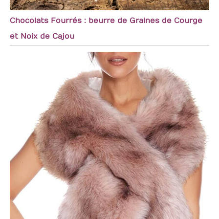
Chocolats Fourrés : beurre de Graines de Courge
et Noix de Cajou