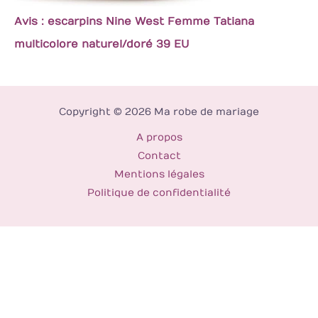
Avis : escarpins Nine West Femme Tatiana
multicolore naturel/doré 39 EU
Copyright © 2026 Ma robe de mariage
A propos
Contact
Mentions légales
Politique de confidentialité