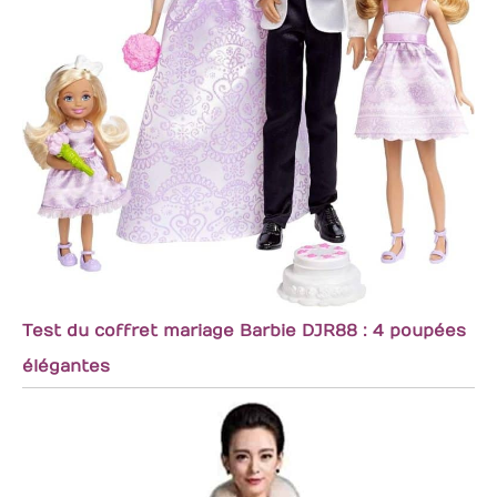
Test du coffret mariage Barbie DJR88 : 4 poupées
élégantes