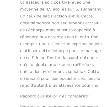
parfaite pour l'hiver.
utilisateurs soit positive, avec une
moyenne de 4,5 étoiles sur 5, suggérant
un taux de satisfaction élevé. Cette
note démontre non seulement l’attrait
de l’écharpe mais aussi sa capacité à
répondre aux attentes des clients. Par
exemple, une utilisatrice exprime sa joie
d’utiliser cette écharpe pour le mariage
de sa fille en février, laissant entendre
qu’elle ajoute une touche raffinée et
chic à des événements spéciaux. Cette
efficacité pour des occasions variées la
rend d’autant plus attrayante pour moi.
Rapport qualité-prix et comparatif
Pour ceux qui comparent les écharpes