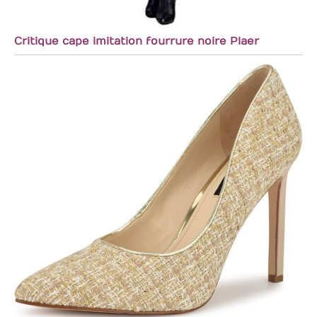
Critique cape imitation fourrure noire Plaer