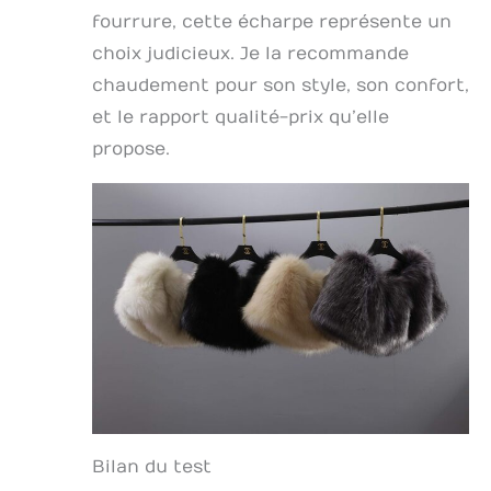
fourrure, cette écharpe représente un
choix judicieux. Je la recommande
chaudement pour son style, son confort,
et le rapport qualité-prix qu’elle
propose.
Bilan du test