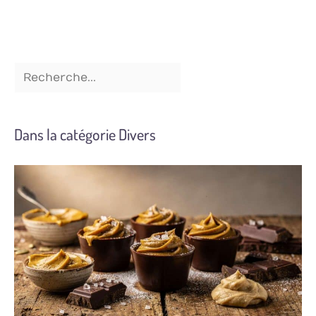
Dans la catégorie Divers