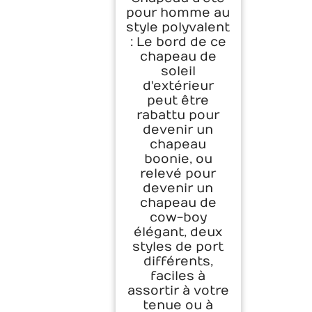
pour homme au
style polyvalent
: Le bord de ce
chapeau de
soleil
d'extérieur
peut être
rabattu pour
devenir un
chapeau
boonie, ou
relevé pour
devenir un
chapeau de
cow-boy
élégant, deux
styles de port
différents,
faciles à
assortir à votre
tenue ou à