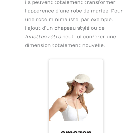
ils peuvent totalement transformer
l’apparence d’une robe de mariée. Pour
une robe minimaliste, par exemple,
l’ajout d’un
chapeau stylé
ou de
lunettes rétro
peut lui conférer une
dimension totalement nouvelle.