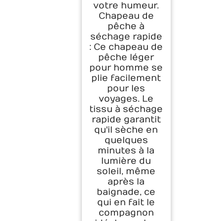
votre humeur.
Chapeau de
pêche à
séchage rapide
: Ce chapeau de
pêche léger
pour homme se
plie facilement
pour les
voyages. Le
tissu à séchage
rapide garantit
qu'il sèche en
quelques
minutes à la
lumière du
soleil, même
après la
baignade, ce
qui en fait le
compagnon