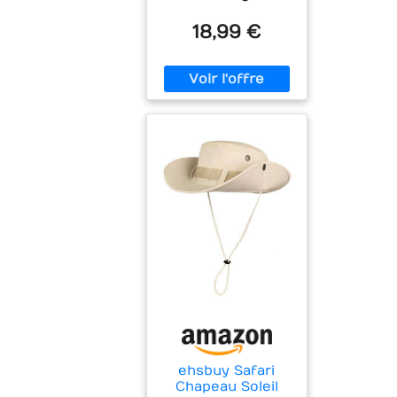
18,99 €
ehsbuy Safari
Chapeau Soleil