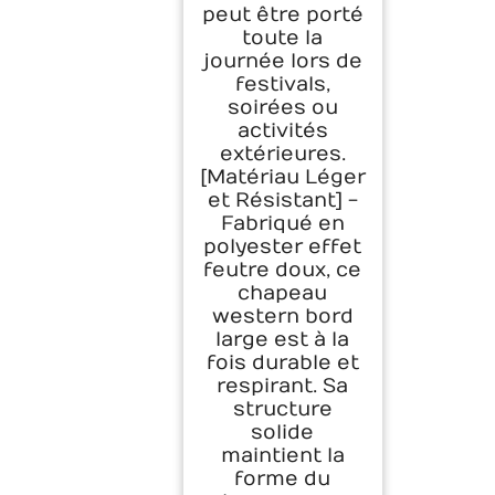
peut être porté
toute la
journée lors de
festivals,
soirées ou
activités
extérieures.
[Matériau Léger
et Résistant] -
Fabriqué en
polyester effet
feutre doux, ce
chapeau
western bord
large est à la
fois durable et
respirant. Sa
structure
solide
maintient la
forme du