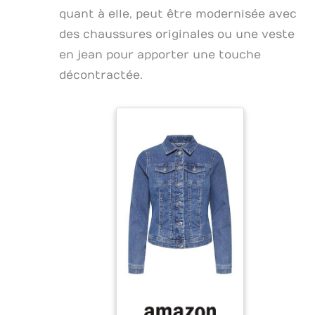
quant à elle, peut être modernisée avec
des chaussures originales ou une veste
en jean pour apporter une touche
décontractée.