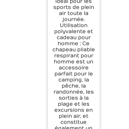
idéal pour les
sports de plein
air toute la
journée.
Utilisation
polyvalente et
cadeau pour
homme : Ce
chapeau pliable
respirant pour
homme est un
accessoire
parfait pour le
camping, la
pêche, la
randonnée, les
sorties à la
plage et les
excursions en
plein air, et
constitue
également un