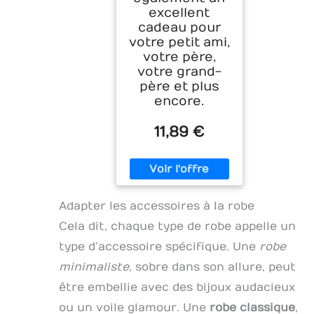
excellent
cadeau pour
votre petit ami,
votre père,
votre grand-
père et plus
encore.
11,89 €
Adapter les accessoires à la robe
Cela dit, chaque type de robe appelle un
type d’accessoire spécifique. Une
robe
minimaliste
, sobre dans son allure, peut
être embellie avec des bijoux audacieux
ou un voile glamour. Une
robe classique
,