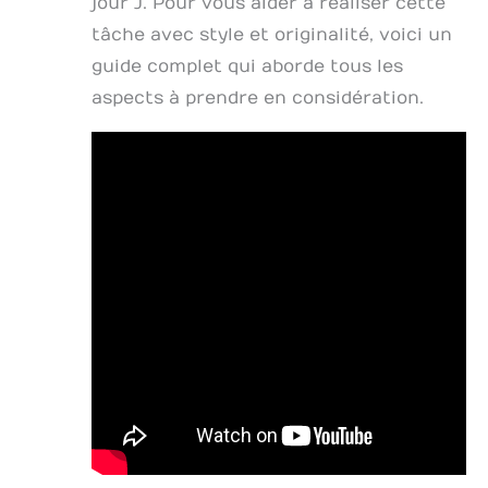
jour J. Pour vous aider à réaliser cette
tâche avec style et originalité, voici un
guide complet qui aborde tous les
aspects à prendre en considération.