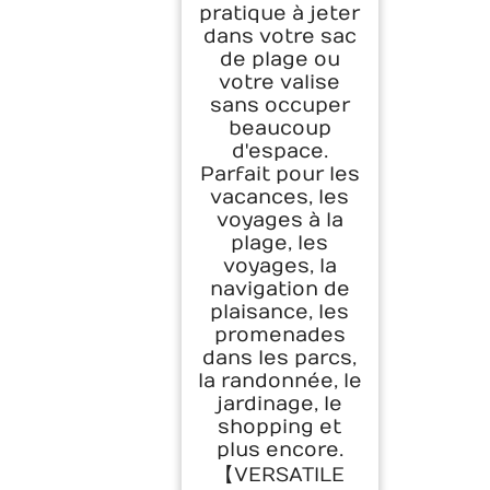
pratique à jeter
dans votre sac
de plage ou
votre valise
sans occuper
beaucoup
d'espace.
Parfait pour les
vacances, les
voyages à la
plage, les
voyages, la
navigation de
plaisance, les
promenades
dans les parcs,
la randonnée, le
jardinage, le
shopping et
plus encore.
【VERSATILE