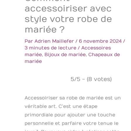
accessoiriser avec
style votre robe de
mariée ?
Par
Adrien Maillefer
/
6 novembre 2024
/
3 minutes de lecture
/
Accessoires
mariée
,
Bijoux de mariée
,
Chapeaux de
mariée
5/5 - (8 votes)
Accessoiriser sa robe de mariée est un
véritable art. C’est une étape
primordiale pour ajouter une touche
personnelle et parfaire votre tenue le