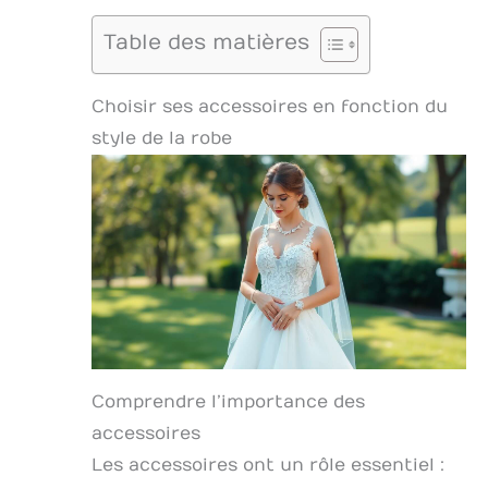
Table des matières
Choisir ses accessoires en fonction du
style de la robe
Comprendre l’importance des
accessoires
Les accessoires ont un rôle essentiel :