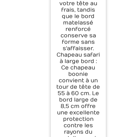
votre tête au
frais, tandis
que le bord
matelassé
renforcé
conserve sa
forme sans
s'affaisser.
Chapeau safari
à large bord :
Ce chapeau
boonie
convient à un
tour de tête de
55 à 60 cm. Le
bord large de
8,5 cm offre
une excellente
protection
contre les
rayons du