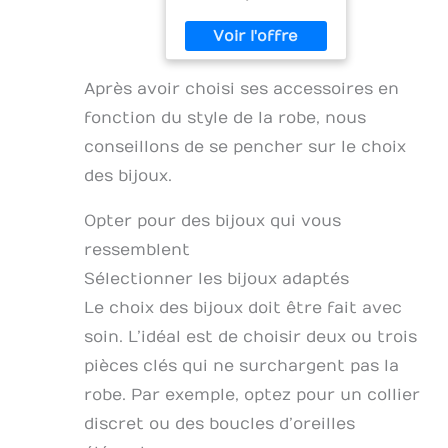
Après avoir choisi ses accessoires en
fonction du style de la robe, nous
conseillons de se pencher sur le choix
des bijoux.
Opter pour des bijoux qui vous
ressemblent
Sélectionner les bijoux adaptés
Le choix des bijoux doit être fait avec
soin. L’idéal est de choisir deux ou trois
pièces clés qui ne surchargent pas la
robe. Par exemple, optez pour un collier
discret ou des boucles d’oreilles