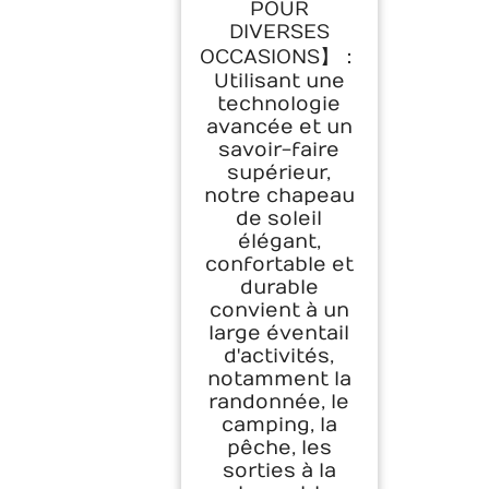
POUR
DIVERSES
OCCASIONS】：
Utilisant une
technologie
avancée et un
savoir-faire
supérieur,
notre chapeau
de soleil
élégant,
confortable et
durable
convient à un
large éventail
d'activités,
notamment la
randonnée, le
camping, la
pêche, les
sorties à la