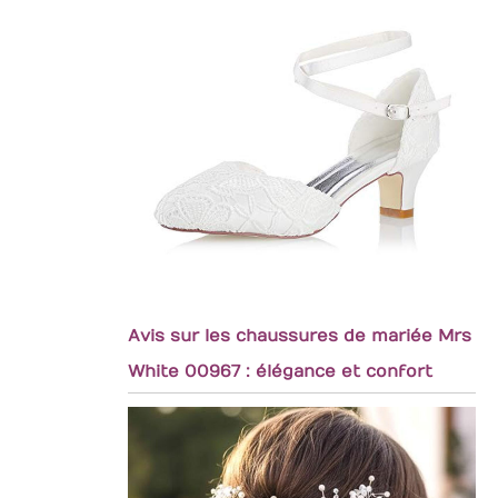
Avis sur les chaussures de mariée Mrs
White 00967 : élégance et confort