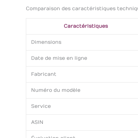
Comparaison des caractéristiques techniq
Caractéristiques
Dimensions
Date de mise en ligne
Fabricant
Numéro du modèle
Service
ASIN