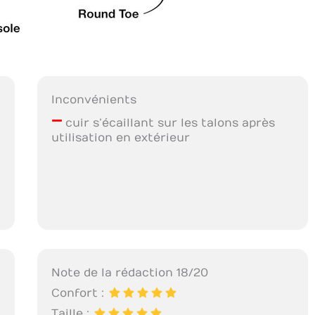
Inconvénients
–
cuir s’écaillant sur les talons après
utilisation en extérieur
Note de la rédaction 18/20
Confort :
Taille :