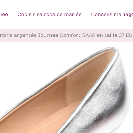
iée
Choisir sa robe de mariée
Conseils mariag
rpins argentés Journee Comfort SAAR en taille 37 EU