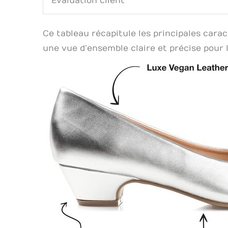
Évaluation client
Ce tableau récapitule les principales cara
une vue d’ensemble claire et précise pour 