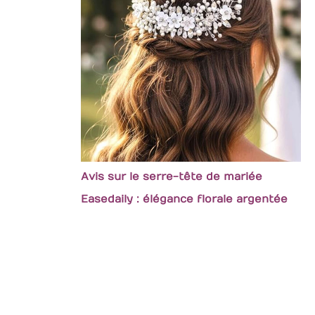
Avis sur le serre-tête de mariée
Easedaily : élégance florale argentée