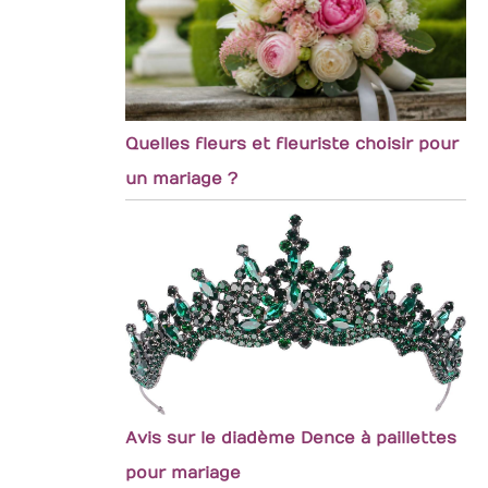
Quelles fleurs et fleuriste choisir pour
un mariage ?
Avis sur le diadème Dence à paillettes
pour mariage