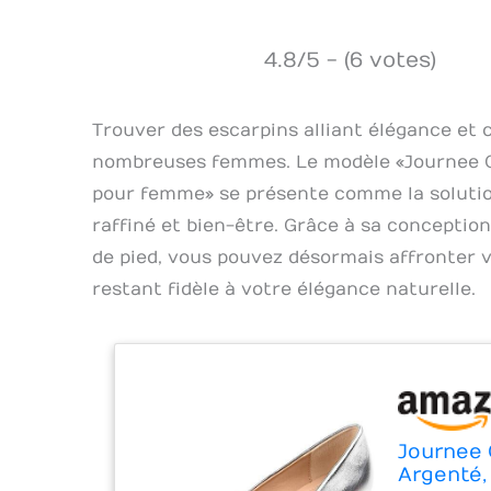
4.8/5 - (6 votes)
Trouver des escarpins alliant élégance et c
nombreuses femmes. Le modèle « Journee 
pour femme » se présente comme la solution 
raffiné et bien-être. Grâce à sa conceptio
de pied, vous pouvez désormais affronter 
restant fidèle à votre élégance naturelle.
Journee 
Argenté,