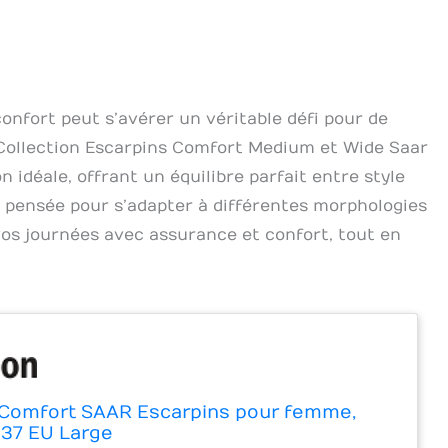
onfort peut s’avérer un véritable défi pour de
Collection Escarpins Comfort Medium et Wide Saar
idéale, offrant un équilibre parfait entre style
n pensée pour s’adapter à différentes morphologies
vos journées avec assurance et confort, tout en
Comfort SAAR Escarpins pour femme,
 37 EU Large