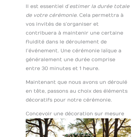
Il est essentiel d’
estimer la durée totale
de votre cérémonie
. Cela permettra à
vos invités de s’organiser et
contribuera à maintenir une certaine
fluidité dans le déroulement de
l’événement. Une cérémonie laïque a
généralement une durée comprise
entre 30 minutes et 1 heure.
Maintenant que nous avons un déroulé
en tête, passons au choix des éléments
décoratifs pour notre cérémonie.
Concevoir une décoration sur mesure