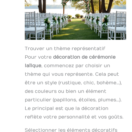
Trouver un thème représentatif
Pour votre
décoration de cérémonie
laïique
, commencez par choisir un
thème qui vous représente. Cela peut
être un style (rustique, chic, bohème…),
des couleurs ou bien un élément
particulier (papillons, étoiles, plumes…).
Le principal est que la décoration
reflète votre personnalité et vos goûts.
Sélectionner les éléments décoratifs