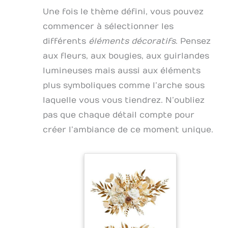
Une fois le thème défini, vous pouvez
commencer à sélectionner les
différents
éléments décoratifs
. Pensez
aux fleurs, aux bougies, aux guirlandes
lumineuses mais aussi aux éléments
plus symboliques comme l’arche sous
laquelle vous vous tiendrez. N’oubliez
pas que chaque détail compte pour
créer l’ambiance de ce moment unique.