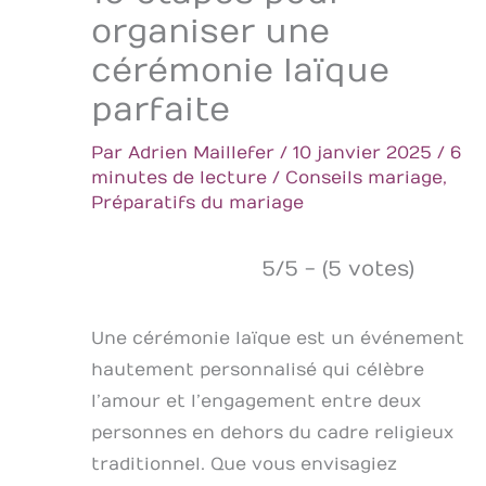
organiser une
cérémonie laïque
parfaite
Par
Adrien Maillefer
/
10 janvier 2025
/
6
minutes de lecture
/
Conseils mariage
,
Préparatifs du mariage
5/5 - (5 votes)
Une cérémonie laïque est un événement
hautement personnalisé qui célèbre
l’amour et l’engagement entre deux
personnes en dehors du cadre religieux
traditionnel. Que vous envisagiez