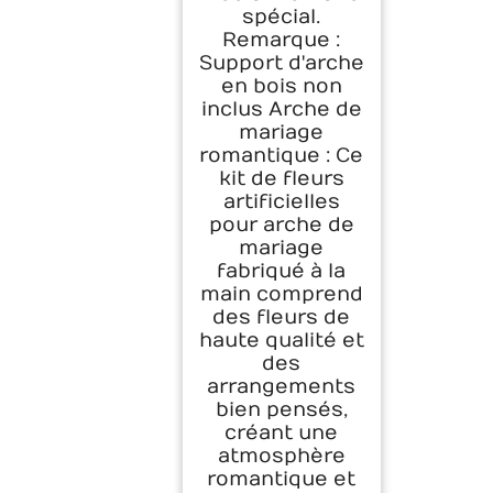
spécial.
Remarque :
Support d'arche
en bois non
inclus Arche de
mariage
romantique : Ce
kit de fleurs
artificielles
pour arche de
mariage
fabriqué à la
main comprend
des fleurs de
haute qualité et
des
arrangements
bien pensés,
créant une
atmosphère
romantique et