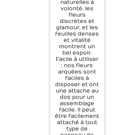
naturelles à
volonté, les
fleurs
discrètes et
glamour, et les
feuilles denses
et vitalité
montrent un
bel espoir.
Facile à utiliser
: nos fleurs
arquées sont
faciles à
disposer et ont
une attache au
dos pour un
assemblage
facile. Il peut
être facilement
attaché à tout
type de