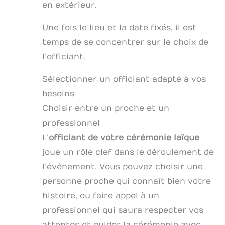
en extérieur.
Une fois le lieu et la date fixés, il est
temps de se concentrer sur le choix de
l’officiant.
Sélectionner un officiant adapté à vos
besoins
Choisir entre un proche et un
professionnel
L’
officiant de votre cérémonie laïque
joue un rôle clef dans le déroulement de
l’événement. Vous pouvez choisir une
personne proche qui connaît bien votre
histoire, ou faire appel à un
professionnel qui saura respecter vos
attentes et guider la cérémonie avec