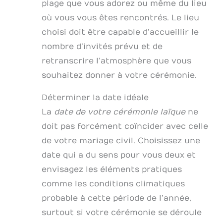
plage que vous adorez ou même du lieu
où vous vous êtes rencontrés. Le lieu
choisi doit être capable d’accueillir le
nombre d’invités prévu et de
retranscrire l’atmosphère que vous
souhaitez donner à votre cérémonie.
Déterminer la date idéale
La
date de votre cérémonie laïque
ne
doit pas forcément coïncider avec celle
de votre mariage civil. Choisissez une
date qui a du sens pour vous deux et
envisagez les éléments pratiques
comme les conditions climatiques
probable à cette période de l’année,
surtout si votre cérémonie se déroule