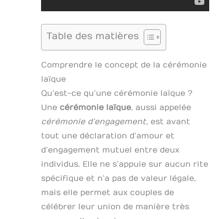
Table des matières
Comprendre le concept de la cérémonie
laïque
Qu’est-ce qu’une cérémonie laïque ?
Une
cérémonie laïque
, aussi appelée
cérémonie d’engagement
, est avant
tout une déclaration d’amour et
d’engagement mutuel entre deux
individus. Elle ne s’appuie sur aucun rite
spécifique et n’a pas de valeur légale,
mais elle permet aux couples de
célébrer leur union de manière très