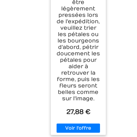
être
légèrement
pressées lors
de l'expédition,
veuillez trier
les pétales ou
les bourgeons
d'abord, pétrir
doucement les
pétales pour
aider à
retrouver la
forme, puis les
fleurs seront
belles comme
sur l'image.
27,88 €