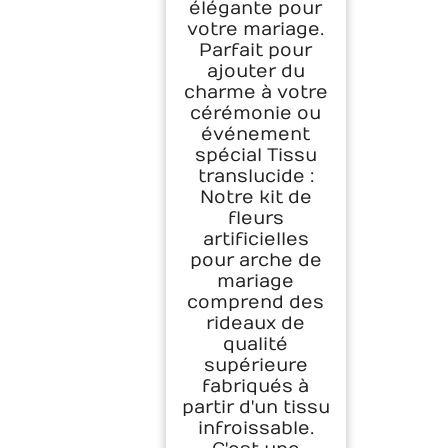
élégante pour
votre mariage.
Parfait pour
ajouter du
charme à votre
cérémonie ou
événement
spécial Tissu
translucide :
Notre kit de
fleurs
artificielles
pour arche de
mariage
comprend des
rideaux de
qualité
supérieure
fabriqués à
partir d'un tissu
infroissable.