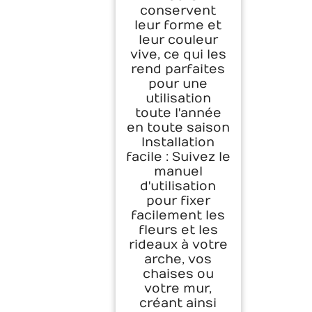
conservent
leur forme et
leur couleur
vive, ce qui les
rend parfaites
pour une
utilisation
toute l'année
en toute saison
Installation
facile : Suivez le
manuel
d'utilisation
pour fixer
facilement les
fleurs et les
rideaux à votre
arche, vos
chaises ou
votre mur,
créant ainsi