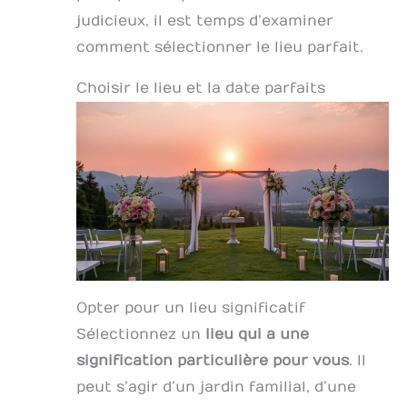
judicieux, il est temps d’examiner
comment sélectionner le lieu parfait.
Choisir le lieu et la date parfaits
Opter pour un lieu significatif
Sélectionnez un
lieu qui a une
signification particulière pour vous
. Il
peut s’agir d’un jardin familial, d’une