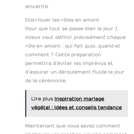
sincérité.
Distribuer les rôles en amont
Pour que tout se passe bien le jour J,
mieux vaut
définir précisément chaque
rôle
en amont : qui fait quoi, quand et
comment ? Cette préparation
permettra d’éviter les imprévus et
d’assurer un déroulement fluide le jour
de la cérémonie.
Lire plus
Inspiration mariage
végétal : idées et conseils tendance
Maintenant que vous savez comment