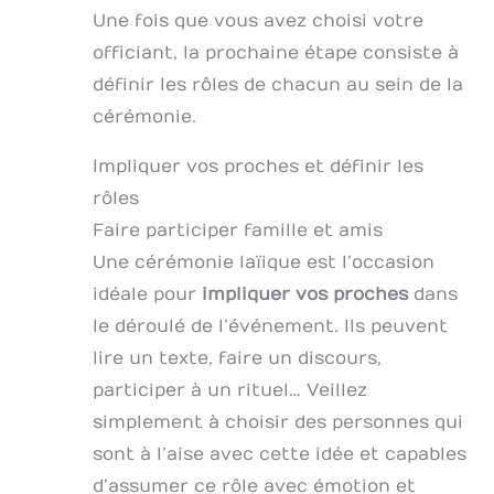
Une fois que vous avez choisi votre
officiant, la prochaine étape consiste à
définir les rôles de chacun au sein de la
cérémonie.
Impliquer vos proches et définir les
rôles
Faire participer famille et amis
Une cérémonie laïique est l’occasion
idéale pour
impliquer vos proches
dans
le déroulé de l’événement. Ils peuvent
lire un texte, faire un discours,
participer à un rituel… Veillez
simplement à choisir des personnes qui
sont à l’aise avec cette idée et capables
d’assumer ce rôle avec émotion et