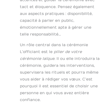
tact et éloquence. Pensez également
aux aspects pratiques : disponibilité,
capacité à parler en public,
émotionnellement apte à gérer une
telle responsabilité…
Un rôle central dans la cérémonie
L’officiant est le
pilier de votre
cérémonie laïque
. Il ou elle introduira la
cérémonie, guidera les interventions,
supervisera les rituels et pourra même
vous aider à rédiger vos vœux. C’est
pourquoi il est essentiel de choisir une
personne en qui vous avez entière
confiance.