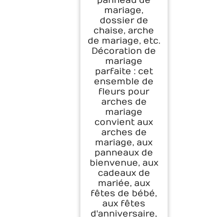
panneau de
mariage,
dossier de
chaise, arche
de mariage, etc.
Décoration de
mariage
parfaite : cet
ensemble de
fleurs pour
arches de
mariage
convient aux
arches de
mariage, aux
panneaux de
bienvenue, aux
cadeaux de
mariée, aux
fêtes de bébé,
aux fêtes
d'anniversaire,