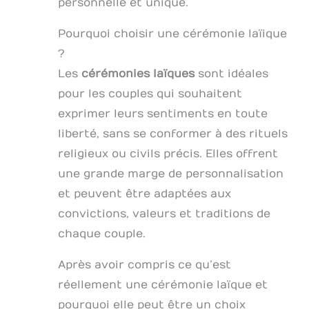
personnelle et unique.
Pourquoi choisir une cérémonie laïique
?
Les
cérémonies laïques
sont idéales
pour les couples qui souhaitent
exprimer leurs sentiments en toute
liberté, sans se conformer à des rituels
religieux ou civils précis. Elles offrent
une grande marge de personnalisation
et peuvent être adaptées aux
convictions, valeurs et traditions de
chaque couple.
Après avoir compris ce qu’est
réellement une cérémonie laïque et
pourquoi elle peut être un choix