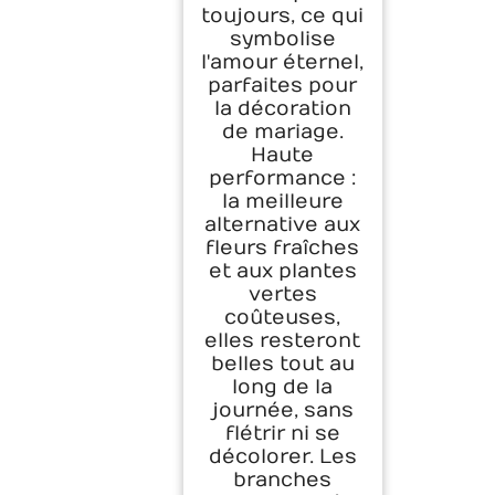
toujours, ce qui
symbolise
l'amour éternel,
parfaites pour
la décoration
de mariage.
Haute
performance :
la meilleure
alternative aux
fleurs fraîches
et aux plantes
vertes
coûteuses,
elles resteront
belles tout au
long de la
journée, sans
flétrir ni se
décolorer. Les
branches