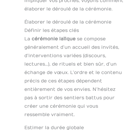
impliquer vos proches, voyons comment
élaborer le déroulé de la cérémonie.
Élaborer le déroulé de la cérémonie
Définir les étapes clés
La
cérémonie laïique
se compose
généralement d’un accueil des invités,
d’interventions variées (discours,
lectures…), de rituels et bien sûr, d’un
échange de vœux. L’ordre et le contenu
précis de ces étapes dépendent
entièrement de vos envies. N’hésitez
pas à sortir des sentiers battus pour
créer une cérémonie qui vous
ressemble vraiment.
Estimer la durée globale