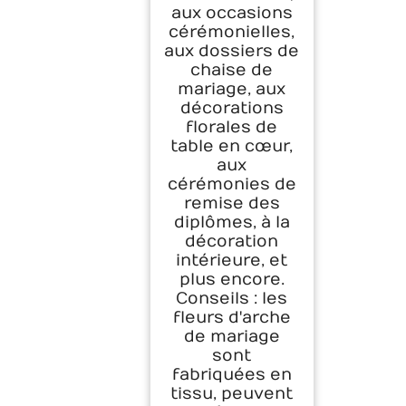
aux occasions
cérémonielles,
aux dossiers de
chaise de
mariage, aux
décorations
florales de
table en cœur,
aux
cérémonies de
remise des
diplômes, à la
décoration
intérieure, et
plus encore.
Conseils : les
fleurs d'arche
de mariage
sont
fabriquées en
tissu, peuvent