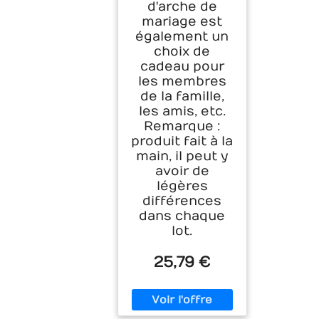
d'arche de
mariage est
également un
choix de
cadeau pour
les membres
de la famille,
les amis, etc.
Remarque :
produit fait à la
main, il peut y
avoir de
légères
différences
dans chaque
lot.
25,79 €