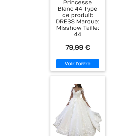
Princesse
Blanc 44 Type
de produit:
DRESS Marque:
Misshow Taille:
44
79,99 €