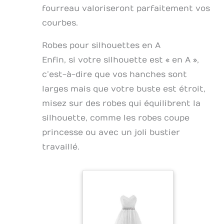
fourreau valoriseront parfaitement vos
courbes.
Robes pour silhouettes en A
Enfin, si votre silhouette est « en A »,
c’est-à-dire que vos hanches sont
larges mais que votre buste est étroit,
misez sur des robes qui équilibrent la
silhouette, comme les robes coupe
princesse ou avec un joli bustier
travaillé.