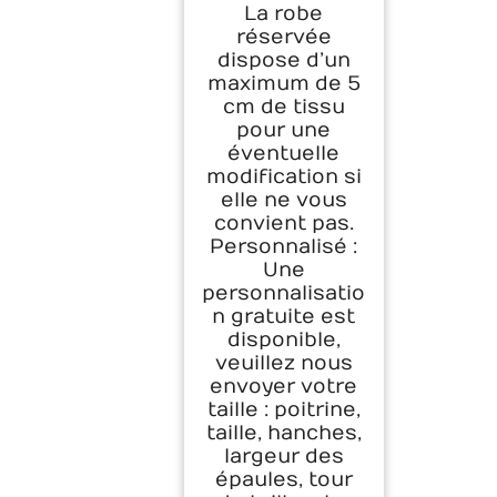
La robe
réservée
dispose d’un
maximum de 5
cm de tissu
pour une
éventuelle
modification si
elle ne vous
convient pas.
Personnalisé :
Une
personnalisatio
n gratuite est
disponible,
veuillez nous
envoyer votre
taille : poitrine,
taille, hanches,
largeur des
épaules, tour