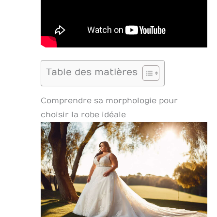
Table des matières
Comprendre sa morphologie pour
choisir la robe idéale