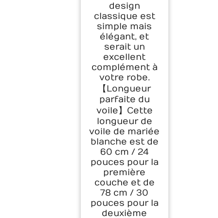
design
classique est
simple mais
élégant, et
serait un
excellent
complément à
votre robe.
【Longueur
parfaite du
voile】Cette
longueur de
voile de mariée
blanche est de
60 cm / 24
pouces pour la
première
couche et de
78 cm / 30
pouces pour la
deuxième