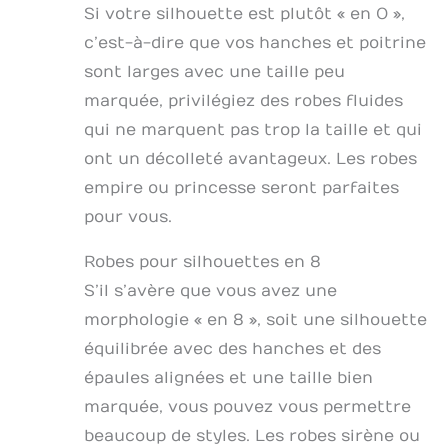
Si votre silhouette est plutôt « en O »,
c’est-à-dire que vos hanches et poitrine
sont larges avec une taille peu
marquée, privilégiez des robes fluides
qui ne marquent pas trop la taille et qui
ont un décolleté avantageux. Les robes
empire ou princesse seront parfaites
pour vous.
Robes pour silhouettes en 8
S’il s’avère que vous avez une
morphologie « en 8 », soit une silhouette
équilibrée avec des hanches et des
épaules alignées et une taille bien
marquée, vous pouvez vous permettre
beaucoup de styles. Les robes sirène ou