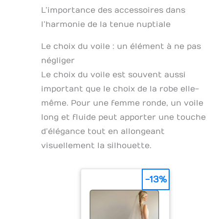
L’importance des accessoires dans
l’harmonie de la tenue nuptiale
Le choix du voile : un élément à ne pas
négliger
Le choix du voile est souvent aussi
important que le choix de la robe elle-
même. Pour une femme ronde, un voile
long et fluide peut apporter une touche
d’élégance tout en allongeant
visuellement la silhouette.
-13%