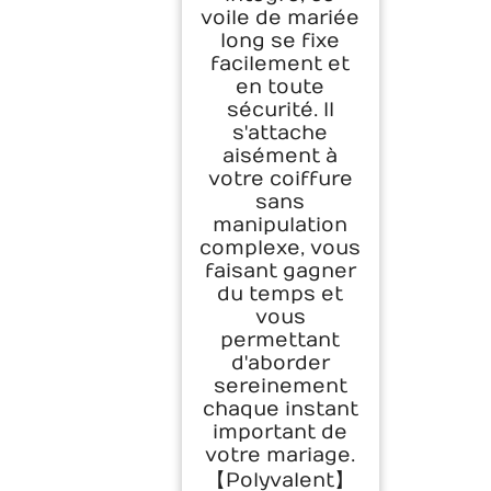
voile de mariée
long se fixe
facilement et
en toute
sécurité. Il
s'attache
aisément à
votre coiffure
sans
manipulation
complexe, vous
faisant gagner
du temps et
vous
permettant
d'aborder
sereinement
chaque instant
important de
votre mariage.
【Polyvalent】