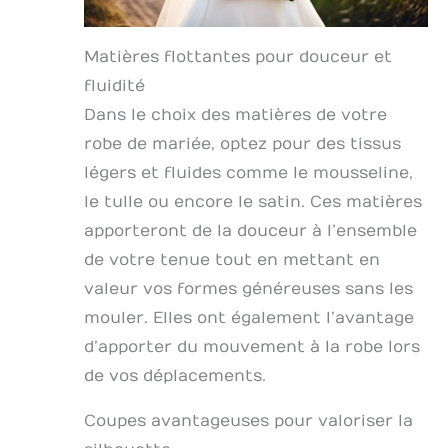
Matières flottantes pour douceur et
fluidité
Dans le choix des matières de votre
robe de mariée, optez pour des tissus
légers et fluides comme le mousseline,
le tulle ou encore le satin. Ces matières
apporteront de la douceur à l’ensemble
de votre tenue tout en mettant en
valeur vos formes généreuses sans les
mouler. Elles ont également l’avantage
d’apporter du mouvement à la robe lors
de vos déplacements.
Coupes avantageuses pour valoriser la