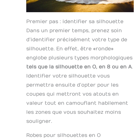
Premier pas : identifier sa silhouette
Dans un premier temps, prenez soin
d’identifier précisément votre type de
silhouette. En effet, être « ronde »
englobe plusieurs types morphologiques
tels que la silhouette en O, en 8 ou en A
.
Identifier votre silhouette vous
permettra ensuite d’opter pour les
coupes qui mettront vos atouts en
valeur tout en camouflant habilement
les zones que vous souhaitez moins
souligner.
Robes pour silhouettes en O