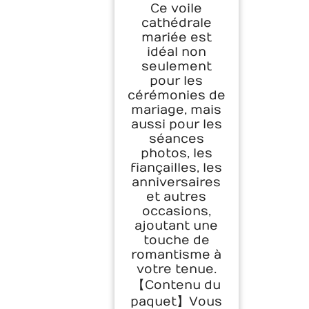
Ce voile
cathédrale
mariée est
idéal non
seulement
pour les
cérémonies de
mariage, mais
aussi pour les
séances
photos, les
fiançailles, les
anniversaires
et autres
occasions,
ajoutant une
touche de
romantisme à
votre tenue.
【Contenu du
paquet】Vous