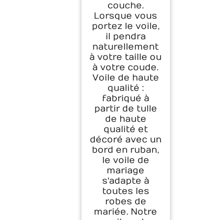
couche.
Lorsque vous
portez le voile,
il pendra
naturellement
à votre taille ou
à votre coude.
Voile de haute
qualité :
fabriqué à
partir de tulle
de haute
qualité et
décoré avec un
bord en ruban,
le voile de
mariage
s'adapte à
toutes les
robes de
mariée. Notre