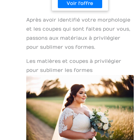
Après avoir identifié votre morphologie
et les coupes qui sont faites pour vous,
passons aux matériaux à privilégier
pour sublimer vos formes.
Les matières et coupes à privilégier
pour sublimer les formes