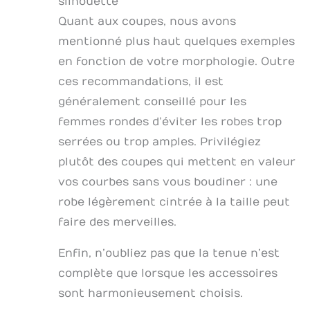
silhouette
Quant aux coupes, nous avons
mentionné plus haut quelques exemples
en fonction de votre morphologie. Outre
ces recommandations, il est
généralement conseillé pour les
femmes rondes d’éviter les robes trop
serrées ou trop amples. Privilégiez
plutôt des coupes qui mettent en valeur
vos courbes sans vous boudiner : une
robe légèrement cintrée à la taille peut
faire des merveilles.
Enfin, n’oubliez pas que la tenue n’est
complète que lorsque les accessoires
sont harmonieusement choisis.