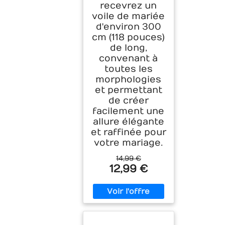
recevrez un
voile de mariée
d'environ 300
cm (118 pouces)
de long,
convenant à
toutes les
morphologies
et permettant
de créer
facilement une
allure élégante
et raffinée pour
votre mariage.
14,99 €
12,99 €