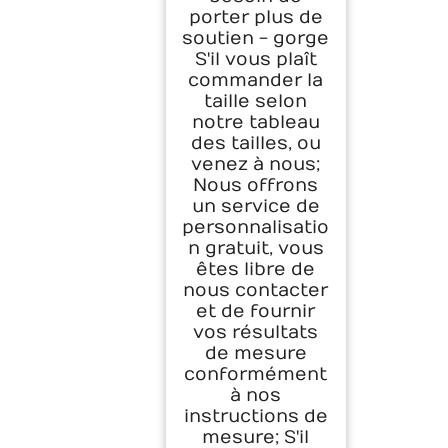
porter plus de
soutien - gorge
S'il vous plaît
commander la
taille selon
notre tableau
des tailles, ou
venez à nous;
Nous offrons
un service de
personnalisatio
n gratuit, vous
êtes libre de
nous contacter
et de fournir
vos résultats
de mesure
conformément
à nos
instructions de
mesure; S'il