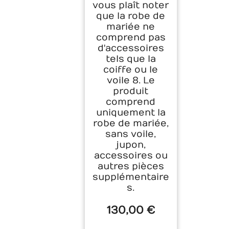
vous plaît noter
que la robe de
mariée ne
comprend pas
d'accessoires
tels que la
coiffe ou le
voile 8. Le
produit
comprend
uniquement la
robe de mariée,
sans voile,
jupon,
accessoires ou
autres pièces
supplémentaire
s.
130,00 €