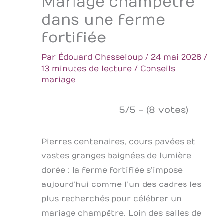
Mariage champêtre
dans une ferme
fortifiée
Par
Édouard Chasseloup
/
24 mai 2026
/
13 minutes de lecture
/
Conseils
mariage
5/5 - (8 votes)
Pierres centenaires, cours pavées et
vastes granges baignées de lumière
dorée : la ferme fortifiée s’impose
aujourd’hui comme l’un des cadres les
plus recherchés pour célébrer un
mariage champêtre. Loin des salles de