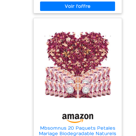
Mbsomnus 20 Paquets Petales
Mariage Biodegradable Naturels