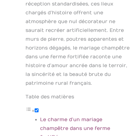
réception standardisées, ces lieux
chargés d’histoire offrent une
atmosphère que nul décorateur ne
saurait recréer artificiellement. Entre
murs de pierre, poutres apparentes et
horizons dégagés, le mariage champêtre
dans une ferme fortifiée raconte une
histoire d’amour ancrée dans le terroir,
la sincérité et la beauté brute du
patrimoine rural français.
Table des matières
Le charme d’un mariage
champêtre dans une ferme