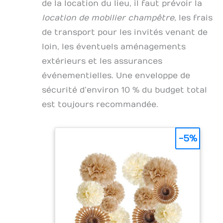
de la location du lieu, il faut prévoir la
location de mobilier champêtre
, les frais
de transport pour les invités venant de
loin, les éventuels aménagements
extérieurs et les assurances
événementielles. Une enveloppe de
sécurité d’environ 10 % du budget total
est toujours recommandée.
-5%