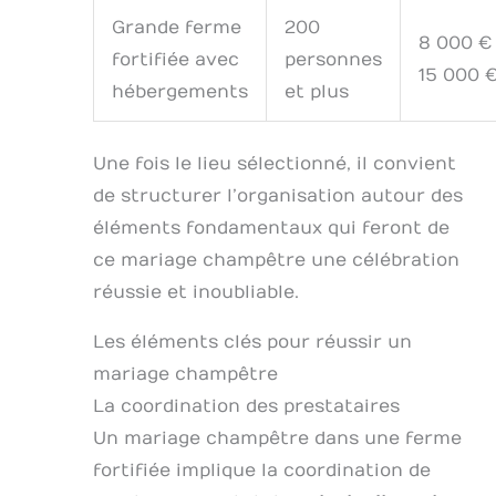
Grande ferme
200
8 000 €
fortifiée avec
personnes
15 000 
hébergements
et plus
Une fois le lieu sélectionné, il convient
de structurer l’organisation autour des
éléments fondamentaux qui feront de
ce mariage champêtre une célébration
réussie et inoubliable.
Les éléments clés pour réussir un
mariage champêtre
La coordination des prestataires
Un mariage champêtre dans une ferme
fortifiée implique la coordination de