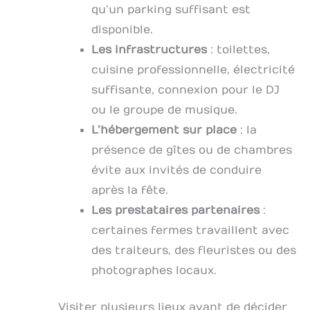
qu’un parking suffisant est
disponible.
Les infrastructures
: toilettes,
cuisine professionnelle, électricité
suffisante, connexion pour le DJ
ou le groupe de musique.
L’hébergement sur place
: la
présence de gîtes ou de chambres
évite aux invités de conduire
après la fête.
Les prestataires partenaires
:
certaines fermes travaillent avec
des traiteurs, des fleuristes ou des
photographes locaux.
Visiter plusieurs lieux avant de décider