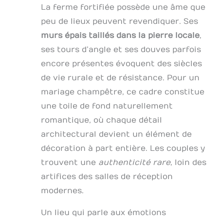
La ferme fortifiée possède une âme que
peu de lieux peuvent revendiquer. Ses
murs épais taillés dans la pierre locale
,
ses tours d’angle et ses douves parfois
encore présentes évoquent des siècles
de vie rurale et de résistance. Pour un
mariage champêtre, ce cadre constitue
une toile de fond naturellement
romantique, où chaque détail
architectural devient un élément de
décoration à part entière. Les couples y
trouvent une
authenticité rare
, loin des
artifices des salles de réception
modernes.
Un lieu qui parle aux émotions