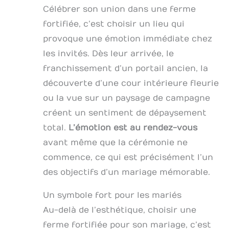
Célébrer son union dans une ferme
fortifiée, c’est choisir un lieu qui
provoque une émotion immédiate chez
les invités. Dès leur arrivée, le
franchissement d’un portail ancien, la
découverte d’une cour intérieure fleurie
ou la vue sur un paysage de campagne
créent un sentiment de dépaysement
total.
L’émotion est au rendez-vous
avant même que la cérémonie ne
commence, ce qui est précisément l’un
des objectifs d’un mariage mémorable.
Un symbole fort pour les mariés
Au-delà de l’esthétique, choisir une
ferme fortifiée pour son mariage, c’est