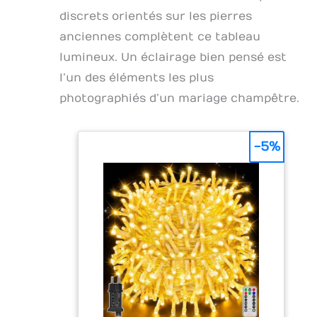
discrets orientés sur les pierres
anciennes complètent ce tableau
lumineux. Un éclairage bien pensé est
l’un des éléments les plus
photographiés d’un mariage champêtre.
-5%