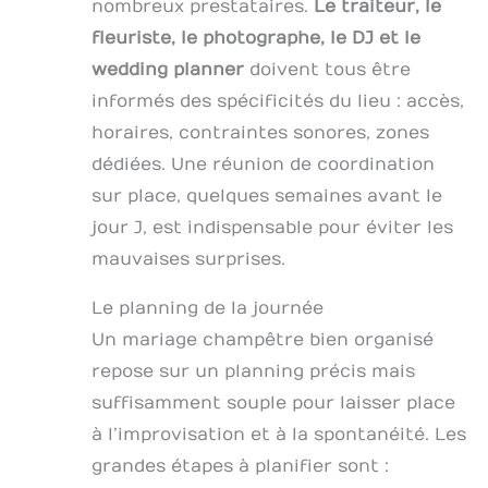
nombreux prestataires.
Le traiteur, le
fleuriste, le photographe, le DJ et le
wedding planner
doivent tous être
informés des spécificités du lieu : accès,
horaires, contraintes sonores, zones
dédiées. Une réunion de coordination
sur place, quelques semaines avant le
jour J, est indispensable pour éviter les
mauvaises surprises.
Le planning de la journée
Un mariage champêtre bien organisé
repose sur un planning précis mais
suffisamment souple pour laisser place
à l’improvisation et à la spontanéité. Les
grandes étapes à planifier sont :