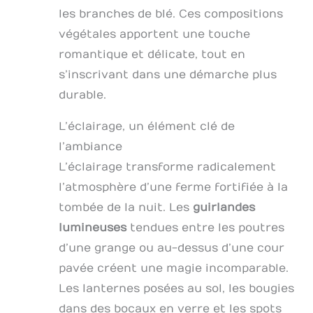
les branches de blé. Ces compositions
végétales apportent une touche
romantique et délicate, tout en
s’inscrivant dans une démarche plus
durable.
L’éclairage, un élément clé de
l’ambiance
L’éclairage transforme radicalement
l’atmosphère d’une ferme fortifiée à la
tombée de la nuit. Les
guirlandes
lumineuses
tendues entre les poutres
d’une grange ou au-dessus d’une cour
pavée créent une magie incomparable.
Les lanternes posées au sol, les bougies
dans des bocaux en verre et les spots