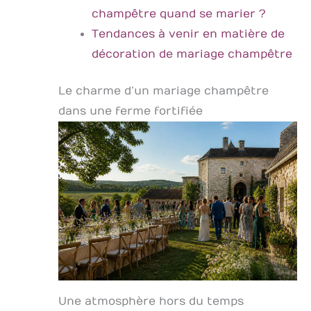
champêtre quand se marier ?
Tendances à venir en matière de
décoration de mariage champêtre
Le charme d’un mariage champêtre
dans une ferme fortifiée
Une atmosphère hors du temps