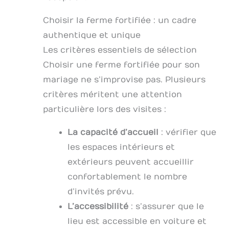
Choisir la ferme fortifiée : un cadre
authentique et unique
Les critères essentiels de sélection
Choisir une ferme fortifiée pour son
mariage ne s’improvise pas. Plusieurs
critères méritent une attention
particulière lors des visites :
La capacité d’accueil
: vérifier que
les espaces intérieurs et
extérieurs peuvent accueillir
confortablement le nombre
d’invités prévu.
L’accessibilité
: s’assurer que le
lieu est accessible en voiture et