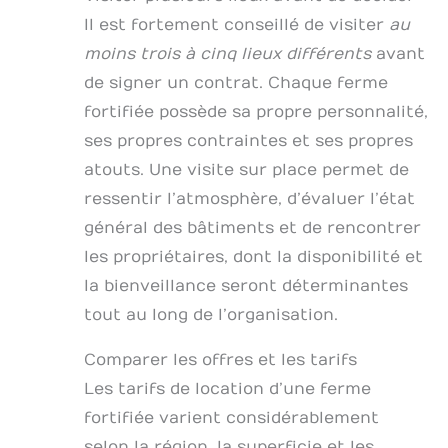
Il est fortement conseillé de visiter
au
moins trois à cinq lieux différents
avant
de signer un contrat. Chaque ferme
fortifiée possède sa propre personnalité,
ses propres contraintes et ses propres
atouts. Une visite sur place permet de
ressentir l’atmosphère, d’évaluer l’état
général des bâtiments et de rencontrer
les propriétaires, dont la disponibilité et
la bienveillance seront déterminantes
tout au long de l’organisation.
Comparer les offres et les tarifs
Les tarifs de location d’une ferme
fortifiée varient considérablement
selon la région, la superficie et les