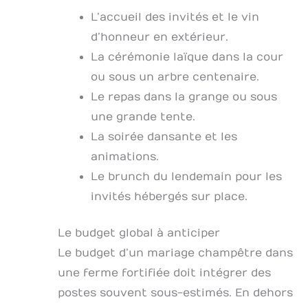
L’accueil des invités et le vin
d’honneur en extérieur.
La cérémonie laïque dans la cour
ou sous un arbre centenaire.
Le repas dans la grange ou sous
une grande tente.
La soirée dansante et les
animations.
Le brunch du lendemain pour les
invités hébergés sur place.
Le budget global à anticiper
Le budget d’un mariage champêtre dans
une ferme fortifiée doit intégrer des
postes souvent sous-estimés. En dehors