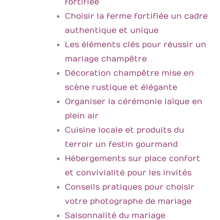
fortifiée
Choisir la ferme fortifiée un cadre
authentique et unique
Les éléments clés pour réussir un
mariage champêtre
Décoration champêtre mise en
scène rustique et élégante
Organiser la cérémonie laïque en
plein air
Cuisine locale et produits du
terroir un festin gourmand
Hébergements sur place confort
et convivialité pour les invités
Conseils pratiques pour choisir
votre photographe de mariage
Saisonnalité du mariage