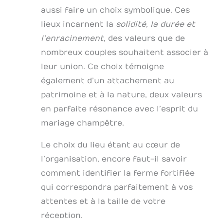
aussi faire un choix symbolique. Ces
lieux incarnent la
solidité, la durée et
l’enracinement
, des valeurs que de
nombreux couples souhaitent associer à
leur union. Ce choix témoigne
également d’un attachement au
patrimoine et à la nature, deux valeurs
en parfaite résonance avec l’esprit du
mariage champêtre.
Le choix du lieu étant au cœur de
l’organisation, encore faut-il savoir
comment identifier la ferme fortifiée
qui correspondra parfaitement à vos
attentes et à la taille de votre
réception.