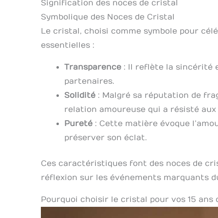
Signification des noces de cristal
Symbolique des Noces de Cristal
Le cristal, choisi comme symbole pour célé
essentielles :
Transparence
: Il reflète la sincérit
partenaires.
Solidité
: Malgré sa réputation de frag
relation amoureuse qui a résisté au
Pureté
: Cette matière évoque l’amour
préserver son éclat.
Ces caractéristiques font des noces de cri
réflexion sur les événements marquants d
Pourquoi choisir le cristal pour vos 15 ans