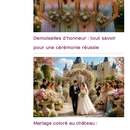
Demoiselles d’honneur : tout savoir
pour une cérémonie réussie
Mariage coloré au château :