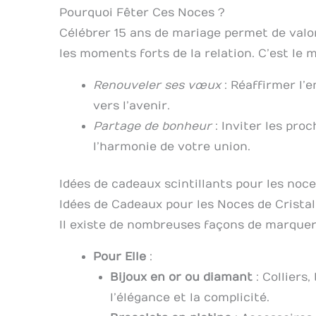
Pourquoi Fêter Ces Noces ?
Célébrer 15 ans de mariage permet de val
les moments forts de la relation. C’est le 
Renouveler ses vœux
: Réaffirmer l’e
vers l’avenir.
Partage de bonheur
: Inviter les pro
l’harmonie de votre union.
Idées de cadeaux scintillants pour les noce
Idées de Cadeaux pour les Noces de Cristal
Il existe de nombreuses façons de marquer
Pour Elle
:
Bijoux en or ou diamant
: Colliers,
l’élégance et la complicité.