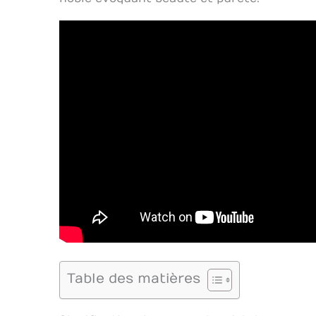
Table des matières