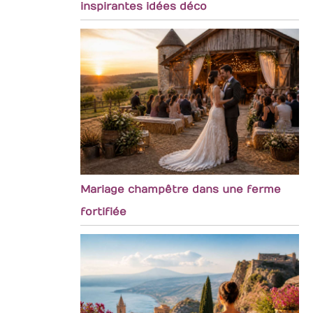
inspirantes idées déco
Mariage champêtre dans une ferme
fortifiée