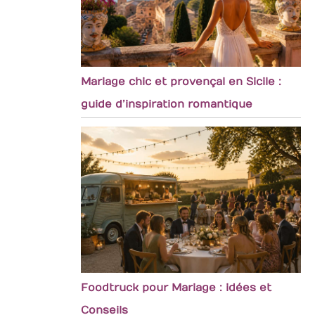
Mariage chic et provençal en Sicile :
guide d’inspiration romantique
Foodtruck pour Mariage : idées et
Conseils