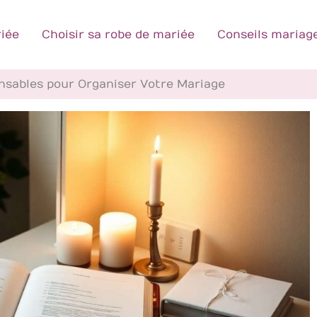
iée
Choisir sa robe de mariée
Conseils mariag
ensables pour Organiser Votre Mariage