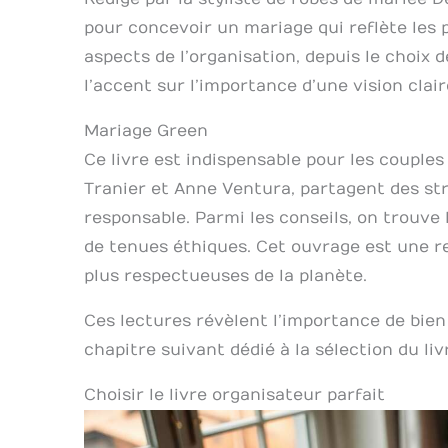
pour concevoir un mariage qui reflète les p
aspects de l’organisation, depuis le choix 
l’accent sur l’importance d’une vision clai
Mariage Green
Ce livre est indispensable pour les couple
Tranier et Anne Ventura, partagent des st
responsable. Parmi les conseils, on trouve 
de tenues éthiques. Cet ouvrage est une r
plus respectueuses de la planète.
Ces lectures révèlent l’importance de bien
chapitre suivant dédié à la sélection du liv
Choisir le livre organisateur parfait