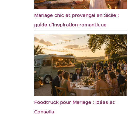
Mariage chic et provençal en Sicile :
guide d’inspiration romantique
Foodtruck pour Mariage : idées et
Conseils