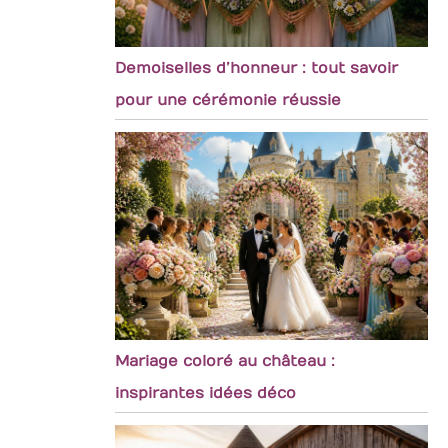
Demoiselles d’honneur : tout savoir
pour une cérémonie réussie
Mariage coloré au château :
inspirantes idées déco