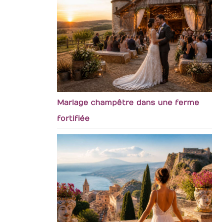
Mariage champêtre dans une ferme
fortifiée