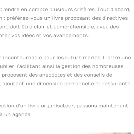
prendre en compte plusieurs critères. Tout d’abord,
on : préférez-vous un livre proposant des directives
tenu doit être clair et compréhensible, avec des
noter vos idées et vos avancements.
é incontournable pour les futurs mariés. Il offre une
ublier, facilitant ainsi la gestion des nombreuses
es proposent des anecdotes et des conseils de
, ajoutant une dimension personnelle et rassurante
lection d’un livre organisateur, passons maintenant
 à un agenda.