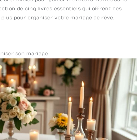
ction de cinq livres essentiels qui offrent des
n plus pour organiser votre mariage de rêve.
aniser son mariage