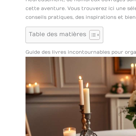
cette aventure. Vous trouverez ici une séle
conseils pratiques, des inspirations et bie
Table des matières
Guide des livres incontournables pour org