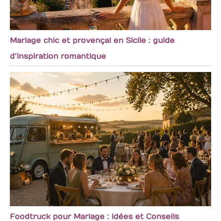
Mariage chic et provençal en Sicile : guide
d’inspiration romantique
Foodtruck pour Mariage : idées et Conseils