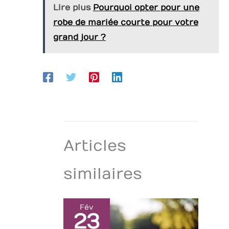
Lire plus
Pourquoi opter pour une
robe de mariée courte pour votre
grand jour ?
Articles
similaires
Fév
23