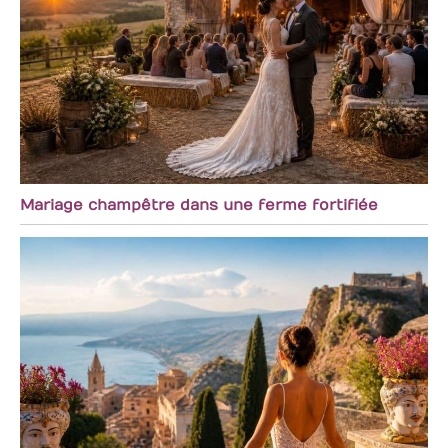
Mariage champêtre dans une ferme fortifiée