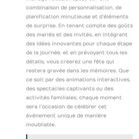
combinaison de personnalisation, de
planification minutieuse et d’éléments
de surprise. En tenant compte des goûts
des mariés et des invités, en intégrant
des idées innovantes pour chaque étape
de la journée, et en prévoyant tous les
détails, vous créerez une fête qui
restera gravée dans les mémoires. Que
ce soit par des animations interactives,
des spectacles captivants ou des
activités familiales, chaque moment
sera l’occasion de célébrer cet
événement unique de manière
inoubliable.