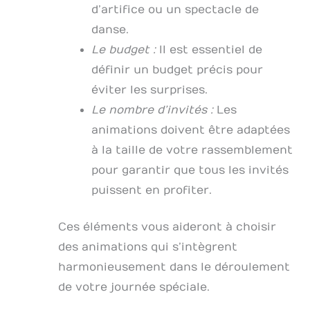
d’artifice ou un spectacle de
danse.
Le budget :
Il est essentiel de
définir un budget précis pour
éviter les surprises.
Le nombre d’invités :
Les
animations doivent être adaptées
à la taille de votre rassemblement
pour garantir que tous les invités
puissent en profiter.
Ces éléments vous aideront à choisir
des animations qui s’intègrent
harmonieusement dans le déroulement
de votre journée spéciale.