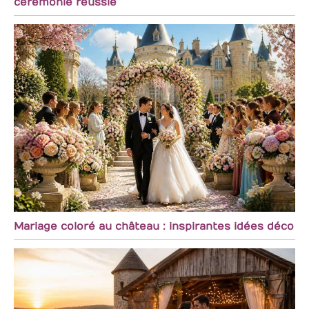
cérémonie réussie
Mariage coloré au château : inspirantes idées déco