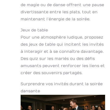
de magie ou de danse offrent une pause
divertissante entre les plats, tout en
maintenant l’énergie de la soirée.
Jeux de table
Pour une atmosphère ludique, proposez
des jeux de table qui incitent les invités
à interagir et à se connaître davantage.
Des quiz sur les mariés ou des défis
amusants peuvent renforcer les liens et
créer des souvenirs partagés.
Surprendre vos invités durant la soirée
dansante