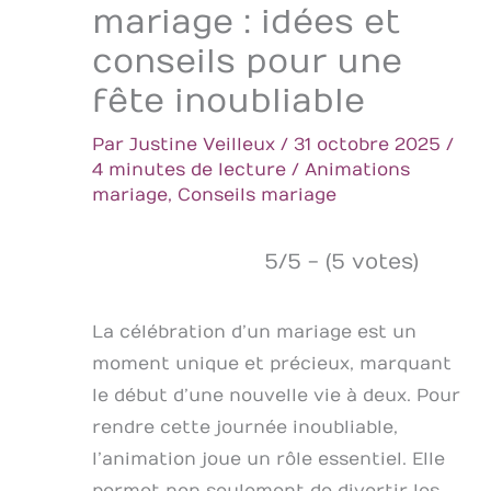
mariage : idées et
conseils pour une
fête inoubliable
Par
Justine Veilleux
/
31 octobre 2025
/
4 minutes de lecture
/
Animations
mariage
,
Conseils mariage
5/5 - (5 votes)
La célébration d’un mariage est un
moment unique et précieux, marquant
le début d’une nouvelle vie à deux. Pour
rendre cette journée inoubliable,
l’animation joue un rôle essentiel. Elle