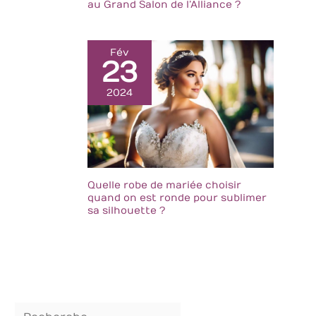
au Grand Salon de l’Alliance ?
Fév
23
2024
Quelle robe de mariée choisir
quand on est ronde pour sublimer
sa silhouette ?