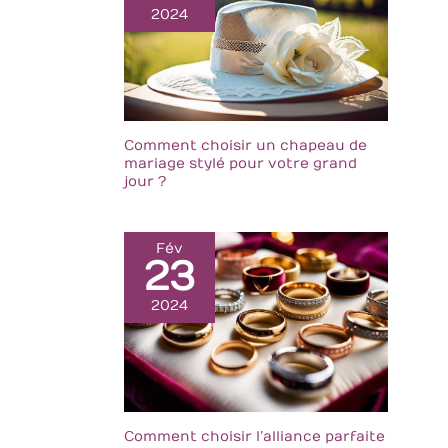
2024
Comment choisir un chapeau de
mariage stylé pour votre grand
jour ?
Fév
23
2024
Comment choisir l’alliance parfaite