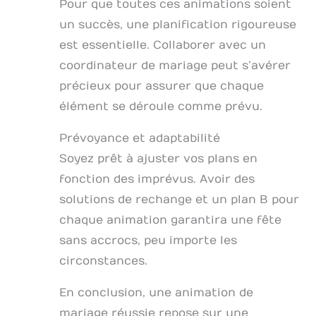
Pour que toutes ces animations soient
un succès, une planification rigoureuse
est essentielle. Collaborer avec un
coordinateur de mariage peut s’avérer
précieux pour assurer que chaque
élément se déroule comme prévu.
Prévoyance et adaptabilité
Soyez prêt à ajuster vos plans en
fonction des imprévus. Avoir des
solutions de rechange et un plan B pour
chaque animation garantira une fête
sans accrocs, peu importe les
circonstances.
En conclusion, une animation de
mariage réussie repose sur une