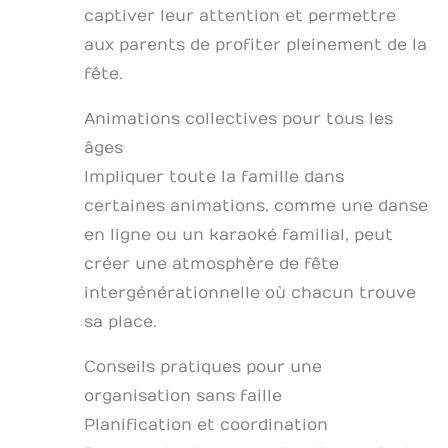
captiver leur attention et permettre
aux parents de profiter pleinement de la
fête.
Animations collectives pour tous les
âges
Impliquer toute la famille dans
certaines animations, comme une danse
en ligne ou un karaoké familial, peut
créer une atmosphère de fête
intergénérationnelle où chacun trouve
sa place.
Conseils pratiques pour une
organisation sans faille
Planification et coordination