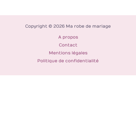
Copyright © 2026 Ma robe de mariage
A propos
Contact
Mentions légales
Politique de confidentialité