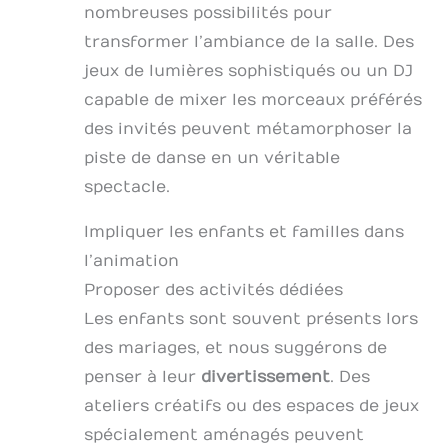
nombreuses possibilités pour
transformer l’ambiance de la salle. Des
jeux de lumières sophistiqués ou un DJ
capable de mixer les morceaux préférés
des invités peuvent métamorphoser la
piste de danse en un véritable
spectacle.
Impliquer les enfants et familles dans
l’animation
Proposer des activités dédiées
Les enfants sont souvent présents lors
des mariages, et nous suggérons de
penser à leur
divertissement
. Des
ateliers créatifs ou des espaces de jeux
spécialement aménagés peuvent