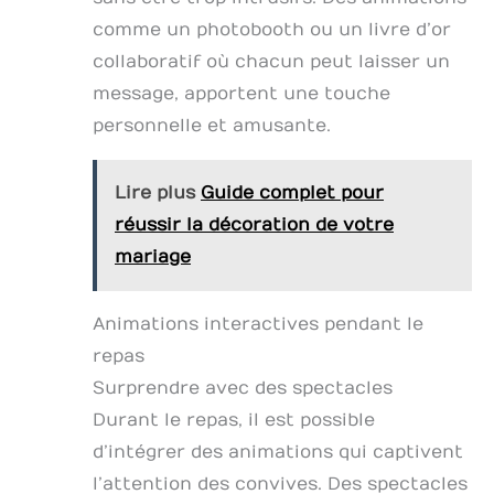
comme un photobooth ou un livre d’or
collaboratif où chacun peut laisser un
message, apportent une touche
personnelle et amusante.
Lire plus
Guide complet pour
réussir la décoration de votre
mariage
Animations interactives pendant le
repas
Surprendre avec des spectacles
Durant le repas, il est possible
d’intégrer des animations qui captivent
l’attention des convives. Des spectacles