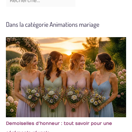
Dans la catégorie Animations mariage
Demoiselles d’honneur : tout savoir pour une