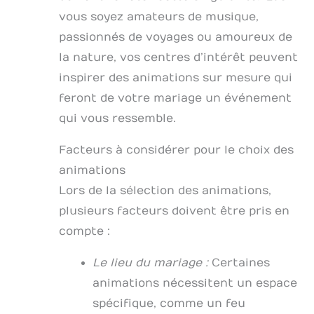
vous soyez amateurs de musique,
passionnés de voyages ou amoureux de
la nature, vos centres d’intérêt peuvent
inspirer des animations sur mesure qui
feront de votre mariage un événement
qui vous ressemble.
Facteurs à considérer pour le choix des
animations
Lors de la sélection des animations,
plusieurs facteurs doivent être pris en
compte :
Le lieu du mariage :
Certaines
animations nécessitent un espace
spécifique, comme un feu