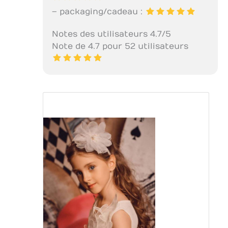
– packaging/cadeau :
Notes des utilisateurs 4.7/5
Note de 4.7 pour 52 utilisateurs