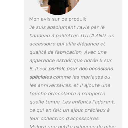
Mon avis sur ce produit
Je suis absolument ravie par le
bandeau à paillettes TUTULAND, un
accessoire qui allie élégance et
qualité de fabrication. Avec une
apparence esthétique notée 5 sur
5, il est
parfait pour des occasions
spéciales
comme les mariages ou
les anniversaires, et il ajoute une
touche étincelante à n’importe
quelle tenue. Les enfants l’adorent,
ce qui en fait un ajout précieux à
leur collection d’accessoires.
Malgré une petite exigence de mise