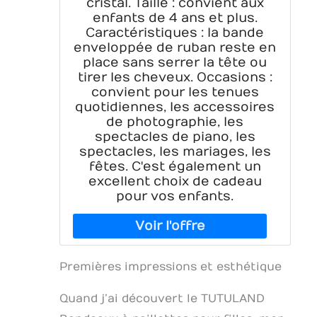
cristal. Taille : convient aux
enfants de 4 ans et plus.
Caractéristiques : la bande
enveloppée de ruban reste en
place sans serrer la tête ou
tirer les cheveux. Occasions :
convient pour les tenues
quotidiennes, les accessoires
de photographie, les
spectacles de piano, les
spectacles, les mariages, les
fêtes. C'est également un
excellent choix de cadeau
pour vos enfants.
Premières impressions et esthétique
Quand j’ai découvert le TUTULAND