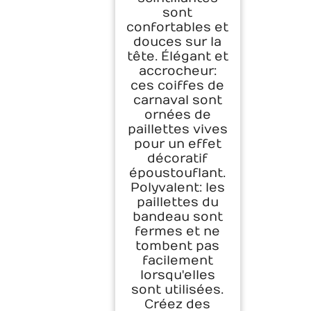
sont
confortables et
douces sur la
tête. Élégant et
accrocheur:
ces coiffes de
carnaval sont
ornées de
paillettes vives
pour un effet
décoratif
époustouflant.
Polyvalent: les
paillettes du
bandeau sont
fermes et ne
tombent pas
facilement
lorsqu'elles
sont utilisées.
Créez des