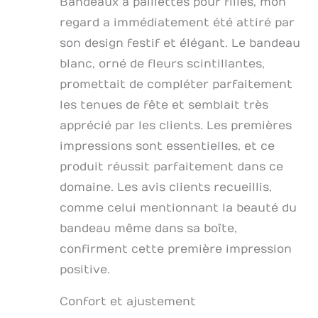
Bandeaux à paillettes pour filles, mon
regard a immédiatement été attiré par
son design festif et élégant. Le bandeau
blanc, orné de fleurs scintillantes,
promettait de compléter parfaitement
les tenues de fête et semblait très
apprécié par les clients. Les premières
impressions sont essentielles, et ce
produit réussit parfaitement dans ce
domaine. Les avis clients recueillis,
comme celui mentionnant la beauté du
bandeau même dans sa boîte,
confirment cette première impression
positive.
Confort et ajustement