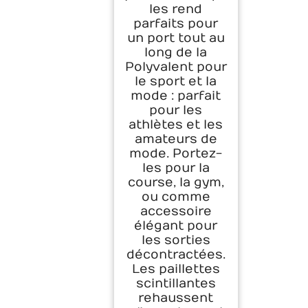
les rend
parfaits pour
un port tout au
long de la
Polyvalent pour
le sport et la
mode : parfait
pour les
athlètes et les
amateurs de
mode. Portez-
les pour la
course, la gym,
ou comme
accessoire
élégant pour
les sorties
décontractées.
Les paillettes
scintillantes
rehaussent