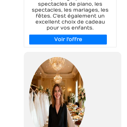
spectacles de piano, les
spectacles, les mariages, les
fêtes. C'est également un
excellent choix de cadeau
pour vos enfants.