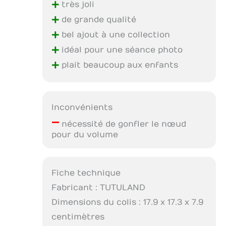
+
très joli
+
de grande qualité
+
bel ajout à une collection
+
idéal pour une séance photo
+
plait beaucoup aux enfants
Inconvénients
–
nécessité de gonfler le nœud
pour du volume
Fiche technique
Fabricant : TUTULAND
Dimensions du colis : 17.9 x 17.3 x 7.9
centimètres