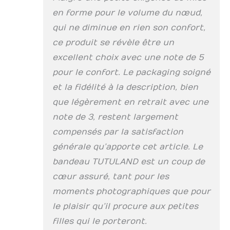
en forme pour le volume du nœud,
qui ne diminue en rien son confort,
ce produit se révèle être un
excellent choix avec une note de 5
pour le confort. Le packaging soigné
et la fidélité à la description, bien
que légèrement en retrait avec une
note de 3, restent largement
compensés par la satisfaction
générale qu’apporte cet article. Le
bandeau TUTULAND est un coup de
cœur assuré, tant pour les
moments photographiques que pour
le plaisir qu’il procure aux petites
filles qui le porteront.