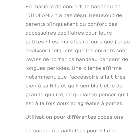
En matière de confort, le bandeau de
TUTULAND n’a pas déçu. Beaucoup de
parents s’inquiètent du confort des
accessoires capillaires pour leurs
petites filles, mais les retours que j’ai pu
analyser indiquent que les enfants sont
ravies de porter ce bandeau pendant de
longues périodes. Une cliente affirme
notamment que l’accessoire allait très
bien à sa fille et qu’il semblait être de
grande qualité, ce qui laisse penser qu’il
est à la fois doux et agréable à porter.
Utilisation pour différentes occasions
Le bandeau à paillettes pour fille de