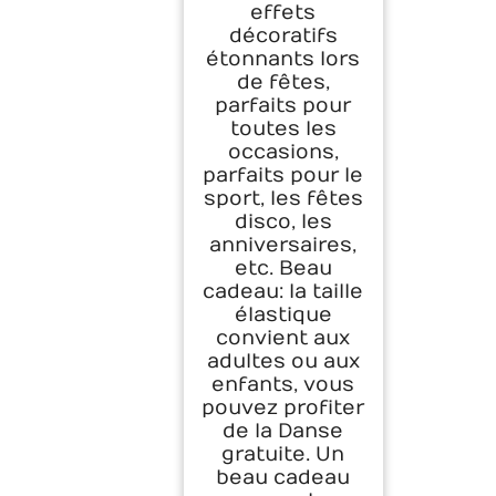
effets
décoratifs
étonnants lors
de fêtes,
parfaits pour
toutes les
occasions,
parfaits pour le
sport, les fêtes
disco, les
anniversaires,
etc. Beau
cadeau: la taille
élastique
convient aux
adultes ou aux
enfants, vous
pouvez profiter
de la Danse
gratuite. Un
beau cadeau