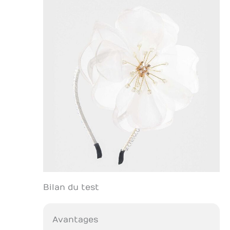
Bilan du test
Avantages