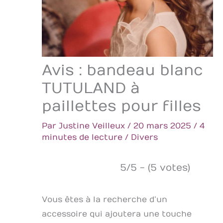
Avis : bandeau blanc
TUTULAND à
paillettes pour filles
Par
Justine Veilleux
/
20 mars 2025
/
4
minutes de lecture
/
Divers
5/5 - (5 votes)
Vous êtes à la recherche d’un
accessoire qui ajoutera une touche