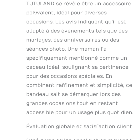
TUTULAND se révèle être un accessoire
polyvalent, idéal pour diverses
occasions. Les avis indiquent qu’il est
adapté à des événements tels que des
mariages, des anniversaires ou des
séances photo. Une maman l’a
spécifiquement mentionné comme un
cadeau idéal, soulignant sa pertinence
pour des occasions spéciales. En
combinant raffinement et simplicité, ce
bandeau sait se démarquer lors des
grandes occasions tout en restant
accessible pour un usage plus quotidien.
Évaluation globale et satisfaction client