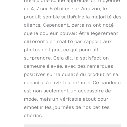
Doté d’une solide appréciation moyenne
de 4, 7 sur 5 étoiles sur Amazon, le
produit semble satisfaire la majorité des
clients. Cependant, certains ont noté
que la couleur pouvait être légèrement
différente en réalité par rapport aux
photos en ligne, ce qui pourrait
surprendre. Cela dit, la satisfaction
demeure élevée, avec des remarques
positives sur la qualité du produit et sa
capacité à ravir les enfants. Ce bandeau
est non seulement un accessoire de
mode, mais un véritable atout pour
embellir les journées de nos petites
chéries.