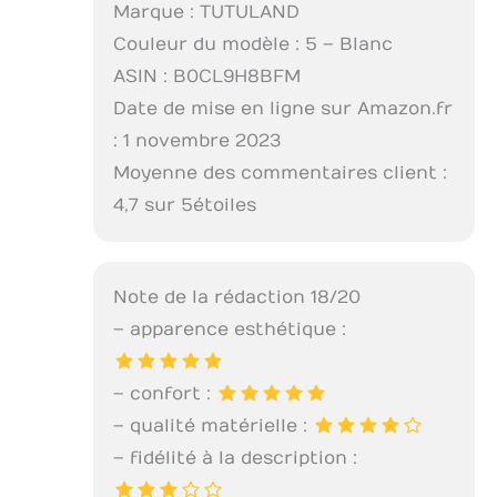
Marque : TUTULAND
Couleur du modèle : 5 – Blanc
ASIN : B0CL9H8BFM
Date de mise en ligne sur Amazon.fr
: 1 novembre 2023
Moyenne des commentaires client :
4,7 sur 5 étoiles
Note de la rédaction 18/20
– apparence esthétique :
– confort :
– qualité matérielle :
– fidélité à la description :