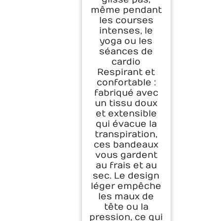
même pendant
les courses
intenses, le
yoga ou les
séances de
cardio
Respirant et
confortable :
fabriqué avec
un tissu doux
et extensible
qui évacue la
transpiration,
ces bandeaux
vous gardent
au frais et au
sec. Le design
léger empêche
les maux de
tête ou la
pression, ce qui