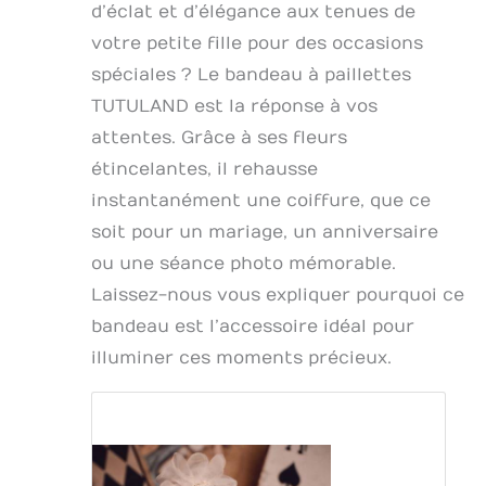
d’éclat et d’élégance aux tenues de
votre petite fille pour des occasions
spéciales ? Le bandeau à paillettes
TUTULAND est la réponse à vos
attentes. Grâce à ses fleurs
étincelantes, il rehausse
instantanément une coiffure, que ce
soit pour un mariage, un anniversaire
ou une séance photo mémorable.
Laissez-nous vous expliquer pourquoi ce
bandeau est l’accessoire idéal pour
illuminer ces moments précieux.