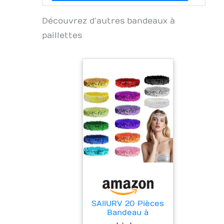
Découvrez d’autres bandeaux à
paillettes
SAIIURV 20 Pièces
Bandeau à
Paillettes