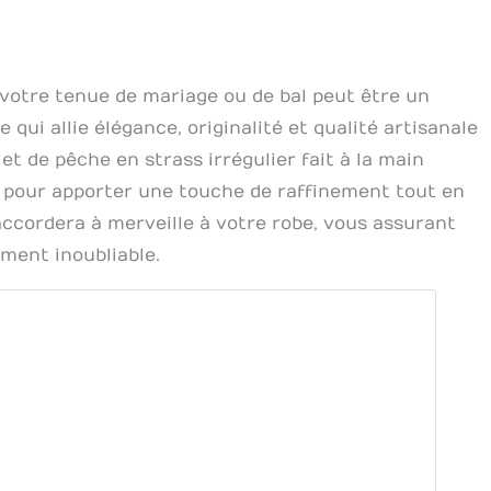
 votre tenue de mariage ou de bal peut être un
qui allie élégance, originalité et qualité artisanale
et de pêche en strass irrégulier fait à la main
 pour apporter une touche de raffinement tout en
accordera à merveille à votre robe, vous assurant
ement inoubliable.