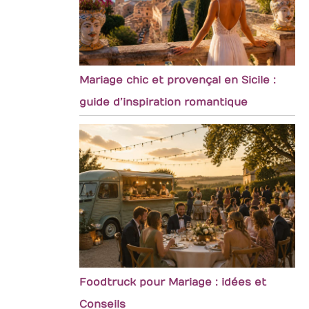
Mariage chic et provençal en Sicile :
guide d’inspiration romantique
Foodtruck pour Mariage : idées et
Conseils