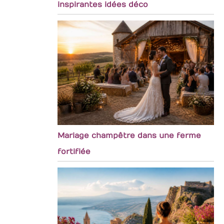
inspirantes idées déco
Mariage champêtre dans une ferme
fortifiée