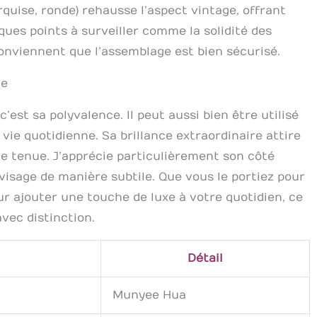
quise, ronde) rehausse l’aspect vintage, offrant
ques points à surveiller comme la solidité des
conviennent que l’assemblage est bien sécurisé.
le
’est sa polyvalence. Il peut aussi bien être utilisé
ie quotidienne. Sa brillance extraordinaire attire
le tenue. J’apprécie particulièrement son côté
visage de manière subtile. Que vous le portiez pour
r ajouter une touche de luxe à votre quotidien, ce
vec distinction.
Détail
Munyee Hua