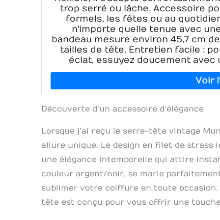
trop serré ou lâche. Accessoire p
formels, les fêtes ou au quotidi
n'importe quelle tenue avec une
bandeau mesure environ 45,7 cm de c
tailles de tête. Entretien facile : 
éclat, essuyez doucement avec u
Découverte d’un accessoire d’élégance
Lorsque j’ai reçu le serre-tête vintage Mu
allure unique. Le design en filet de strass 
une élégance intemporelle qui attire insta
couleur argent/noir, se marie parfaitement
sublimer votre coiffure en toute occasion.
tête est conçu pour vous offrir une touche