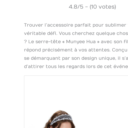
4.8/5 - (10 votes)
Trouver l’accessoire parfait pour sublimer
véritable défi. Vous cherchez quelque chose 
? Le serre-tête « Munyee Hua » avec son fil
répond précisément à vos attentes. Conçu
se démarquant par son design unique, il s’
d’attirer tous les regards lors de cet évén