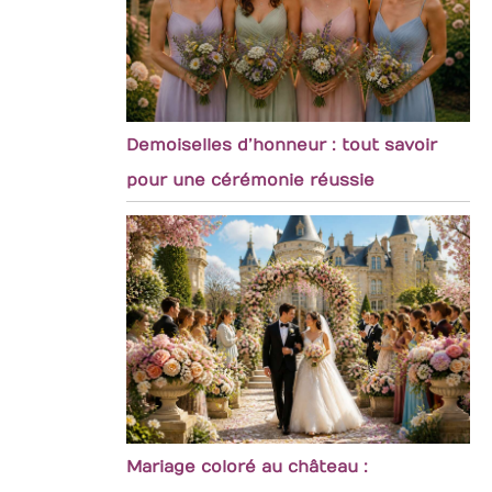
Demoiselles d’honneur : tout savoir
pour une cérémonie réussie
Mariage coloré au château :