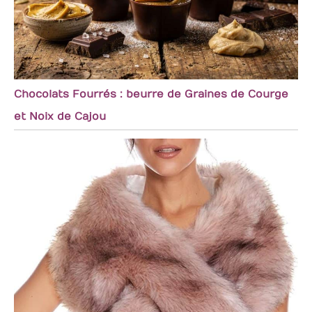
Chocolats Fourrés : beurre de Graines de Courge
et Noix de Cajou