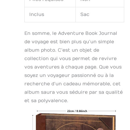
Inclus
Sac
En somme, le Adventure Book Journal
de voyage est bien plus qu’un simple
album photo. C’est un objet de
collection qui vous permet de revivre
vos aventures à chaque page. Que vous
soyez un voyageur passionné ou à la
recherche d’un cadeau mémorable, cet
album saura vous séduire par sa qualité
et sa polyvalence.