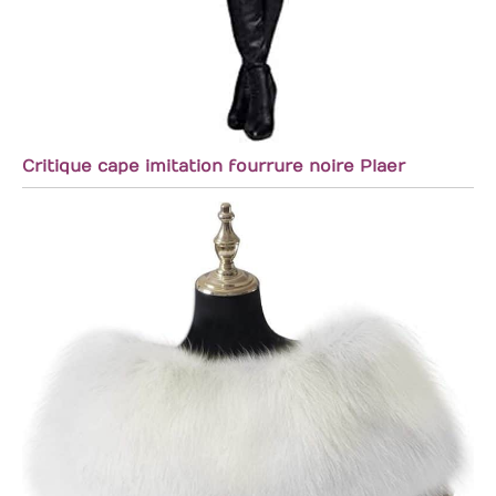
Critique cape imitation fourrure noire Plaer