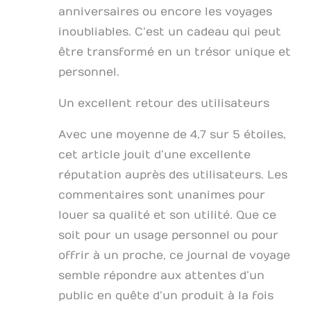
anniversaires ou encore les voyages
inoubliables. C’est un cadeau qui peut
être transformé en un trésor unique et
personnel.
Un excellent retour des utilisateurs
Avec une moyenne de 4,7 sur 5 étoiles,
cet article jouit d’une excellente
réputation auprès des utilisateurs. Les
commentaires sont unanimes pour
louer sa qualité et son utilité. Que ce
soit pour un usage personnel ou pour
offrir à un proche, ce journal de voyage
semble répondre aux attentes d’un
public en quête d’un produit à la fois