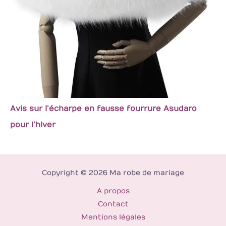
Avis sur l’écharpe en fausse fourrure Asudaro
pour l’hiver
Copyright © 2026 Ma robe de mariage
A propos
Contact
Mentions légales