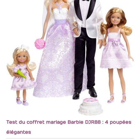
Test du coffret mariage Barbie DJR88 : 4 poupées
élégantes