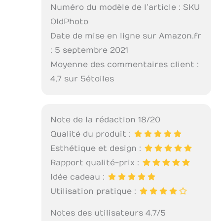
Numéro du modèle de l’article : SKU
OldPhoto
Date de mise en ligne sur Amazon.fr
: 5 septembre 2021
Moyenne des commentaires client :
4,7 sur 5 étoiles
Note de la rédaction 18/20
Qualité du produit :
Esthétique et design :
Rapport qualité-prix :
Idée cadeau :
Utilisation pratique :
Notes des utilisateurs 4.7/5