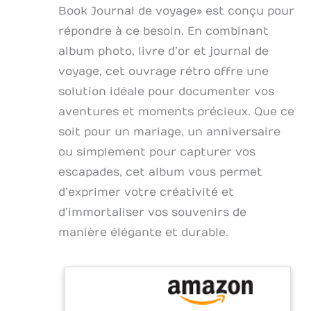
Book Journal de voyage » est conçu pour
répondre à ce besoin. En combinant
album photo, livre d’or et journal de
voyage, cet ouvrage rétro offre une
solution idéale pour documenter vos
aventures et moments précieux. Que ce
soit pour un mariage, un anniversaire
ou simplement pour capturer vos
escapades, cet album vous permet
d’exprimer votre créativité et
d’immortaliser vos souvenirs de
manière élégante et durable.