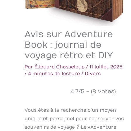
Avis sur Adventure
Book : journal de
voyage rétro et DIY
Par
Édouard Chasseloup
/
11 juillet 2025
/
4 minutes de lecture
/
Divers
4.7/5 - (8 votes)
Vous êtes à la recherche d’un moyen
unique et personnel pour conserver vos
souvenirs de voyage ? Le « Adventure