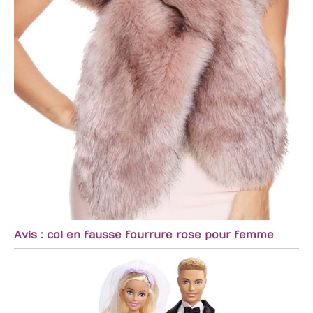
Avis : col en fausse fourrure rose pour femme