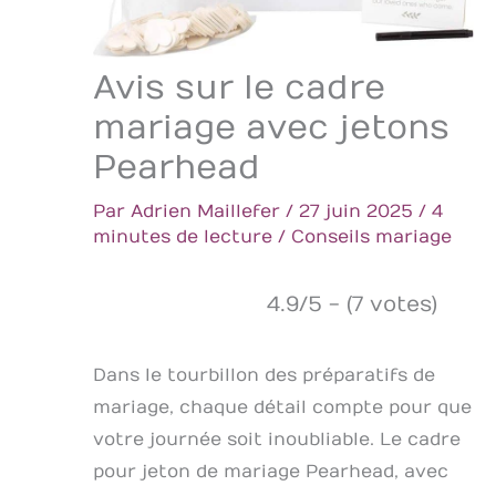
Avis sur le cadre
mariage avec jetons
Pearhead
Par
Adrien Maillefer
/
27 juin 2025
/
4
minutes de lecture
/
Conseils mariage
4.9/5 - (7 votes)
Dans le tourbillon des préparatifs de
mariage, chaque détail compte pour que
votre journée soit inoubliable. Le cadre
pour jeton de mariage Pearhead, avec