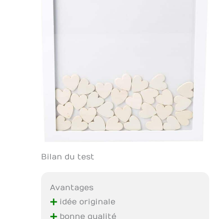
Bilan du test
Avantages
+
idée originale
+
bonne qualité