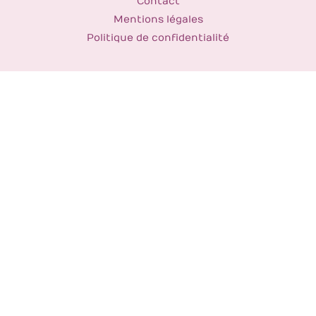
Contact
Mentions légales
Politique de confidentialité