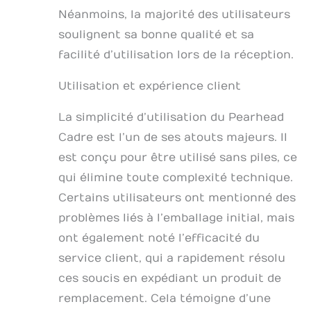
Néanmoins, la majorité des utilisateurs
soulignent sa bonne qualité et sa
facilité d’utilisation lors de la réception.
Utilisation et expérience client
La simplicité d’utilisation du Pearhead
Cadre est l’un de ses atouts majeurs. Il
est conçu pour être utilisé sans piles, ce
qui élimine toute complexité technique.
Certains utilisateurs ont mentionné des
problèmes liés à l’emballage initial, mais
ont également noté l’efficacité du
service client, qui a rapidement résolu
ces soucis en expédiant un produit de
remplacement. Cela témoigne d’une