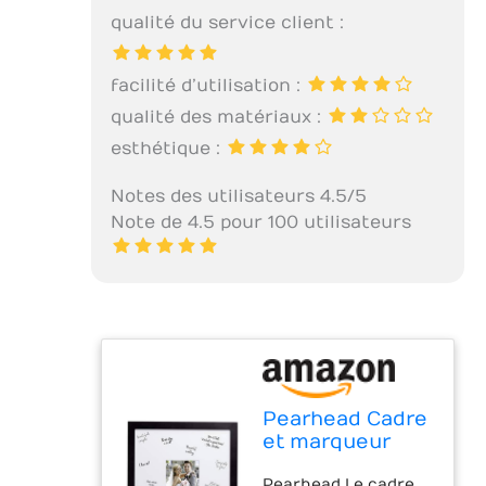
qualité du service client :
facilité d’utilisation :
qualité des matériaux :
esthétique :
Notes des utilisateurs 4.5/5
Note de 4.5 pour 100 utilisateurs
Pearhead Cadre
et marqueur
pour livre d'or
Pearhead Le cadre