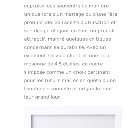
capturer des souvenirs de manière
unique lors d’un mariage ou d’une fête
prénuptiale. Sa facilité d’utilisation et
son design élégant en font un produit
attractif, malgré quelques critiques
concernant sa durabilité. Avec un
excellent service client et une note
moyenne de 4,5 étoiles, ce cadre
s’impose comme un choix pertinent
pour les futurs mariés en quête d’une
touche personnelle et originale pour
leur grand jour.