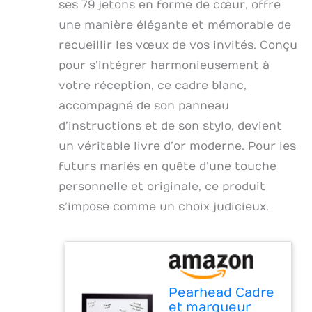
ses 79 jetons en forme de cœur, offre
une manière élégante et mémorable de
recueillir les vœux de vos invités. Conçu
pour s’intégrer harmonieusement à
votre réception, ce cadre blanc,
accompagné de son panneau
d’instructions et de son stylo, devient
un véritable livre d’or moderne. Pour les
futurs mariés en quête d’une touche
personnelle et originale, ce produit
s’impose comme un choix judicieux.
Pearhead Cadre
et marqueur