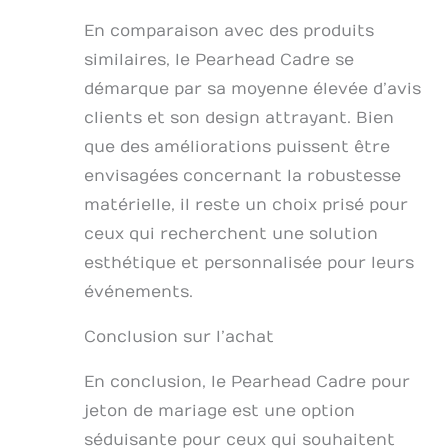
En comparaison avec des produits
similaires, le Pearhead Cadre se
démarque par sa moyenne élevée d’avis
clients et son design attrayant. Bien
que des améliorations puissent être
envisagées concernant la robustesse
matérielle, il reste un choix prisé pour
ceux qui recherchent une solution
esthétique et personnalisée pour leurs
événements.
Conclusion sur l’achat
En conclusion, le Pearhead Cadre pour
jeton de mariage est une option
séduisante pour ceux qui souhaitent