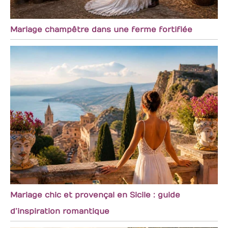
Mariage champêtre dans une ferme fortifiée
Mariage chic et provençal en Sicile : guide
d’inspiration romantique