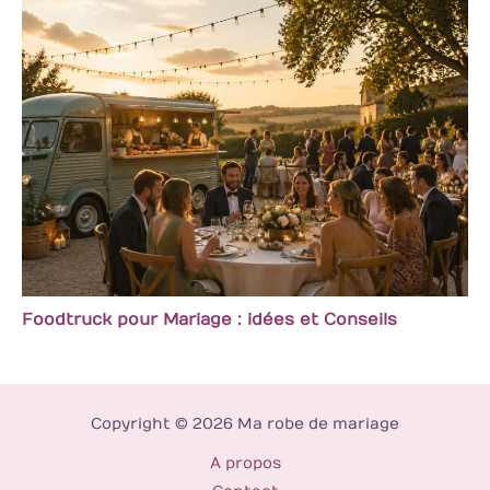
Foodtruck pour Mariage : idées et Conseils
Copyright © 2026 Ma robe de mariage
A propos