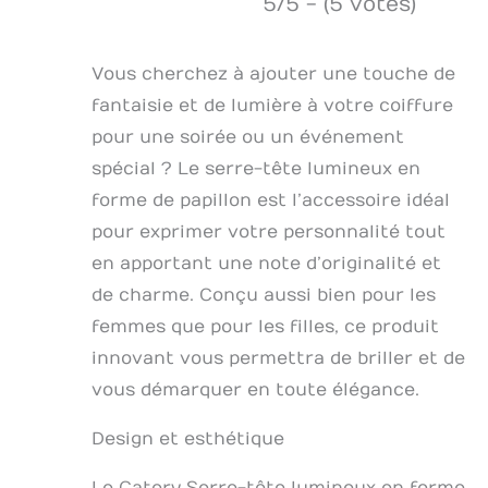
5/5 - (5 votes)
Vous cherchez à ajouter une touche de
fantaisie et de lumière à votre coiffure
pour une soirée ou un événement
spécial ? Le serre-tête lumineux en
forme de papillon est l’accessoire idéal
pour exprimer votre personnalité tout
en apportant une note d’originalité et
de charme. Conçu aussi bien pour les
femmes que pour les filles, ce produit
innovant vous permettra de briller et de
vous démarquer en toute élégance.
Design et esthétique