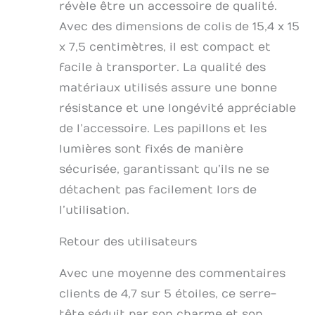
révèle être un accessoire de qualité.
Avec des dimensions de colis de 15,4 x 15
x 7,5 centimètres, il est compact et
facile à transporter. La qualité des
matériaux utilisés assure une bonne
résistance et une longévité appréciable
de l’accessoire. Les papillons et les
lumières sont fixés de manière
sécurisée, garantissant qu’ils ne se
détachent pas facilement lors de
l’utilisation.
Retour des utilisateurs
Avec une moyenne des commentaires
clients de 4,7 sur 5 étoiles, ce serre-
tête séduit par son charme et son