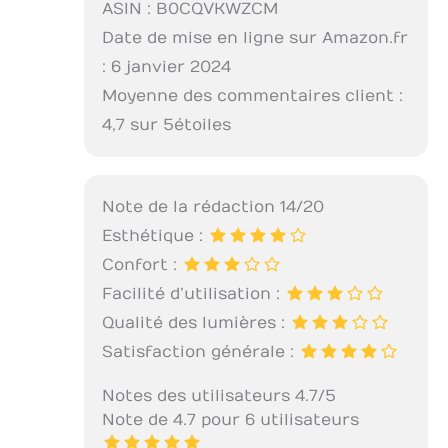
ASIN : B0CQVKWZCM
Date de mise en ligne sur Amazon.fr
: 6 janvier 2024
Moyenne des commentaires client :
4,7 sur 5 étoiles
Note de la rédaction 14/20
Esthétique :
Confort :
Facilité d’utilisation :
Qualité des lumières :
Satisfaction générale :
Notes des utilisateurs 4.7/5
Note de 4.7 pour 6 utilisateurs