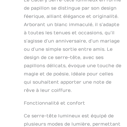
Le Catery Serre-tête lumineux en forme
de papillon se distingue par son design
féerique, alliant élégance et originalité.
Arborant un blanc immaculé, il s’adapte
à toutes les tenues et occasions, qu’il
s’agisse d’un anniversaire, d’un mariage
ou d’une simple sortie entre amis. Le
design de ce serre-tête, avec ses
papillons délicats, évoque une touche de
magie et de poésie, idéale pour celles
qui souhaitent apporter une note de
rêve à leur coiffure.
Fonctionnalité et confort
Ce serre-tête lumineux est équipé de
plusieurs modes de lumière, permettant