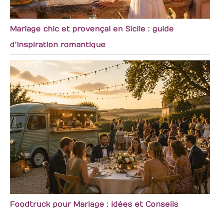
Mariage chic et provençal en Sicile : guide
d’inspiration romantique
Foodtruck pour Mariage : idées et Conseils