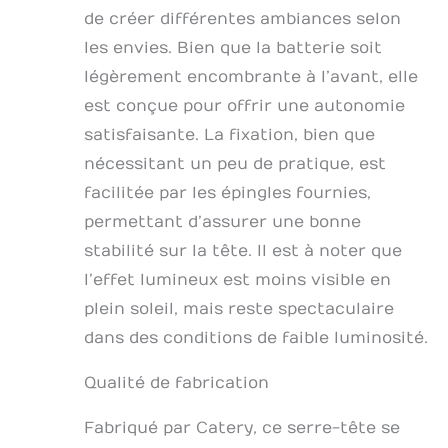
de créer différentes ambiances selon
les envies. Bien que la batterie soit
légèrement encombrante à l’avant, elle
est conçue pour offrir une autonomie
satisfaisante. La fixation, bien que
nécessitant un peu de pratique, est
facilitée par les épingles fournies,
permettant d’assurer une bonne
stabilité sur la tête. Il est à noter que
l’effet lumineux est moins visible en
plein soleil, mais reste spectaculaire
dans des conditions de faible luminosité.
Qualité de fabrication
Fabriqué par Catery, ce serre-tête se