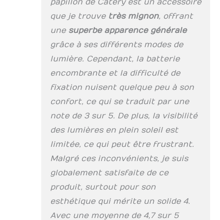
papillon de Catery est un accessoire
que je trouve
très mignon
, offrant
une
superbe apparence générale
grâce à ses différents modes de
lumière. Cependant, la batterie
encombrante et la difficulté de
fixation nuisent quelque peu à son
confort, ce qui se traduit par une
note de 3 sur 5. De plus, la visibilité
des lumières en plein soleil est
limitée, ce qui peut être frustrant.
Malgré ces inconvénients, je suis
globalement satisfaite de ce
produit, surtout pour son
esthétique qui mérite un solide 4.
Avec une moyenne de 4,7 sur 5