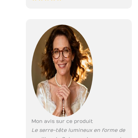
Mon avis sur ce produit
Le serre-tête lumineux en forme de