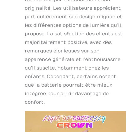
originalité. Les utilisateurs apprécient
particulièrement son design mignon et
les différentes options de lumière qu’il
propose. La satisfaction des clients est
majoritairement positive, avec des
remarques élogieuses sur son
apparence générale et l’enthousiasme
qu’il suscite, notamment chez les
enfants. Cependant, certains notent
que la batterie pourrait être mieux
intégrée pour offrir davantage de
confort.