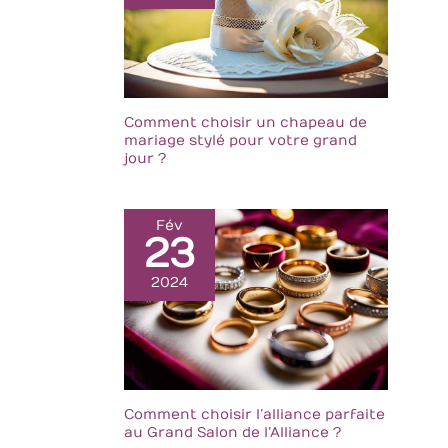
Comment choisir un chapeau de
mariage stylé pour votre grand
jour ?
Fév
23
2024
Comment choisir l’alliance parfaite
au Grand Salon de l’Alliance ?