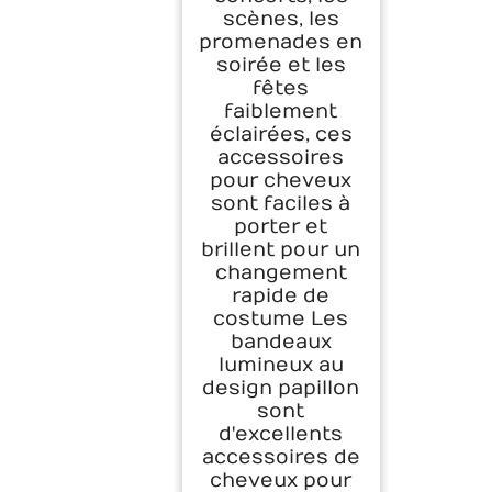
scènes, les
promenades en
soirée et les
fêtes
faiblement
éclairées, ces
accessoires
pour cheveux
sont faciles à
porter et
brillent pour un
changement
rapide de
costume Les
bandeaux
lumineux au
design papillon
sont
d'excellents
accessoires de
cheveux pour