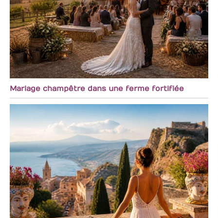
Mariage champêtre dans une ferme fortifiée