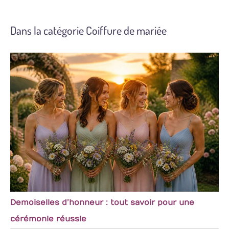
Dans la catégorie Coiffure de mariée
Demoiselles d’honneur : tout savoir pour une
cérémonie réussie