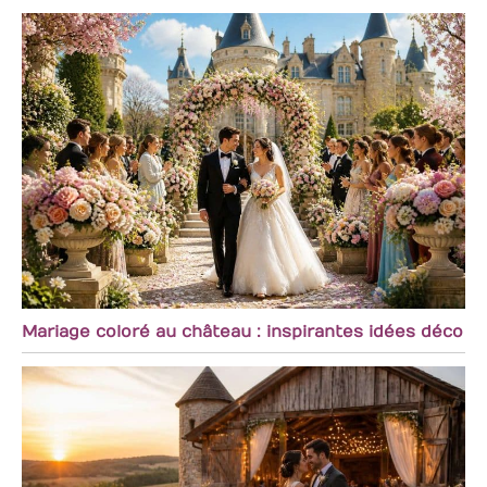
Mariage coloré au château : inspirantes idées déco