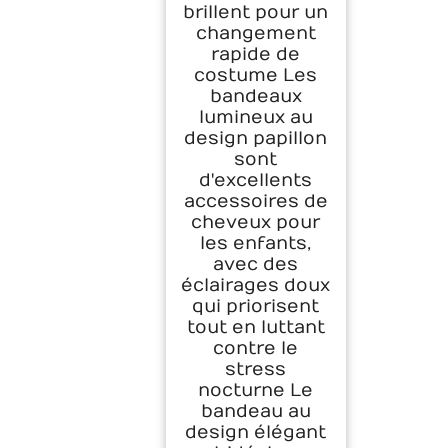
brillent pour un
changement
rapide de
costume Les
bandeaux
lumineux au
design papillon
sont
d'excellents
accessoires de
cheveux pour
les enfants,
avec des
éclairages doux
qui priorisent
tout en luttant
contre le
stress
nocturne Le
bandeau au
design élégant