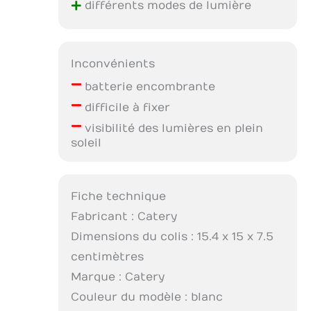
+
différents modes de lumière
Inconvénients
–
batterie encombrante
–
difficile à fixer
–
visibilité des lumières en plein
soleil
Fiche technique
Fabricant : Catery
Dimensions du colis : 15.4 x 15 x 7.5
centimètres
Marque : Catery
Couleur du modèle : blanc