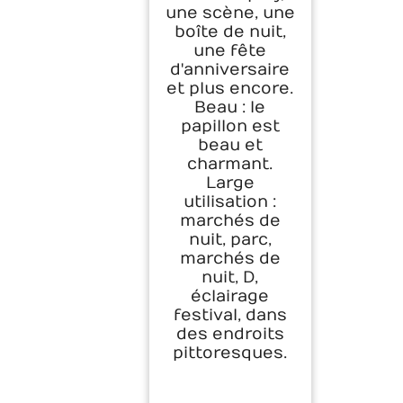
une scène, une
boîte de nuit,
une fête
d'anniversaire
et plus encore.
Beau : le
papillon est
beau et
charmant.
Large
utilisation :
marchés de
nuit, parc,
marchés de
nuit, D,
éclairage
festival, dans
des endroits
pittoresques.