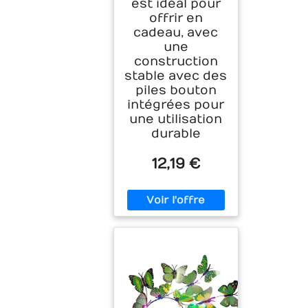
est idéal pour
offrir en
cadeau, avec
une
construction
stable avec des
piles bouton
intégrées pour
une utilisation
durable
12,19 €