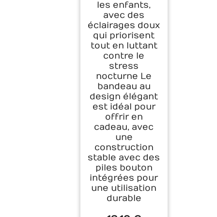
les enfants,
avec des
éclairages doux
qui priorisent
tout en luttant
contre le
stress
nocturne Le
bandeau au
design élégant
est idéal pour
offrir en
cadeau, avec
une
construction
stable avec des
piles bouton
intégrées pour
une utilisation
durable