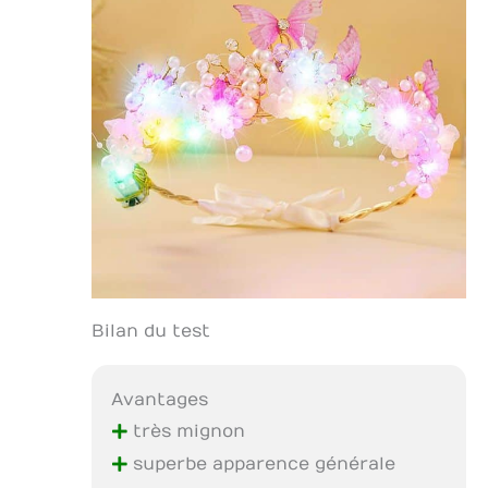
Bilan du test
Avantages
+
très mignon
+
superbe apparence générale