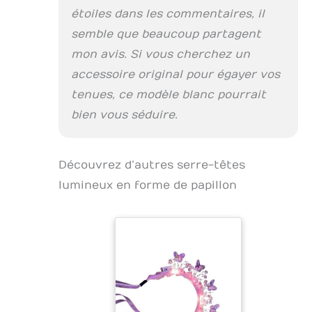
étoiles dans les commentaires, il
semble que beaucoup partagent
mon avis. Si vous cherchez un
accessoire original pour égayer vos
tenues, ce modèle blanc pourrait
bien vous séduire.
Découvrez d’autres serre-têtes
lumineux en forme de papillon