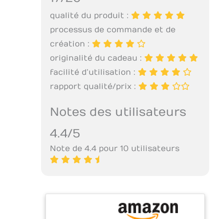
qualité du produit :
processus de commande et de
création :
originalité du cadeau :
facilité d’utilisation :
rapport qualité/prix :
Notes des utilisateurs
4.4/5
Note de 4.4 pour 10 utilisateurs