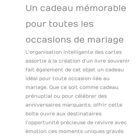
Un cadeau mémorable
pour toutes les
occasions de mariage
L’organisation intelligente des cartes
assortie à la création d’un livre souvenir
fait également de cet objet un cadeau
idéal pour toute occasion liée au
mariage. Que ce soit comme cadeau
prénuptial ou pour célébrer des
anniversaires marquants, offrir cette
boîte ouvre aux destinataires
l’opportunité précieuse de revivre avec
émotion ces moments uniques gravés