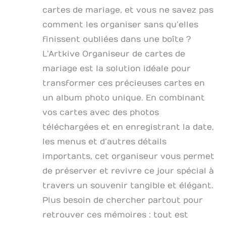
cartes de mariage, et vous ne savez pas
comment les organiser sans qu’elles
finissent oubliées dans une boîte ?
L’Artkive Organiseur de cartes de
mariage est la solution idéale pour
transformer ces précieuses cartes en
un album photo unique. En combinant
vos cartes avec des photos
téléchargées et en enregistrant la date,
les menus et d’autres détails
importants, cet organiseur vous permet
de préserver et revivre ce jour spécial à
travers un souvenir tangible et élégant.
Plus besoin de chercher partout pour
retrouver ces mémoires : tout est