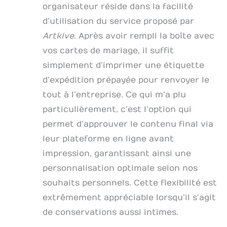
organisateur réside dans la facilité
d’utilisation du service proposé par
Artkive
. Après avoir rempli la boîte avec
vos cartes de mariage, il suffit
simplement d’imprimer une étiquette
d’expédition prépayée pour renvoyer le
tout à l’entreprise. Ce qui m’a plu
particulièrement, c’est l’option qui
permet d’approuver le contenu final via
leur plateforme en ligne avant
impression, garantissant ainsi une
personnalisation optimale selon nos
souhaits personnels. Cette flexibilité est
extrêmement appréciable lorsqu’il s’agit
de conservations aussi intimes.