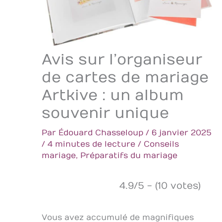
Avis sur l’organiseur
de cartes de mariage
Artkive : un album
souvenir unique
Par
Édouard Chasseloup
/
6 janvier 2025
/
4 minutes de lecture
/
Conseils
mariage
,
Préparatifs du mariage
4.9/5 - (10 votes)
Vous avez accumulé de magnifiques