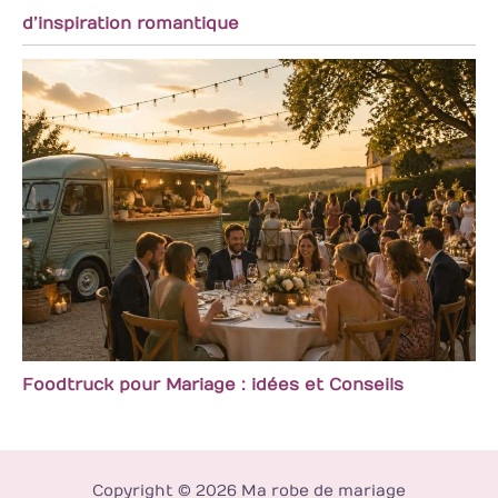
d’inspiration romantique
Foodtruck pour Mariage : idées et Conseils
Copyright © 2026 Ma robe de mariage