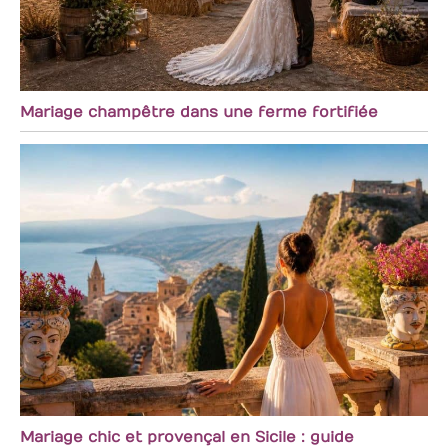
Mariage champêtre dans une ferme fortifiée
Mariage chic et provençal en Sicile : guide