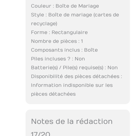
Couleur : Boîte de Mariage
Style : Boîte de mariage (cartes de
recyclage)
Forme : Rectangulaire
Nombre de pièces : 1
Composants inclus : Boîte
Piles incluses ? : Non
Batterie(s) / Pile(s) requise(s) : Non
Disponibilité des pièces détachées :
Information indisponible sur les
pièces détachées
Notes de la rédaction
17/20