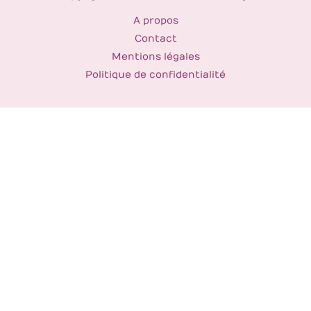
A propos
Contact
Mentions légales
Politique de confidentialité