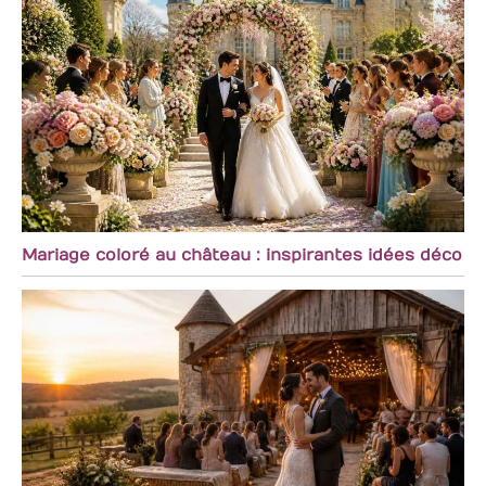
Mariage coloré au château : inspirantes idées déco