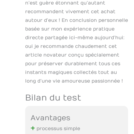
n’est guère étonnant qu’autant
recommandent vivement cet achat
autour d’eux ! En conclusion personnelle
basée sur mon expérience pratique
directe partagée ici-même aujourd’hui:
oui je recommande chaudement cet
article novateur conçu spécialement
pour préserver durablement tous ces
instants magiques collectés tout au
long d’une vie amoureuse passionnée !
Bilan du test
Avantages
processus simple