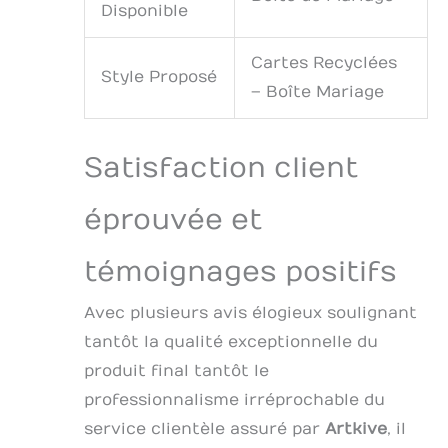
Disponible
Cartes Recyclées
Style Proposé
– Boîte Mariage
Satisfaction client
éprouvée et
témoignages positifs
Avec plusieurs avis élogieux soulignant
tantôt la qualité exceptionnelle du
produit final tantôt le
professionnalisme irréprochable du
service clientèle assuré par
Artkive
, il