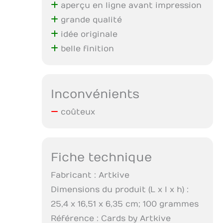
aperçu en ligne avant impression
grande qualité
idée originale
belle finition
Inconvénients
coûteux
Fiche technique
Fabricant : Artkive
Dimensions du produit (L x l x h) :
25,4 x 16,51 x 6,35 cm; 100 grammes
Référence : Cards by Artkive