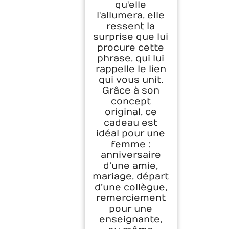
qu'elle
l'allumera, elle
ressent la
surprise que lui
procure cette
phrase, qui lui
rappelle le lien
qui vous unit.
Grâce à son
concept
original, ce
cadeau est
idéal pour une
femme :
anniversaire
d’une amie,
mariage, départ
d’une collègue,
remerciement
pour une
enseignante,