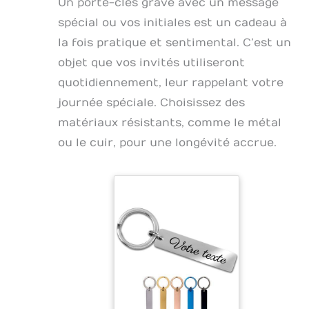
Un porte-clés gravé avec un message
spécial ou vos initiales est un cadeau à
la fois pratique et sentimental. C’est un
objet que vos invités utiliseront
quotidiennement, leur rappelant votre
journée spéciale. Choisissez des
matériaux résistants, comme le métal
ou le cuir, pour une longévité accrue.