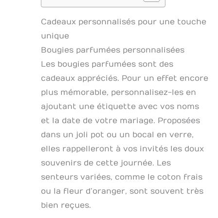
Cadeaux personnalisés pour une touche
unique
Bougies parfumées personnalisées
Les bougies parfumées sont des
cadeaux appréciés. Pour un effet encore
plus mémorable, personnalisez-les en
ajoutant une étiquette avec vos noms
et la date de votre mariage. Proposées
dans un joli pot ou un bocal en verre,
elles rappelleront à vos invités les doux
souvenirs de cette journée. Les
senteurs variées, comme le coton frais
ou la fleur d’oranger, sont souvent très
bien reçues.