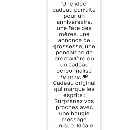
Une idée
cadeau parfaite
pour un
anniversaire,
une fête des
mères, une
annonce de
grossesse, une
pendaison de
crémaillère ou
un cadeau
personnalisé
femme. 💝
Cadeau original
qui marque les
esprits :
Surprenez vos
proches avec
une bougie
message
unique. Idéale