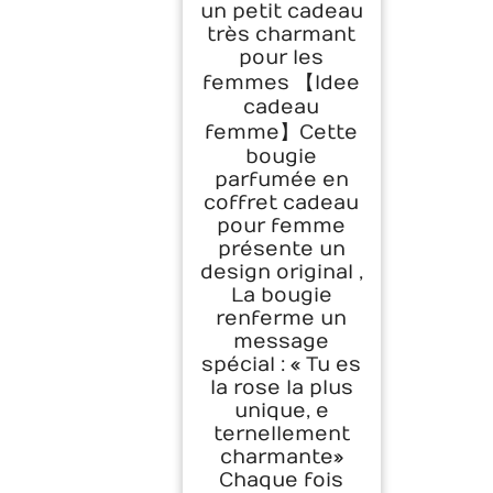
un petit cadeau
très charmant
pour les
femmes 【Idee
cadeau
femme】Cette
bougie
parfumée en
coffret cadeau
pour femme
présente un
design original ,
La bougie
renferme un
message
spécial : « Tu es
la rose la plus
unique, e
ternellement
charmante»
Chaque fois