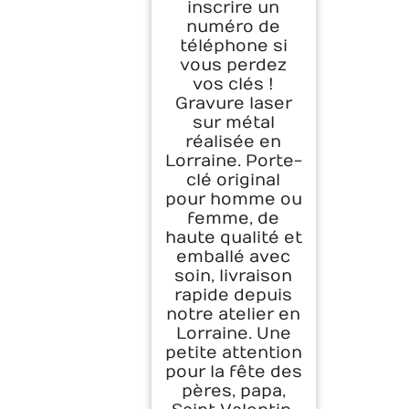
inscrire un
numéro de
téléphone si
vous perdez
vos clés !
Gravure laser
sur métal
réalisée en
Lorraine. Porte-
clé original
pour homme ou
femme, de
haute qualité et
emballé avec
soin, livraison
rapide depuis
notre atelier en
Lorraine. Une
petite attention
pour la fête des
pères, papa,