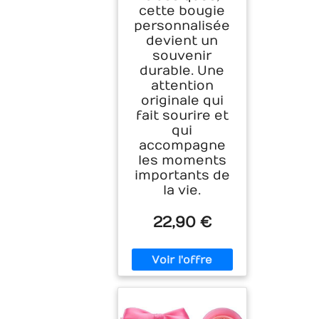
cette bougie
personnalisée
devient un
souvenir
durable. Une
attention
originale qui
fait sourire et
qui
accompagne
les moments
importants de
la vie.
22,90 €