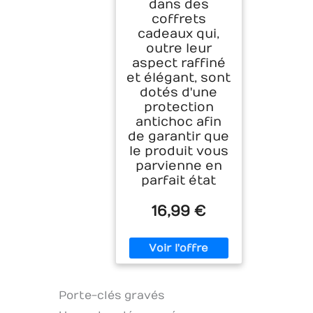
dans des
coffrets
cadeaux qui,
outre leur
aspect raffiné
et élégant, sont
dotés d'une
protection
antichoc afin
de garantir que
le produit vous
parvienne en
parfait état
16,99 €
Porte-clés gravés