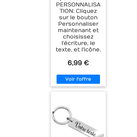
PERSONNALISA
TION: Cliquez
sur le bouton
Personnaliser
maintenant et
choisissez
l'écriture, le
texte, et l'icône.
6,99 €