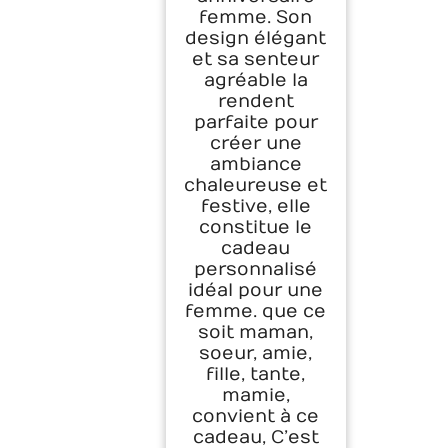
femme. Son
design élégant
et sa senteur
agréable la
rendent
parfaite pour
créer une
ambiance
chaleureuse et
festive, elle
constitue le
cadeau
personnalisé
idéal pour une
femme. que ce
soit maman,
soeur, amie,
fille, tante,
mamie,
convient à ce
cadeau, C’est