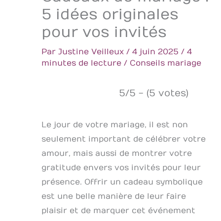
5 idées originales
pour vos invités
Par
Justine Veilleux
/
4 juin 2025
/
4
minutes de lecture
/
Conseils mariage
5/5 - (5 votes)
Le jour de votre mariage, il est non
seulement important de célébrer votre
amour, mais aussi de montrer votre
gratitude envers vos invités pour leur
présence. Offrir un cadeau symbolique
est une belle manière de leur faire
plaisir et de marquer cet événement