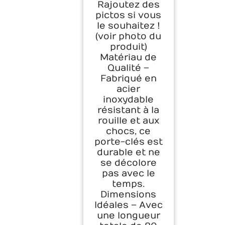
Rajoutez des
pictos si vous
le souhaitez !
(voir photo du
produit)
Matériau de
Qualité –
Fabriqué en
acier
inoxydable
résistant à la
rouille et aux
chocs, ce
porte-clés est
durable et ne
se décolore
pas avec le
temps.
Dimensions
Idéales – Avec
une longueur