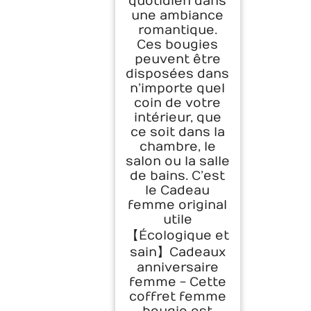
quotidien dans
une ambiance
romantique.
Ces bougies
peuvent être
disposées dans
n’importe quel
coin de votre
intérieur, que
ce soit dans la
chambre, le
salon ou la salle
de bains. C’est
le Cadeau
femme original
utile
【Écologique et
sain】Cadeaux
anniversaire
femme - Cette
coffret femme