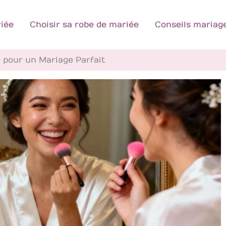
iée
Choisir sa robe de mariée
Conseils mariag
 pour un Mariage Parfait