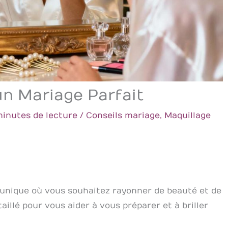
un Mariage Parfait
minutes de lecture
/
Conseils mariage
,
Maquillage
 unique où vous souhaitez rayonner de beauté et de
aillé pour vous aider à vous préparer et à briller