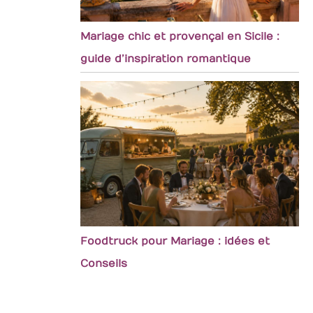
Mariage chic et provençal en Sicile :
guide d’inspiration romantique
Foodtruck pour Mariage : idées et
Conseils