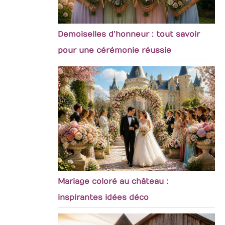
Demoiselles d’honneur : tout savoir
pour une cérémonie réussie
Mariage coloré au château :
inspirantes idées déco