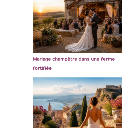
Mariage champêtre dans une ferme
fortifiée