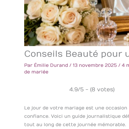
Conseils Beauté pour 
Par
Émilie Durand
/
13 novembre 2025
/
4 
de mariée
4.9/5 - (8 votes)
Le jour de votre mariage est une occasion
confiance. Voici un guide journalistique dét
tout au long de cette journée mémorable.