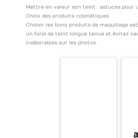
Mettre en valeur son teint : astuces pour
Choix des produits cosmétiques
Choisir les bons produits de maquillage est
un fond de teint longue tenue et évitez ce
indésirables sur les photos.