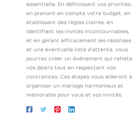
essentielle. En définissant vos priorités,
en prenant en compte votre budget, en
établissant des règles claires, en
identifiant les invités incontournables,
et en gérant efficacement les réponses
et une éventuelle liste d’attente, vous
pourrez créer un événement qui reflète
vos désirs tout en respectant vos
contraintes. Ces étapes vous aideront à
organiser un mariage harmonieux et
mémorable pour vous et vos invités.