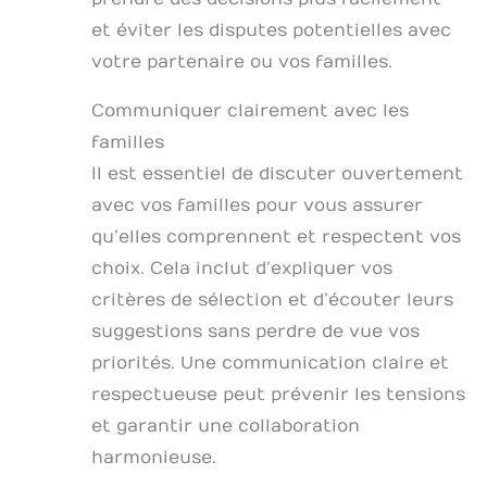
et éviter les disputes potentielles avec
votre partenaire ou vos familles.
Communiquer clairement avec les
familles
Il est essentiel de discuter ouvertement
avec vos familles pour vous assurer
qu’elles comprennent et respectent vos
choix. Cela inclut d’expliquer vos
critères de sélection et d’écouter leurs
suggestions sans perdre de vue vos
priorités. Une communication claire et
respectueuse peut prévenir les tensions
et garantir une collaboration
harmonieuse.