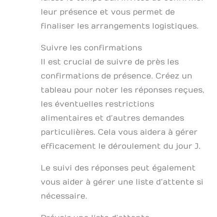
leur présence et vous permet de
finaliser les arrangements logistiques.
Suivre les confirmations
Il est crucial de suivre de près les
confirmations de présence. Créez un
tableau pour noter les réponses reçues,
les éventuelles restrictions
alimentaires et d’autres demandes
particulières. Cela vous aidera à gérer
efficacement le déroulement du jour J.
Le suivi des réponses peut également
vous aider à gérer une liste d’attente si
nécessaire.