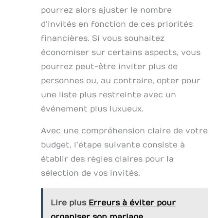
pourrez alors ajuster le nombre
d’invités en fonction de ces priorités
financières. Si vous souhaitez
économiser sur certains aspects, vous
pourrez peut-être inviter plus de
personnes ou, au contraire, opter pour
une liste plus restreinte avec un
événement plus luxueux.
Avec une compréhension claire de votre
budget, l’étape suivante consiste à
établir des règles claires pour la
sélection de vos invités.
Lire plus
Erreurs à éviter pour
organiser son mariage