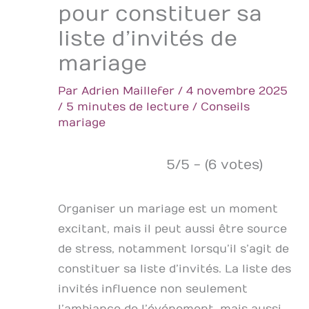
pour constituer sa
liste d’invités de
mariage
Par
Adrien Maillefer
/
4 novembre 2025
/
5 minutes de lecture
/
Conseils
mariage
5/5 - (6 votes)
Organiser un mariage est un moment
excitant, mais il peut aussi être source
de stress, notamment lorsqu’il s’agit de
constituer sa liste d’invités. La liste des
invités influence non seulement