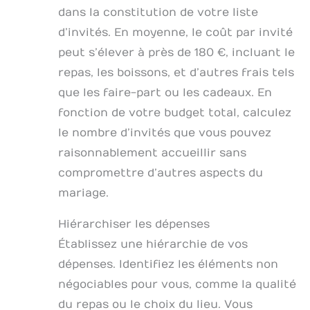
dans la constitution de votre liste
d’invités. En moyenne, le coût par invité
peut s’élever à près de 180 €, incluant le
repas, les boissons, et d’autres frais tels
que les faire-part ou les cadeaux. En
fonction de votre budget total, calculez
le nombre d’invités que vous pouvez
raisonnablement accueillir sans
compromettre d’autres aspects du
mariage.
Hiérarchiser les dépenses
Établissez une hiérarchie de vos
dépenses. Identifiez les éléments non
négociables pour vous, comme la qualité
du repas ou le choix du lieu. Vous