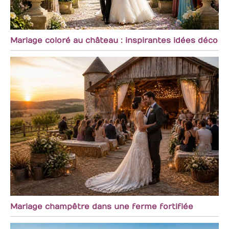
Mariage coloré au château : inspirantes idées déco
Mariage champêtre dans une ferme fortifiée