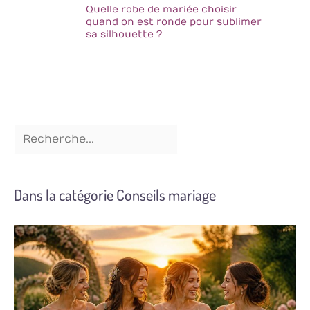
Quelle robe de mariée choisir
quand on est ronde pour sublimer
sa silhouette ?
Dans la catégorie Conseils mariage