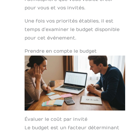
pour vous et vos invités.
Une fois vos priorités établies, il est
temps d’examiner le budget disponible
pour cet événement.
Prendre en compte le budget
Évaluer le coût par invité
Le budget est un facteur déterminant