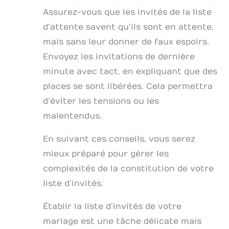
Assurez-vous que les invités de la liste
d’attente savent qu’ils sont en attente,
mais sans leur donner de faux espoirs.
Envoyez les invitations de dernière
minute avec tact, en expliquant que des
places se sont libérées. Cela permettra
d’éviter les tensions ou les
malentendus.
En suivant ces conseils, vous serez
mieux préparé pour gérer les
complexités de la constitution de votre
liste d’invités.
Établir la liste d’invités de votre
mariage est une tâche délicate mais