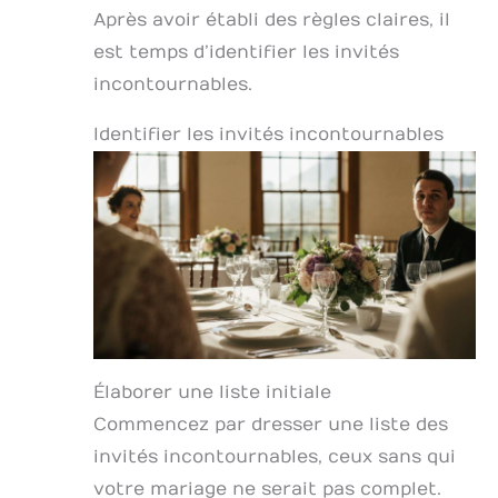
Après avoir établi des règles claires, il
est temps d’identifier les invités
incontournables.
Identifier les invités incontournables
Élaborer une liste initiale
Commencez par dresser une liste des
invités incontournables, ceux sans qui
votre mariage ne serait pas complet.