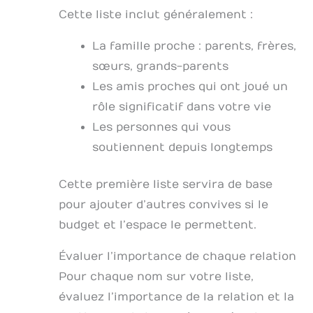
Cette liste inclut généralement :
La famille proche : parents, frères,
sœurs, grands-parents
Les amis proches qui ont joué un
rôle significatif dans votre vie
Les personnes qui vous
soutiennent depuis longtemps
Cette première liste servira de base
pour ajouter d’autres convives si le
budget et l’espace le permettent.
Évaluer l’importance de chaque relation
Pour chaque nom sur votre liste,
évaluez l’importance de la relation et la