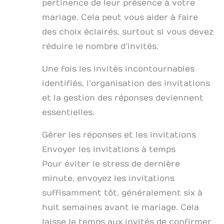
pertinence de leur présence à votre
mariage. Cela peut vous aider à faire
des choix éclairés, surtout si vous devez
réduire le nombre d’invités.
Une fois les invités incontournables
identifiés, l’organisation des invitations
et la gestion des réponses deviennent
essentielles.
Gérer les réponses et les invitations
Envoyer les invitations à temps
Pour éviter le stress de dernière
minute, envoyez les invitations
suffisamment tôt, généralement six à
huit semaines avant le mariage. Cela
laisse le temps aux invités de confirmer