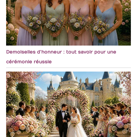
Demoiselles d’honneur : tout savoir pour une
cérémonie réussie