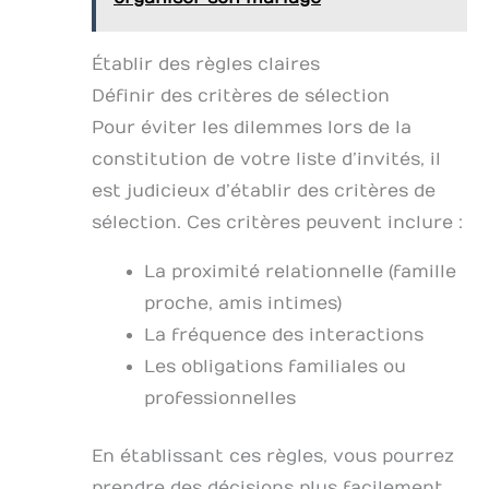
Établir des règles claires
Définir des critères de sélection
Pour éviter les dilemmes lors de la
constitution de votre liste d’invités, il
est judicieux d’établir des critères de
sélection. Ces critères peuvent inclure :
La proximité relationnelle (famille
proche, amis intimes)
La fréquence des interactions
Les obligations familiales ou
professionnelles
En établissant ces règles, vous pourrez
prendre des décisions plus facilement