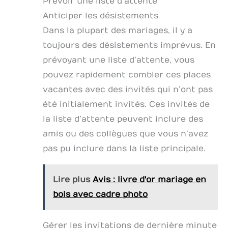
Prévoir une liste d’attente
Anticiper les désistements
Dans la plupart des mariages, il y a
toujours des désistements imprévus. En
prévoyant une liste d’attente, vous
pouvez rapidement combler ces places
vacantes avec des invités qui n’ont pas
été initialement invités. Ces invités de
la liste d’attente peuvent inclure des
amis ou des collègues que vous n’avez
pas pu inclure dans la liste principale.
Lire plus
Avis : livre d'or mariage en
bois avec cadre photo
Gérer les invitations de dernière minute