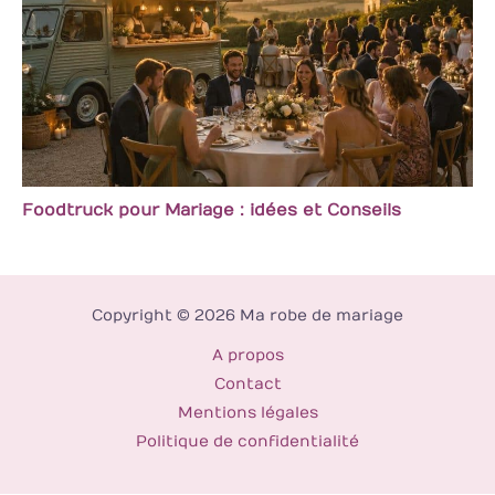
Foodtruck pour Mariage : idées et Conseils
Copyright © 2026 Ma robe de mariage
A propos
Contact
Mentions légales
Politique de confidentialité