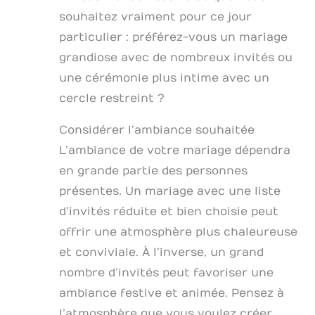
souhaitez vraiment pour ce jour
particulier : préférez-vous un mariage
grandiose avec de nombreux invités ou
une cérémonie plus intime avec un
cercle restreint ?
Considérer l’ambiance souhaitée
L’ambiance de votre mariage dépendra
en grande partie des personnes
présentes. Un mariage avec une liste
d’invités réduite et bien choisie peut
offrir une atmosphère plus chaleureuse
et conviviale. À l’inverse, un grand
nombre d’invités peut favoriser une
ambiance festive et animée. Pensez à
l’atmosphère que vous voulez créer