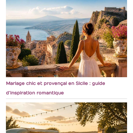
Mariage chic et provençal en Sicile : guide
d’inspiration romantique