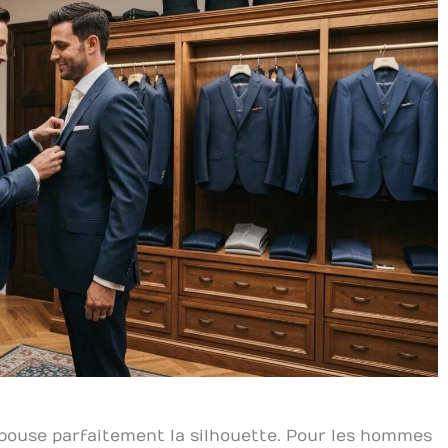
 épouse parfaitement la silhouette. Pour les hommes