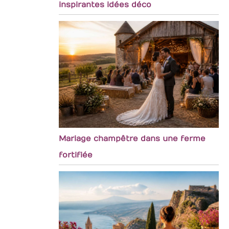
inspirantes idées déco
Mariage champêtre dans une ferme
fortifiée