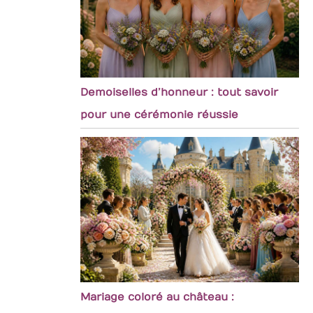
Demoiselles d’honneur : tout savoir
pour une cérémonie réussie
Mariage coloré au château :