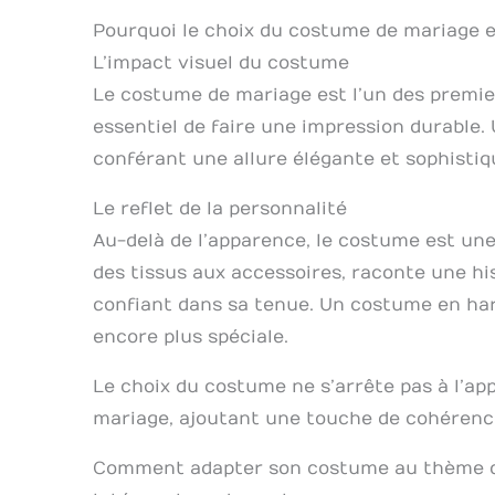
Pourquoi le choix du costume de mariage e
L’impact visuel du costume
Le costume de mariage est l’un des premier
essentiel de faire une impression durable. 
conférant une allure élégante et sophistiq
Le reflet de la personnalité
Au-delà de l’apparence, le costume est une
des tissus aux accessoires, raconte une hist
confiant dans sa tenue. Un costume en ha
encore plus spéciale.
Le choix du costume ne s’arrête pas à l’ap
mariage, ajoutant une touche de cohérenc
Comment adapter son costume au thème 