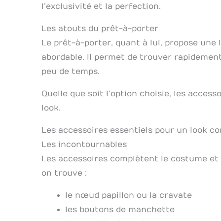
l’exclusivité et la perfection.
Les atouts du prêt-à-porter
Le prêt-à-porter, quant à lui, propose une
abordable. Il permet de trouver rapidemen
peu de temps.
Quelle que soit l’option choisie, les access
look.
Les accessoires essentiels pour un look c
Les incontournables
Les accessoires complètent le costume et 
on trouve :
le nœud papillon ou la cravate
les boutons de manchette