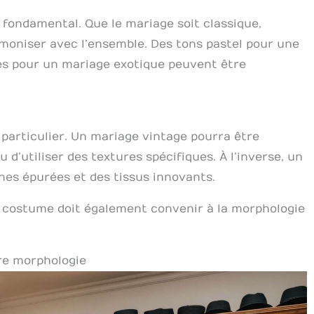
 fondamental. Que le mariage soit classique,
moniser avec l’ensemble. Des tons pastel pour une
s pour un mariage exotique peuvent être
particulier. Un mariage vintage pourra être
 d’utiliser des textures spécifiques. À l’inverse, un
nes épurées et des tissus innovants.
u costume doit également convenir à la morphologie
re morphologie