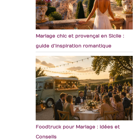
Mariage chic et provençal en Sicile :
guide d’inspiration romantique
Foodtruck pour Mariage : idées et
Conseils