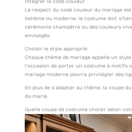
Intégrer le code couleur
Le respect du code couleur du mariage est
bohème ou moderne, le costume doit s’har
cérémonie champêtre ou des couleurs vive
envisagés.
Choisir le style approprié
Chaque thème de mariage appelle un style 
l’occasion de porter un costume à motifs ou
mariage moderne pourra privilégier des lig
En plus de s’adapter au thème, la coupe d
du marié.
Quelle coupe de costume choisir selon vot