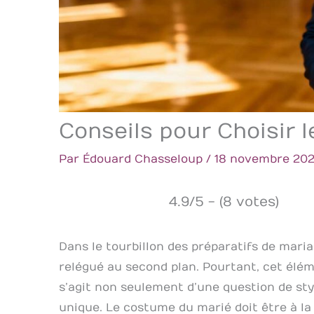
Conseils pour Choisir 
Par
Édouard Chasseloup
/
18 novembre 20
4.9/5 - (8 votes)
Dans le tourbillon des préparatifs de mari
relégué au second plan. Pourtant, cet élém
s’agit non seulement d’une question de sty
unique. Le costume du marié doit être à la 