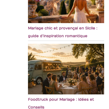
Mariage chic et provençal en Sicile :
guide d’inspiration romantique
Foodtruck pour Mariage : idées et
Conseils