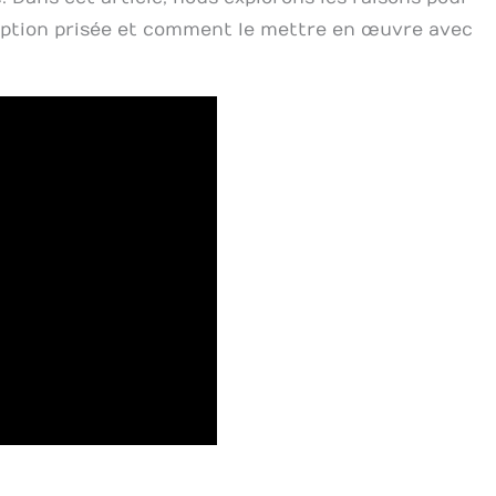
option prisée et comment le mettre en œuvre avec