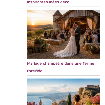
inspirantes idées déco
Mariage champêtre dans une ferme
fortifiée