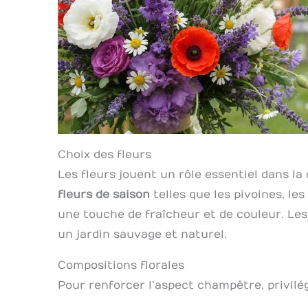
Choix des fleurs
Les fleurs jouent un rôle essentiel dans l
fleurs de saison
telles que les pivoines, le
une touche de fraîcheur et de couleur. Le
un jardin sauvage et naturel.
Compositions florales
Pour renforcer l’aspect champêtre, privilég