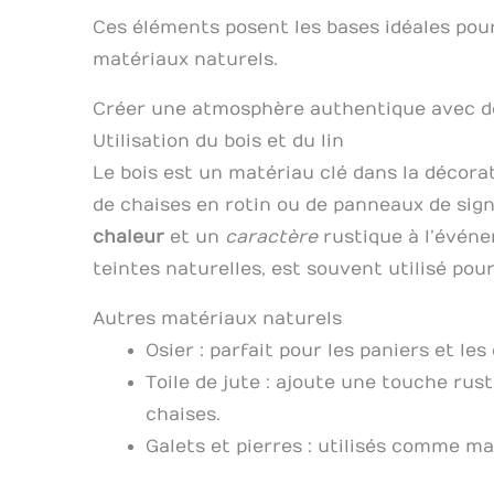
Ces éléments posent les bases idéales po
matériaux naturels.
Créer une atmosphère authentique avec d
Utilisation du bois et du lin
Le bois est un matériau clé dans la décorat
de chaises en rotin ou de panneaux de signa
chaleur
et un
caractère
rustique à l’événe
teintes naturelles, est souvent utilisé pour
Autres matériaux naturels
Osier : parfait pour les paniers et l
Toile de jute : ajoute une touche ru
chaises.
Galets et pierres : utilisés comme m