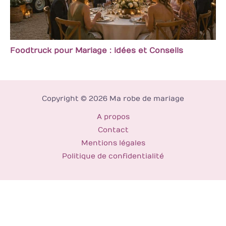
Foodtruck pour Mariage : idées et Conseils
Copyright © 2026 Ma robe de mariage
A propos
Contact
Mentions légales
Politique de confidentialité