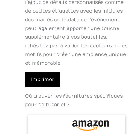
l’ajout de détails personnalisés comme
de petites étiquettes avec les initiales
des mariés ou la date de l’événement
peut également apporter une touche
supplémentaire à vos bouteilles.
n’hésitez pas à varier les couleurs et les
motifs pour créer une ambiance unique
et mémorable.
Imprimer
Où trouver les fournitures spécifiques
pour ce tutoriel ?