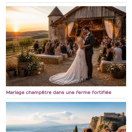
Mariage champêtre dans une ferme fortifiée