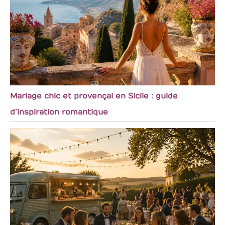
Mariage chic et provençal en Sicile : guide
d’inspiration romantique