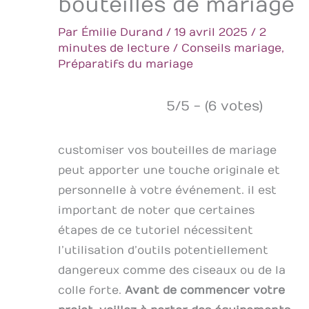
bouteilles de mariage
Par
Émilie Durand
/
19 avril 2025
/
2
minutes de lecture
/
Conseils mariage
,
Préparatifs du mariage
5/5 - (6 votes)
customiser vos bouteilles de mariage
peut apporter une touche originale et
personnelle à votre événement. il est
important de noter que certaines
étapes de ce tutoriel nécessitent
l’utilisation d’outils potentiellement
dangereux comme des ciseaux ou de la
colle forte.
Avant de commencer votre