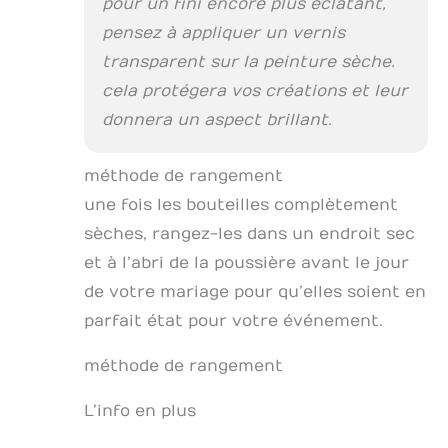
pour un fini encore plus éclatant,
pensez à appliquer un vernis
transparent sur la peinture sèche.
cela protégera vos créations et leur
donnera un aspect brillant.
méthode de rangement
une fois les bouteilles complètement
sèches, rangez-les dans un endroit sec
et à l’abri de la poussière avant le jour
de votre mariage pour qu’elles soient en
parfait état pour votre événement.
méthode de rangement
L’info en plus