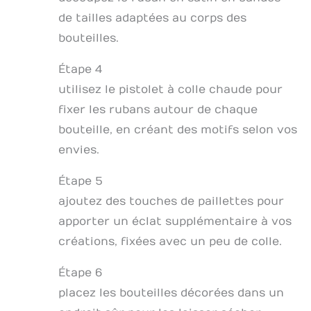
de tailles adaptées au corps des
bouteilles.
Étape 4
utilisez le pistolet à colle chaude pour
fixer les rubans autour de chaque
bouteille, en créant des motifs selon vos
envies.
Étape 5
ajoutez des touches de paillettes pour
apporter un éclat supplémentaire à vos
créations, fixées avec un peu de colle.
Étape 6
placez les bouteilles décorées dans un