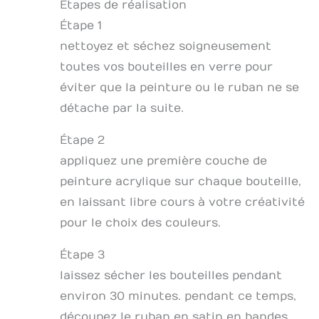
Étapes de réalisation
Étape 1
nettoyez et séchez soigneusement
toutes vos bouteilles en verre pour
éviter que la peinture ou le ruban ne se
détache par la suite.
Étape 2
appliquez une première couche de
peinture acrylique sur chaque bouteille,
en laissant libre cours à votre créativité
pour le choix des couleurs.
Étape 3
laissez sécher les bouteilles pendant
environ 30 minutes. pendant ce temps,
découpez le ruban en satin en bandes