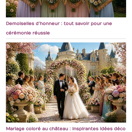
Demoiselles d’honneur : tout savoir pour une
cérémonie réussie
Mariage coloré au château : inspirantes idées déco