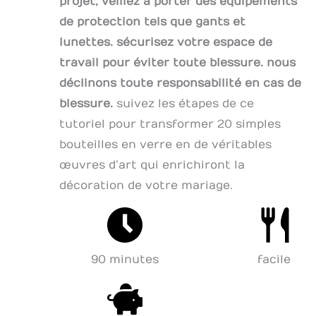
projet, veillez à porter des équipements
de protection tels que gants et
lunettes. sécurisez votre espace de
travail pour éviter toute blessure. nous
déclinons toute responsabilité en cas de
blessure.
suivez les étapes de ce
tutoriel pour transformer 20 simples
bouteilles en verre en de véritables
œuvres d’art qui enrichiront la
décoration de votre mariage.
90 minutes
facile