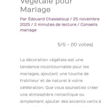
Végétale pour
Mariage
Par
Édouard Chasseloup
/
25 novembre
2025
/
2 minutes de lecture
/
Conseils
mariage
5/5 - (10 votes)
La décoration végétale est une
tendance incontournable pour les
mariages, ajoutant une touche de
fraîcheur et de naturel à votre
célébration. Que vous souhaitiez créer
une atmosphère romantique ou
simplement ajouter des accents verts à