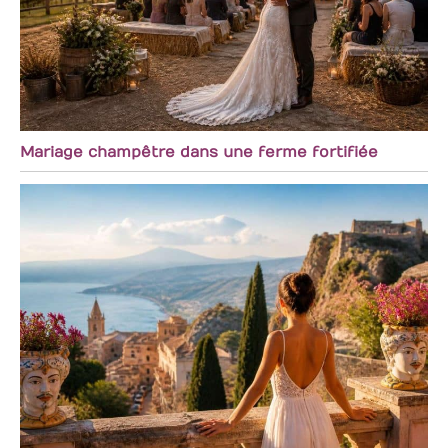
Mariage champêtre dans une ferme fortifiée