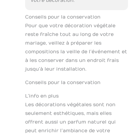
votre décoration.
Conseils pour la conservation
Pour que votre décoration végétale
reste fraîche tout au long de votre
mariage, veillez à préparer les
compositions la veille de l’événement et
à les conserver dans un endroit frais
jusqu’à leur installation.
Conseils pour la conservation
L’info en plus
Les décorations végétales sont non
seulement esthétiques, mais elles
offrent aussi un parfum naturel qui
peut enrichir l’ambiance de votre