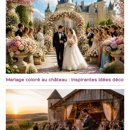
Mariage coloré au château : inspirantes idées déco