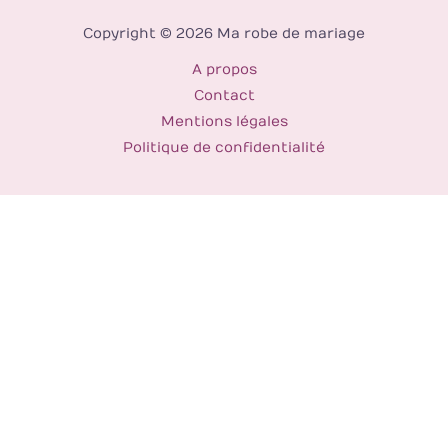
Copyright © 2026 Ma robe de mariage
A propos
Contact
Mentions légales
Politique de confidentialité