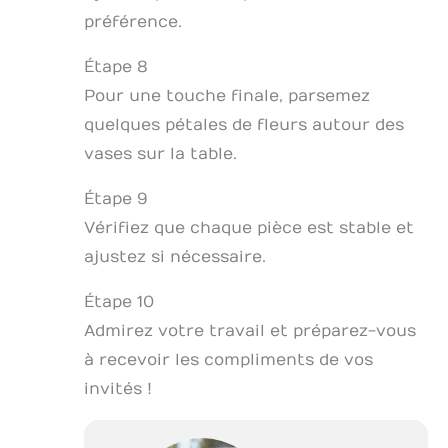
préférence.
Étape 8
Pour une touche finale, parsemez
quelques pétales de fleurs autour des
vases sur la table.
Étape 9
Vérifiez que chaque pièce est stable et
ajustez si nécessaire.
Étape 10
Admirez votre travail et préparez-vous
à recevoir les compliments de vos
invités !