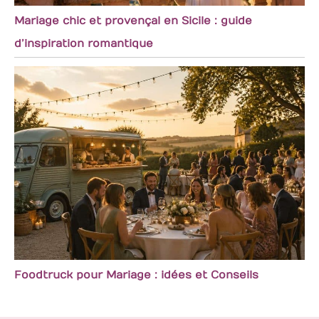
Mariage chic et provençal en Sicile : guide
d’inspiration romantique
Foodtruck pour Mariage : idées et Conseils