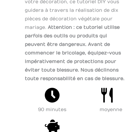
votre décoration, ce tutoriel DIY vous
guidera à travers la réalisation de dix
pièces de décoration végétale pour
mariage.
Attention : ce tutoriel utilise
parfois des outils ou produits qui
peuvent être dangereux. Avant de
commencer le bricolage, équipez-vous
impérativement de protections pour
éviter toute blessure. Nous déclinons
toute responsabilité en cas de blessure.
90 minutes
moyenne