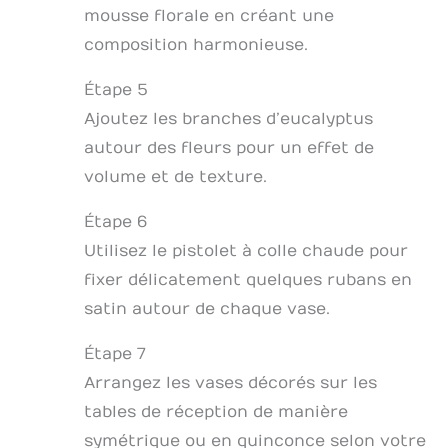
mousse florale en créant une
composition harmonieuse.
Étape 5
Ajoutez les branches d’eucalyptus
autour des fleurs pour un effet de
volume et de texture.
Étape 6
Utilisez le pistolet à colle chaude pour
fixer délicatement quelques rubans en
satin autour de chaque vase.
Étape 7
Arrangez les vases décorés sur les
tables de réception de manière
symétrique ou en quinconce selon votre