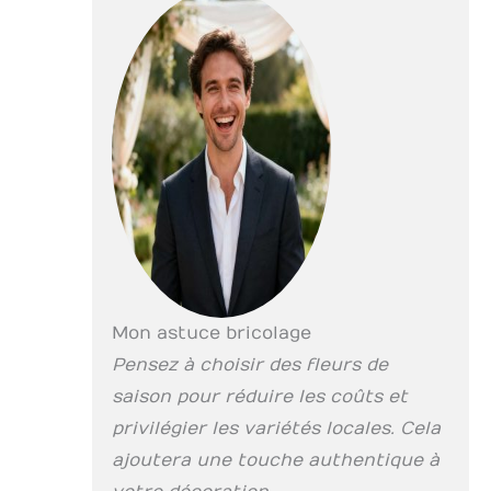
Mon astuce bricolage
Pensez à choisir des fleurs de
saison pour réduire les coûts et
privilégier les variétés locales. Cela
ajoutera une touche authentique à