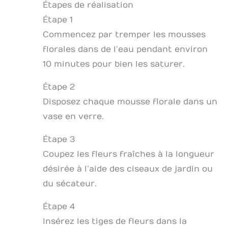
Étapes de réalisation
Étape 1
Commencez par tremper les mousses
florales dans de l’eau pendant environ
10 minutes pour bien les saturer.
Étape 2
Disposez chaque mousse florale dans un
vase en verre.
Étape 3
Coupez les fleurs fraîches à la longueur
désirée à l’aide des ciseaux de jardin ou
du sécateur.
Étape 4
Insérez les tiges de fleurs dans la