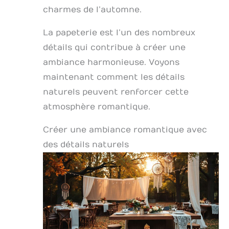
charmes de l’automne.
La papeterie est l’un des nombreux
détails qui contribue à créer une
ambiance harmonieuse. Voyons
maintenant comment les détails
naturels peuvent renforcer cette
atmosphère romantique.
Créer une ambiance romantique avec
des détails naturels