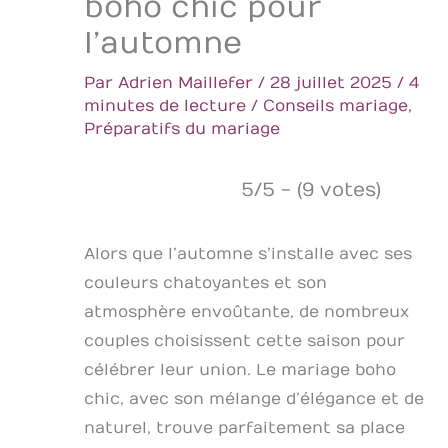
boho chic pour
l’automne
Par
Adrien Maillefer
/
28 juillet 2025
/
4
minutes de lecture
/
Conseils mariage
,
Préparatifs du mariage
5/5 - (9 votes)
Alors que l’automne s’installe avec ses
couleurs chatoyantes et son
atmosphère envoûtante, de nombreux
couples choisissent cette saison pour
célébrer leur union. Le mariage boho
chic, avec son mélange d’élégance et de
naturel, trouve parfaitement sa place