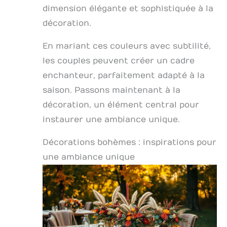
dimension élégante et sophistiquée à la
décoration.
En mariant ces couleurs avec subtilité,
les couples peuvent créer un cadre
enchanteur, parfaitement adapté à la
saison. Passons maintenant à la
décoration, un élément central pour
instaurer une ambiance unique.
Décorations bohèmes : inspirations pour
une ambiance unique