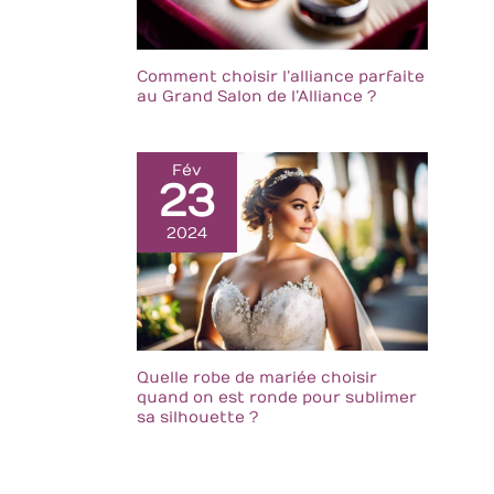
Comment choisir l’alliance parfaite
au Grand Salon de l’Alliance ?
Fév
23
2024
Quelle robe de mariée choisir
quand on est ronde pour sublimer
sa silhouette ?