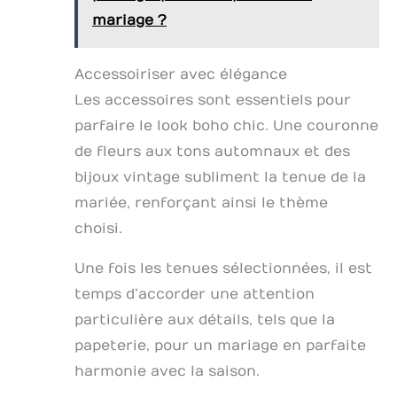
mariage ?
Accessoiriser avec élégance
Les accessoires sont essentiels pour
parfaire le look boho chic. Une couronne
de fleurs aux tons automnaux et des
bijoux vintage subliment la tenue de la
mariée, renforçant ainsi le thème
choisi.
Une fois les tenues sélectionnées, il est
temps d’accorder une attention
particulière aux détails, tels que la
papeterie, pour un mariage en parfaite
harmonie avec la saison.