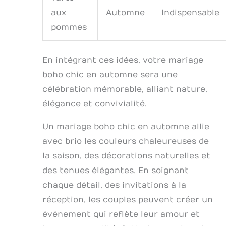
aux
Automne
Indispensable
pommes
En intégrant ces idées, votre mariage
boho chic en automne sera une
célébration mémorable, alliant nature,
élégance et convivialité.
Un mariage boho chic en automne allie
avec brio les couleurs chaleureuses de
la saison, des décorations naturelles et
des tenues élégantes. En soignant
chaque détail, des invitations à la
réception, les couples peuvent créer un
événement qui reflète leur amour et