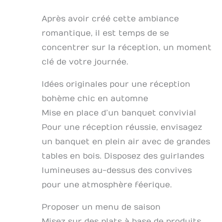
Après avoir créé cette ambiance
romantique, il est temps de se
concentrer sur la réception, un moment
clé de votre journée.
Idées originales pour une réception
bohème chic en automne
Mise en place d’un banquet convivial
Pour une réception réussie, envisagez
un banquet en plein air avec de grandes
tables en bois. Disposez des guirlandes
lumineuses au-dessus des convives
pour une atmosphère féerique.
Proposer un menu de saison
Misez sur des plats à base de produits