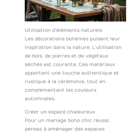
Utilisation d’éléments naturels
Les décorations bohèmes puisent leur
inspiration dans la nature. L’utilisation
de bois, de pierres et de végétaux
séchés est courante. Ces matériaux
apportent une touche authentique et
rustique à la cérémonie, tout en
complémentant les couleurs
automnales.
Créer un espace chaleureux
Pour un mariage boho chic réussi,
pensez à aménager des espaces