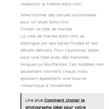
respecter le thème boho chic.
Sélectionner des tenues automnales
pour un style boho chic
Choisir la robe de mariée
La robe de mariée boho chic se
distingue par ses lignes fluides et ses
détails délicats. Pour l’automne, optez
pour une robe avec des manches
longues ou bouffantes. Ces modèles non
seulement tiennent chaud, mais
ajoutent également une touche
romantique à l’ensemble.
Lire plus
Comment choisir le
photographe idéal pour votre