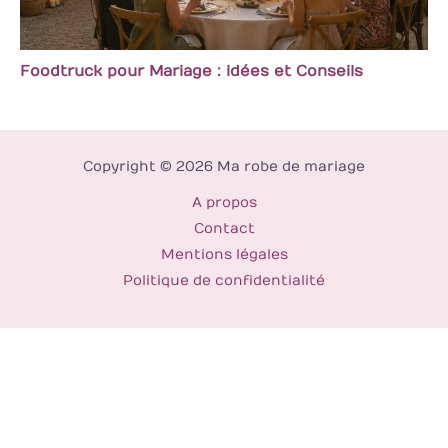
Foodtruck pour Mariage : idées et Conseils
Copyright © 2026 Ma robe de mariage
A propos
Contact
Mentions légales
Politique de confidentialité