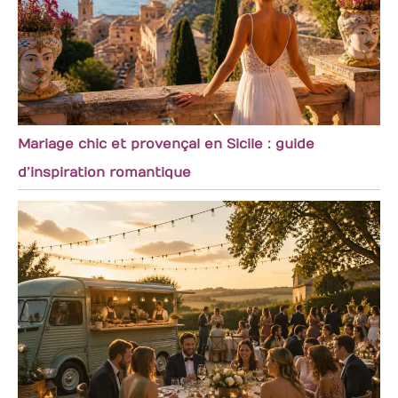
Mariage chic et provençal en Sicile : guide
d’inspiration romantique