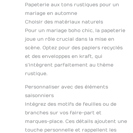
Papeterie aux tons rustiques pour un
mariage en automne
Choisir des matériaux naturels
Pour un mariage boho chic, la papeterie
joue un rôle crucial dans la mise en
scène. Optez pour des papiers recyclés
et des enveloppes en kraft, qui
s’intègrent parfaitement au thème
rustique.
Personnaliser avec des éléments
saisonniers
Intégrez des motifs de feuilles ou de
branches sur vos faire-part et
marques-place. Ces détails ajoutent une
touche personnelle et rappellent les