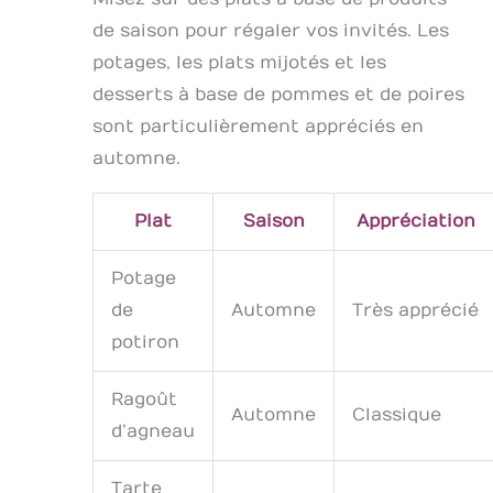
de saison pour régaler vos invités. Les
potages, les plats mijotés et les
desserts à base de pommes et de poires
sont particulièrement appréciés en
automne.
Plat
Saison
Appréciation
Potage
de
Automne
Très apprécié
potiron
Ragoût
Automne
Classique
d’agneau
Tarte