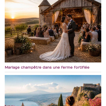
Mariage champêtre dans une ferme fortifiée