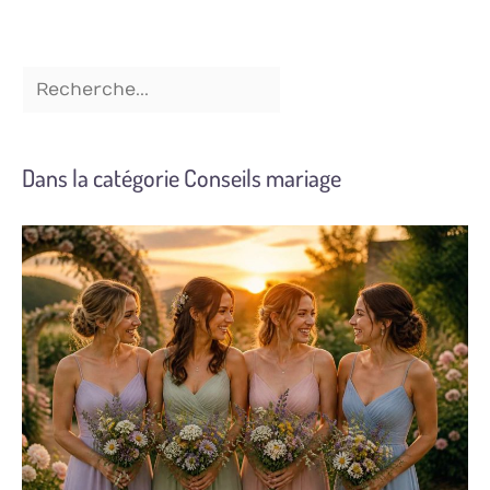
Dans la catégorie Conseils mariage