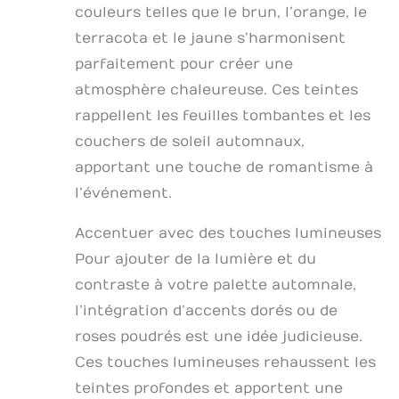
couleurs telles que le brun, l’orange, le
terracota et le jaune s’harmonisent
parfaitement pour créer une
atmosphère chaleureuse. Ces teintes
rappellent les feuilles tombantes et les
couchers de soleil automnaux,
apportant une touche de romantisme à
l’événement.
Accentuer avec des touches lumineuses
Pour ajouter de la lumière et du
contraste à votre palette automnale,
l’intégration d’accents dorés ou de
roses poudrés est une idée judicieuse.
Ces touches lumineuses rehaussent les
teintes profondes et apportent une