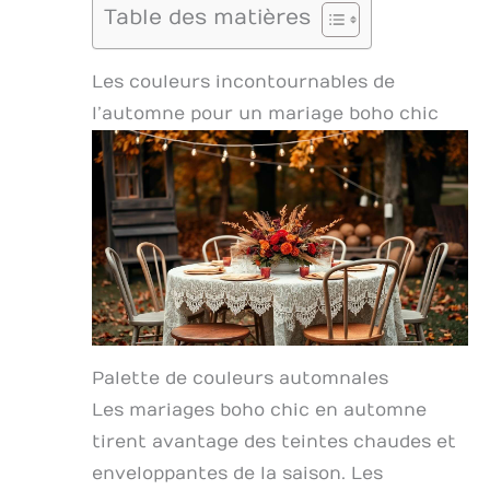
Table des matières
Les couleurs incontournables de
l’automne pour un mariage boho chic
Palette de couleurs automnales
Les mariages boho chic en automne
tirent avantage des teintes chaudes et
enveloppantes de la saison. Les