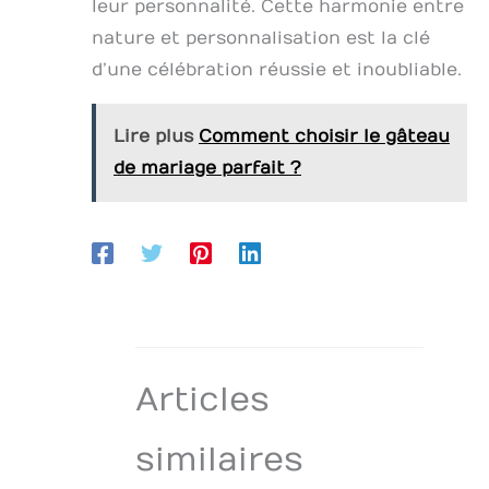
leur personnalité. Cette harmonie entre
nature et personnalisation est la clé
d’une célébration réussie et inoubliable.
Lire plus
Comment choisir le gâteau
de mariage parfait ?
Articles
similaires