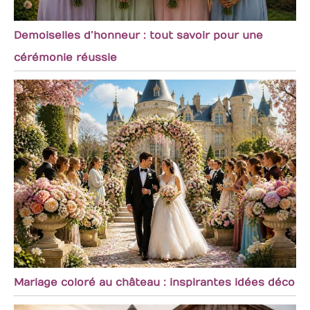
Demoiselles d’honneur : tout savoir pour une
cérémonie réussie
Mariage coloré au château : inspirantes idées déco