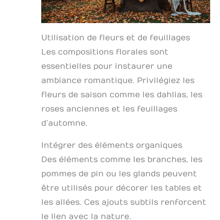
Utilisation de fleurs et de feuillages
Les compositions florales sont
essentielles pour instaurer une
ambiance romantique. Privilégiez les
fleurs de saison comme les dahlias, les
roses anciennes et les feuillages
d’automne.
Intégrer des éléments organiques
Des éléments comme les branches, les
pommes de pin ou les glands peuvent
être utilisés pour décorer les tables et
les allées. Ces ajouts subtils renforcent
le lien avec la nature.