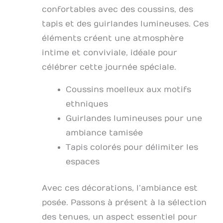
confortables avec des coussins, des
tapis et des guirlandes lumineuses. Ces
éléments créent une atmosphère
intime et conviviale, idéale pour
célébrer cette journée spéciale.
Coussins moelleux aux motifs
ethniques
Guirlandes lumineuses pour une
ambiance tamisée
Tapis colorés pour délimiter les
espaces
Avec ces décorations, l’ambiance est
posée. Passons à présent à la sélection
des tenues, un aspect essentiel pour