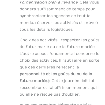
l’organisation bien à l’avance.
Cela vous
donnera suffisamment de temps pour
synchroniser les agendas de tout le
monde, réserver les activités et prévoir
tous les détails logistiques.
Choix des activités : respecter les goûts
du futur marié ou de la future mariée
L’autre aspect fondamental concerne le
choix des activités. Il faut faire en sorte
que ces dernières reflètent la
personnalité et les goûts du ou de la
future marié(e)
. Cette journée doit lui
ressembler et lui offrir un moment qu’il
ou elle ne risque pas d’oublier.