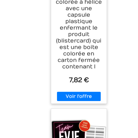
colorée à hélice
avec une
capsule
plastique
enfermant le
produit
(blistercard) qui
est une boite
colorée en
carton fermée
contenant l
7,82 €