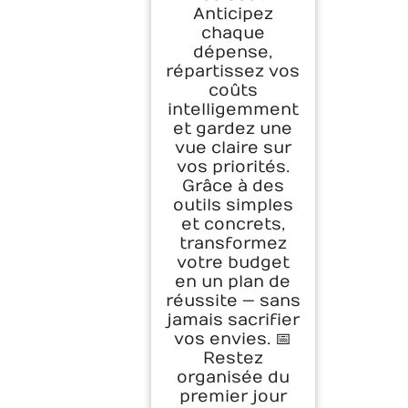
Anticipez
chaque
dépense,
répartissez vos
coûts
intelligemment
et gardez une
vue claire sur
vos priorités.
Grâce à des
outils simples
et concrets,
transformez
votre budget
en un plan de
réussite — sans
jamais sacrifier
vos envies. 📅
Restez
organisée du
premier jour