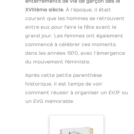
enterrements de vie de garçon dès le
XVIIIème siècle
. À l’époque, il était
courant que les hommes se retrouvent
entre eux pour faire la fête avant le
grand jour. Les femmes ont également
commencé à célébrer ces moments
dans les années 1970, avec l’émergence
du mouvement féministe.
Après cette petite parenthèse
historique, il est temps de voir
comment réussir à organiser un EVJF ou
un EVG mémorable.