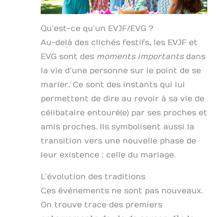
Qu’est-ce qu’un EVJF/EVG ?
Au-delà des clichés festifs, les EVJF et
EVG sont des
moments importants
dans
la vie d’une personne sur le point de se
marier. Ce sont des instants qui lui
permettent de dire au revoir à sa vie de
célibataire entouré(e) par ses proches et
amis proches. Ils symbolisent aussi la
transition vers une nouvelle phase de
leur existence : celle du mariage.
L’évolution des traditions
Ces événements ne sont pas nouveaux.
On trouve trace des premiers