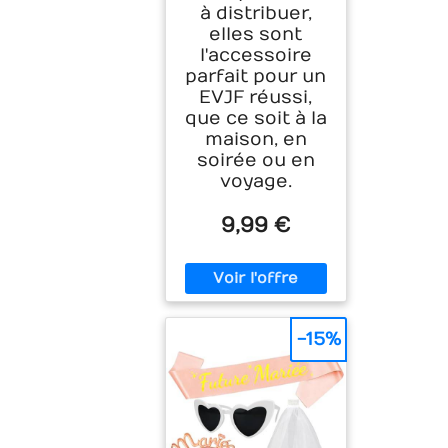
à distribuer,
elles sont
l'accessoire
parfait pour un
EVJF réussi,
que ce soit à la
maison, en
soirée ou en
voyage.
9,99 €
-15%