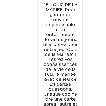
JEU QUIZ DE LA
MARIEE. Pour
garder un
souvenir
impérissable
d'un
enterrement
de vie de jeune
fille, optez pour
notre jeu "Quiz
de la Mariée" !
Testez vos
connaissances
de la vie de la
future mariée
avec ce jeu de
24 cartes
questions.
Chaque copine
tire une carte
après l'autre et