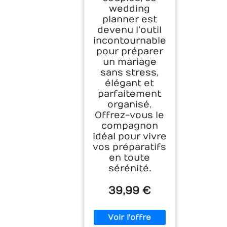
wedding
planner est
devenu l’outil
incontournable
pour préparer
un mariage
sans stress,
élégant et
parfaitement
organisé.
Offrez-vous le
compagnon
idéal pour vivre
vos préparatifs
en toute
sérénité.
39,99 €