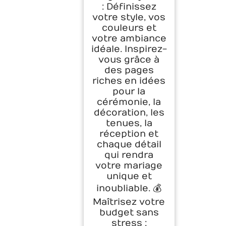
: Définissez
votre style, vos
couleurs et
votre ambiance
idéale. Inspirez-
vous grâce à
des pages
riches en idées
pour la
cérémonie, la
décoration, les
tenues, la
réception et
chaque détail
qui rendra
votre mariage
unique et
inoubliable. 💰
Maîtrisez votre
budget sans
stress :