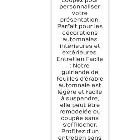
coupez pour
personnaliser
votre
présentation.
Parfait pour les
décorations
automnales
intérieures et
extérieures.
Entretien Facile
: Notre
guirlande de
feuilles d'érable
automnale est
légère et facile
à suspendre,
elle peut être
remodelée ou
coupée sans
s'effilocher.
Profitez d'un
entretien sans