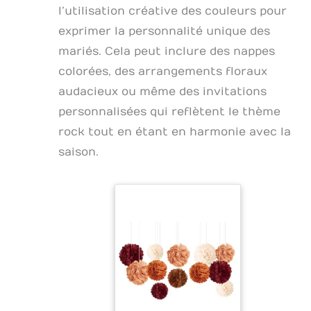
l’utilisation créative des couleurs pour
exprimer la personnalité unique des
mariés. Cela peut inclure des nappes
colorées, des arrangements floraux
audacieux ou même des invitations
personnalisées qui reflètent le thème
rock tout en étant en harmonie avec la
saison.