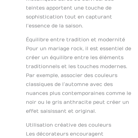
teintes apportent une touche de
sophistication tout en capturant
l’essence de la saison.
Équilibre entre tradition et modernité
Pour un mariage rock, il est essentiel de
créer un équilibre entre les éléments
traditionnels et les touches modernes.
Par exemple, associer des couleurs
classiques de l’automne avec des
nuances plus contemporaines comme le
noir ou le gris anthracite peut créer un
effet saisissant et original.
Utilisation créative des couleurs
Les décorateurs encouragent