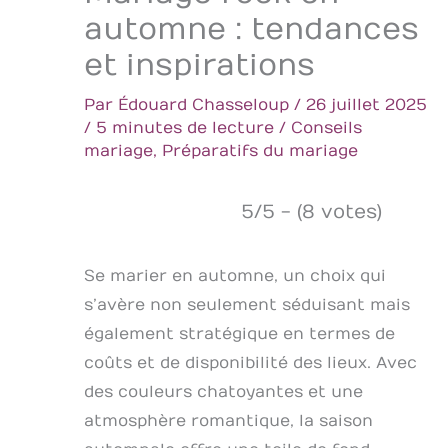
automne : tendances
et inspirations
Par
Édouard Chasseloup
/
26 juillet 2025
/
5 minutes de lecture
/
Conseils
mariage
,
Préparatifs du mariage
5/5 - (8 votes)
Se marier en automne, un choix qui
s’avère non seulement séduisant mais
également stratégique en termes de
coûts et de disponibilité des lieux. Avec
des couleurs chatoyantes et une
atmosphère romantique, la saison