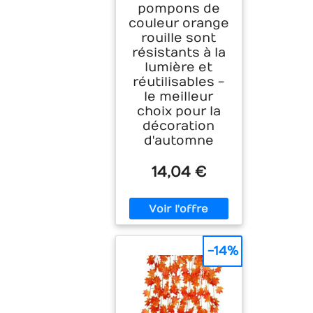
pompons de
couleur orange
rouille sont
résistants à la
lumière et
réutilisables -
le meilleur
choix pour la
décoration
d'automne
14,04 €
-14%