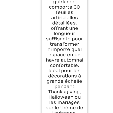
guirlande
comporte 30
feuilles
artificielles
détaillées,
offrant une
longueur
suffisante pour
transformer
n'importe quel
espace en un
havre automnal
confortable.
Idéal pour les
décorations à
grande échelle
pendant
Thanksgiving,
Halloween ou
les mariages
sur le thème de