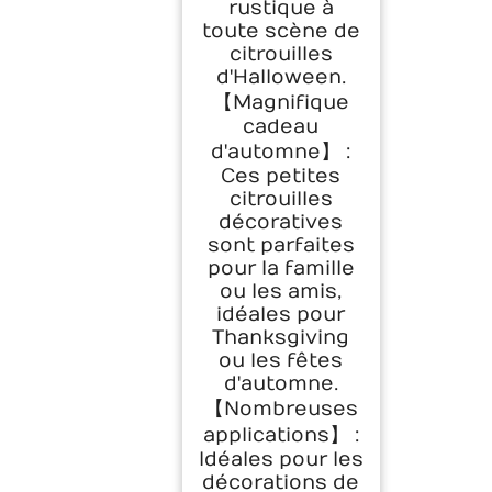
rustique à
toute scène de
citrouilles
d'Halloween.
【Magnifique
cadeau
d'automne】 :
Ces petites
citrouilles
décoratives
sont parfaites
pour la famille
ou les amis,
idéales pour
Thanksgiving
ou les fêtes
d'automne.
【Nombreuses
applications】 :
Idéales pour les
décorations de