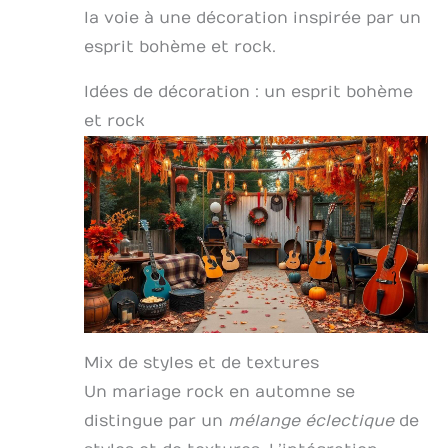
la voie à une décoration inspirée par un
esprit bohème et rock.
Idées de décoration : un esprit bohème
et rock
Mix de styles et de textures
Un mariage rock en automne se
distingue par un
mélange éclectique
de