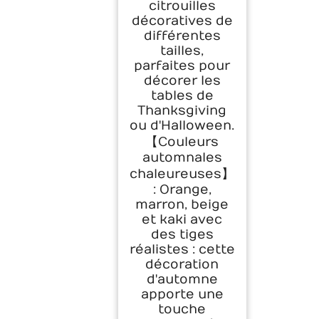
citrouilles
décoratives de
différentes
tailles,
parfaites pour
décorer les
tables de
Thanksgiving
ou d'Halloween.
【Couleurs
automnales
chaleureuses】
: Orange,
marron, beige
et kaki avec
des tiges
réalistes : cette
décoration
d'automne
apporte une
touche