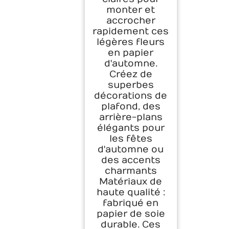
monter et
accrocher
rapidement ces
légères fleurs
en papier
d'automne.
Créez de
superbes
décorations de
plafond, des
arrière-plans
élégants pour
les fêtes
d'automne ou
des accents
charmants
Matériaux de
haute qualité :
fabriqué en
papier de soie
durable. Ces