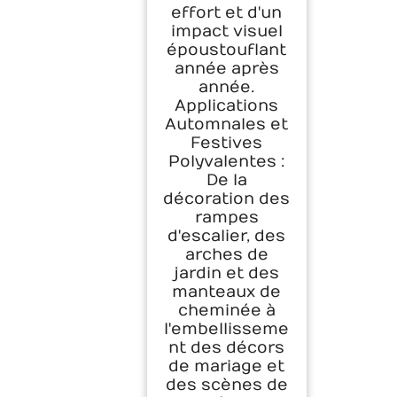
effort et d'un
impact visuel
époustouflant
année après
année.
Applications
Automnales et
Festives
Polyvalentes :
De la
décoration des
rampes
d'escalier, des
arches de
jardin et des
manteaux de
cheminée à
l'embellisseme
nt des décors
de mariage et
des scènes de