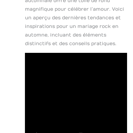
automnale offre une toile de fond
magnifique pour célébrer l’amour. Voici
un aperçu des dernières tendances et
inspirations pour un mariage rock en
automne, incluant des éléments
distinctifs et des conseils pratiques.