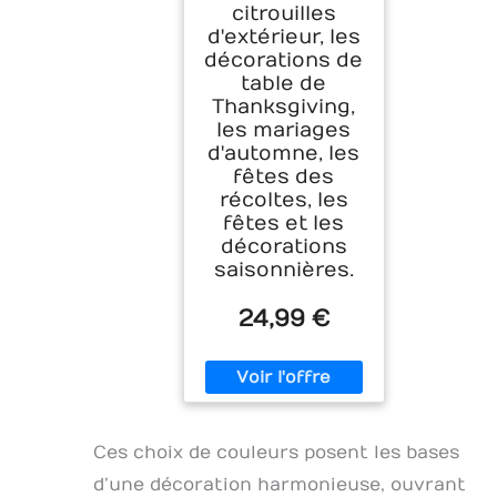
citrouilles
d'extérieur, les
décorations de
table de
Thanksgiving,
les mariages
d'automne, les
fêtes des
récoltes, les
fêtes et les
décorations
saisonnières.
24,99 €
Ces choix de couleurs posent les bases
d’une décoration harmonieuse, ouvrant