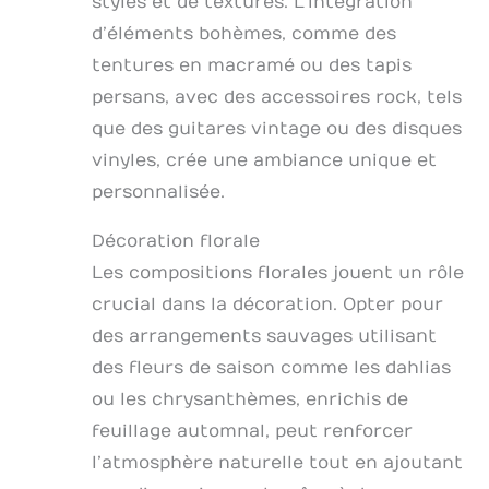
styles et de textures. L’intégration
d’éléments bohèmes, comme des
tentures en macramé ou des tapis
persans, avec des accessoires rock, tels
que des guitares vintage ou des disques
vinyles, crée une ambiance unique et
personnalisée.
Décoration florale
Les compositions florales jouent un rôle
crucial dans la décoration. Opter pour
des arrangements sauvages utilisant
des fleurs de saison comme les dahlias
ou les chrysanthèmes, enrichis de
feuillage automnal, peut renforcer
l’atmosphère naturelle tout en ajoutant