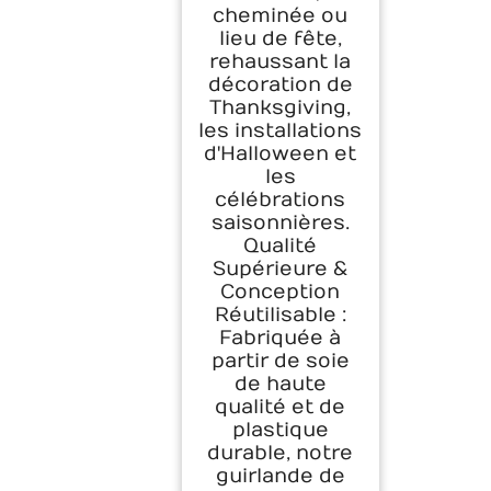
cheminée ou
lieu de fête,
rehaussant la
décoration de
Thanksgiving,
les installations
d'Halloween et
les
célébrations
saisonnières.
Qualité
Supérieure &
Conception
Réutilisable :
Fabriquée à
partir de soie
de haute
qualité et de
plastique
durable, notre
guirlande de