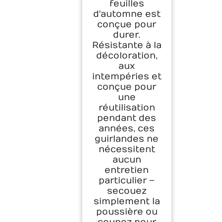
feuilles
d'automne est
conçue pour
durer.
Résistante à la
décoloration,
aux
intempéries et
conçue pour
une
réutilisation
pendant des
années, ces
guirlandes ne
nécessitent
aucun
entretien
particulier –
secouez
simplement la
poussière ou