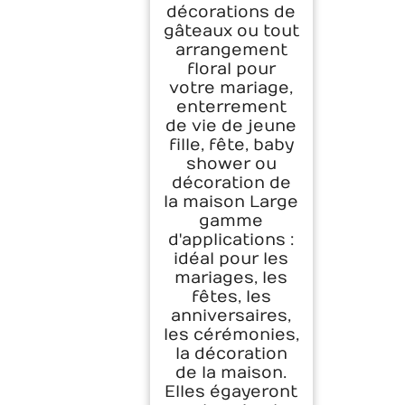
décorations de
gâteaux ou tout
arrangement
floral pour
votre mariage,
enterrement
de vie de jeune
fille, fête, baby
shower ou
décoration de
la maison Large
gamme
d'applications :
idéal pour les
mariages, les
fêtes, les
anniversaires,
les cérémonies,
la décoration
de la maison.
Elles égayeront