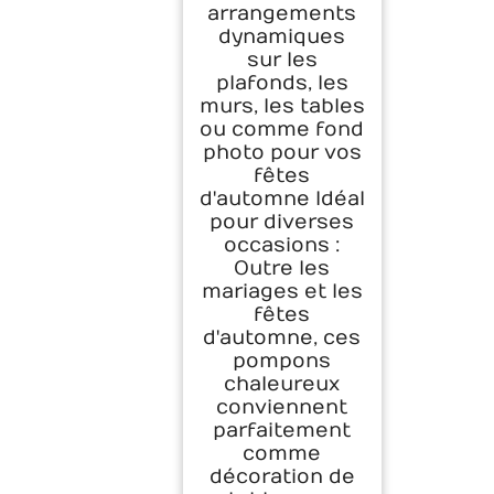
arrangements
dynamiques
sur les
plafonds, les
murs, les tables
ou comme fond
photo pour vos
fêtes
d'automne Idéal
pour diverses
occasions :
Outre les
mariages et les
fêtes
d'automne, ces
pompons
chaleureux
conviennent
parfaitement
comme
décoration de