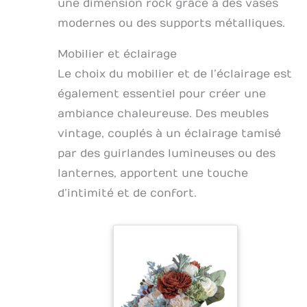
une dimension rock grâce à des vases
modernes ou des supports métalliques.
Mobilier et éclairage
Le choix du mobilier et de l’éclairage est
également essentiel pour créer une
ambiance chaleureuse. Des meubles
vintage, couplés à un éclairage tamisé
par des guirlandes lumineuses ou des
lanternes, apportent une touche
d’intimité et de confort.