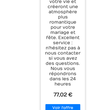
votre vie et
créeront une
atmosphère
plus
romantique
pour votre
mariage et
fête. Excellent
service :
n'hésitez pas à
nous contacter
si vous avez
des questions.
Nous vous
répondrons
dans les 24
heures
77,02 €