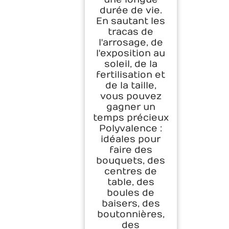
durée de vie.
En sautant les
tracas de
l'arrosage, de
l'exposition au
soleil, de la
fertilisation et
de la taille,
vous pouvez
gagner un
temps précieux
Polyvalence :
idéales pour
faire des
bouquets, des
centres de
table, des
boules de
baisers, des
boutonnières,
des