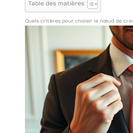
Table des matières
Quels critères pour choisir le nœud de cra