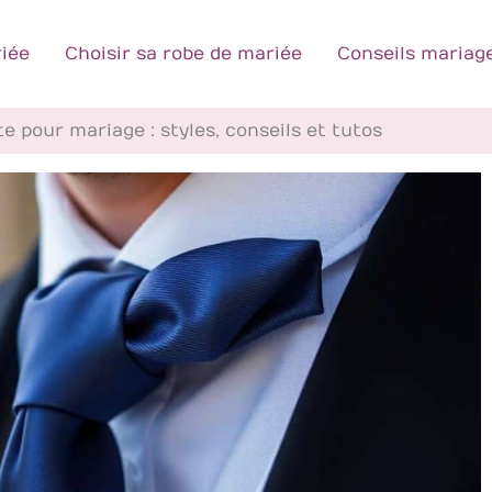
iée
Choisir sa robe de mariée
Conseils mariag
e pour mariage : styles, conseils et tutos