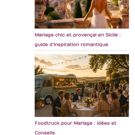
Mariage chic et provençal en Sicile :
guide d’inspiration romantique
Foodtruck pour Mariage : idées et
Conseils