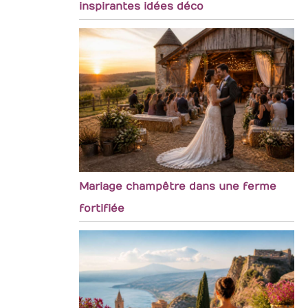
inspirantes idées déco
Mariage champêtre dans une ferme
fortifiée