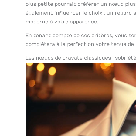
plus petite pourrait préférer un nœud plus
également influencer le choix : un regard
moderne à votre apparence.
En tenant compte de ces critères, vous se
complétera à la perfection votre tenue de
Les nœuds de cravate classiques : sobriét