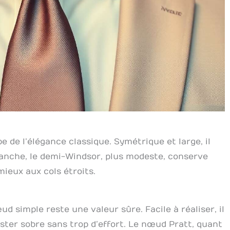
 de l’élégance classique. Symétrique et large, il
vanche, le demi-Windsor, plus modeste, conserve
ieux aux cols étroits.
ud simple reste une valeur sûre. Facile à réaliser, il
ester sobre sans trop d’effort. Le nœud Pratt, quant