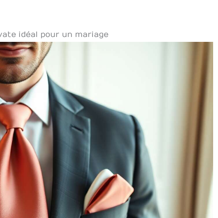
vate idéal pour un mariage