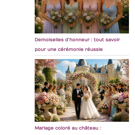
Demoiselles d’honneur : tout savoir
pour une cérémonie réussie
Mariage coloré au château :