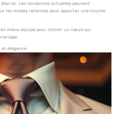
 discret. Les tendances actuelles peuvent
 sur les modes récentes peut apporter une touche
rez mieux équipé pour choisir un nœud qui
 mariage.
é et élégance