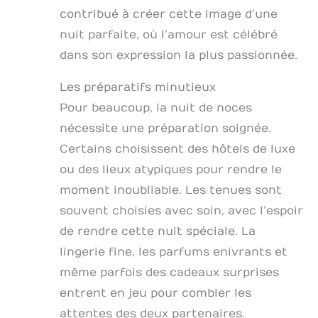
contribué à créer cette image d’une
nuit parfaite, où l’amour est célébré
dans son expression la plus passionnée.
Les préparatifs minutieux
Pour beaucoup, la nuit de noces
nécessite une préparation soignée.
Certains choisissent des hôtels de luxe
ou des lieux atypiques pour rendre le
moment inoubliable. Les tenues sont
souvent choisies avec soin, avec l’espoir
de rendre cette nuit spéciale. La
lingerie fine, les parfums enivrants et
même parfois des cadeaux surprises
entrent en jeu pour combler les
attentes des deux partenaires.