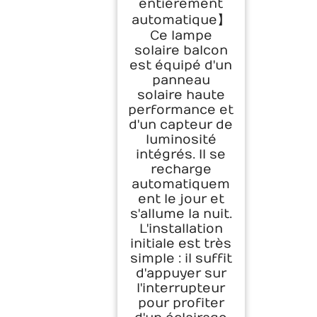
entièrement
automatique】
Ce lampe
solaire balcon
est équipé d'un
panneau
solaire haute
performance et
d'un capteur de
luminosité
intégrés. Il se
recharge
automatiquem
ent le jour et
s'allume la nuit.
L'installation
initiale est très
simple : il suffit
d'appuyer sur
l'interrupteur
pour profiter