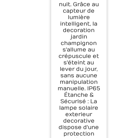
nuit. Grâce au
capteur de
lumière
intelligent, la
decoration
jardin
champignon
s'allume au
crépuscule et
s'éteint au
lever du jour,
sans aucune
manipulation
manuelle. IP65
Étanche &
Sécurisé : La
lampe solaire
exterieur
decorative
dispose d'une
protection