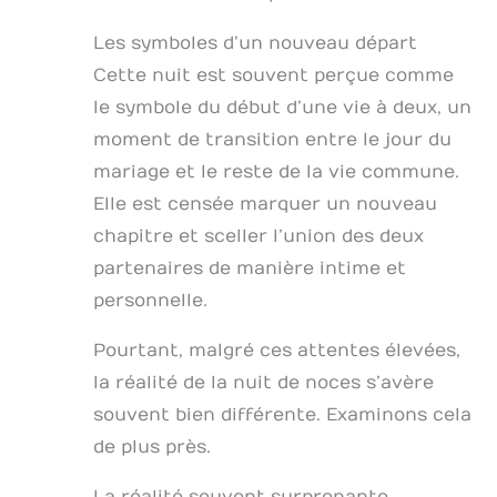
Les symboles d’un nouveau départ
Cette nuit est souvent perçue comme
le symbole du début d’une vie à deux, un
moment de transition entre le jour du
mariage et le reste de la vie commune.
Elle est censée marquer un nouveau
chapitre et sceller l’union des deux
partenaires de manière intime et
personnelle.
Pourtant, malgré ces attentes élevées,
la réalité de la nuit de noces s’avère
souvent bien différente. Examinons cela
de plus près.
La réalité souvent surprenante