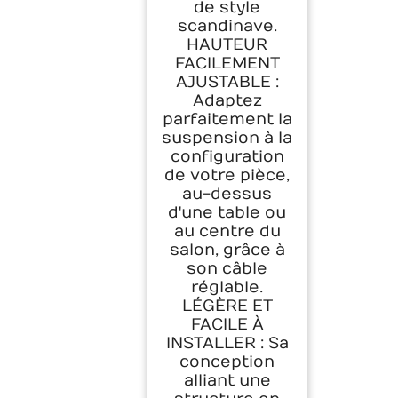
de style
scandinave.
HAUTEUR
FACILEMENT
AJUSTABLE :
Adaptez
parfaitement la
suspension à la
configuration
de votre pièce,
au-dessus
d'une table ou
au centre du
salon, grâce à
son câble
réglable.
LÉGÈRE ET
FACILE À
INSTALLER : Sa
conception
alliant une