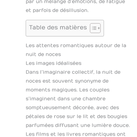
par un mélange d’émotions, de fatigue
et parfois de désillusion.
Table des matières
Les attentes romantiques autour de la
nuit de noces
Les images idéalisées
Dans l’imaginaire collectif, la nuit de
noces est souvent synonyme de
moments magiques. Les couples
s’imaginent dans une chambre
somptueusement décorée, avec des
pétales de rose sur le lit et des bougies
parfumées diffusant une lumière douce.
Les films et les livres romantiques ont