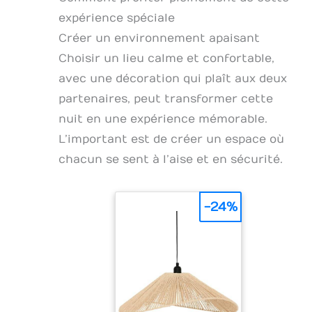
expérience spéciale
Créer un environnement apaisant
Choisir un lieu calme et confortable,
avec une décoration qui plaît aux deux
partenaires, peut transformer cette
nuit en une expérience mémorable.
L’important est de créer un espace où
chacun se sent à l’aise et en sécurité.
-24%