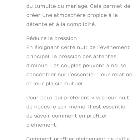
du tumulte du mariage. Cela permet de
créer une atmosphère propice à la
détente et à la complicité.
Réduire la pression
En éloignant cette nuit de l’événement
principal, la pression des attentes
diminue. Les couples peuvent ainsi se
concentrer sur l’essentiel : leur relation
et leur plaisir mutuel.
Pour ceux qui préfèrent vivre leur nuit
de noces le soir même, il est essentiel
de savoir comment en profiter
pleinement.
Comment profiter pleinement de cette