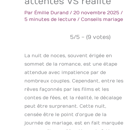
attentes VS réalité
Par
Émilie Durand
/
20 novembre 2025
/
5 minutes de lecture
/
Conseils mariage
5/5 - (9 votes)
La nuit de noces, souvent érigée en
sommet de la romance, est une étape
attendue avec impatience par de
nombreux couples. Cependant, entre les
rêves façonnés par les films et les
contes de fées, et la réalité, le décalage
peut être surprenant. Cette nuit,
censée être le point d’orgue de la
journée de mariage, est en fait marquée