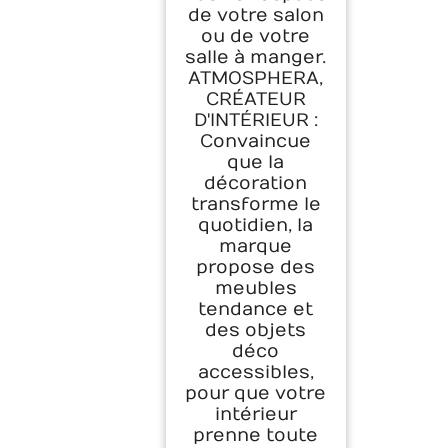
de votre salon
ou de votre
salle à manger.
ATMOSPHERA,
CRÉATEUR
D'INTÉRIEUR :
Convaincue
que la
décoration
transforme le
quotidien, la
marque
propose des
meubles
tendance et
des objets
déco
accessibles,
pour que votre
intérieur
prenne toute