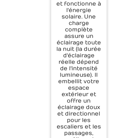
et fonctionne à
l'énergie
solaire. Une
charge
complète
assure un
éclairage toute
la nuit (la durée
d'éclairage
réelle dépend
de l'intensité
lumineuse). Il
embellit votre
espace
extérieur et
offre un
éclairage doux
et directionnel
pour les
escaliers et les
passages,