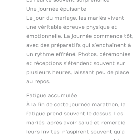
Une journée épuisante
Le jour du mariage, les mariés vivent
une véritable épreuve physique et
émotionnelle. La journée commence tôt,
avec des préparatifs qui s’enchaînent à
un rythme effréné. Photos, cérémonies
et réceptions s’étendent souvent sur
plusieurs heures, laissant peu de place
au repos.
Fatigue accumulée
À la fin de cette journée marathon, la
fatigue prend souvent le dessus. Les
mariés, après avoir salué et remercié
leurs invités, n’aspirent souvent qu’à