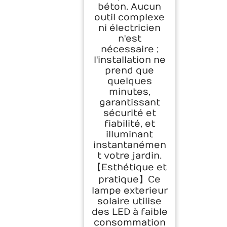
béton. Aucun
outil complexe
ni électricien
n'est
nécessaire ;
l'installation ne
prend que
quelques
minutes,
garantissant
sécurité et
fiabilité, et
illuminant
instantanémen
t votre jardin.
【Esthétique et
pratique】Ce
lampe exterieur
solaire utilise
des LED à faible
consommation