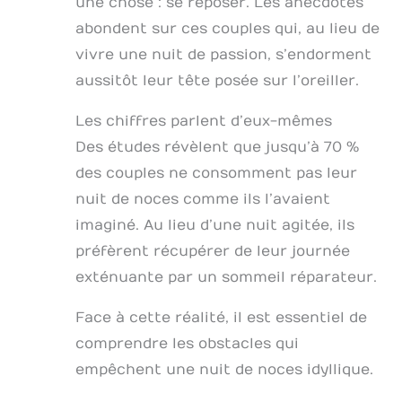
une chose : se reposer. Les anecdotes
abondent sur ces couples qui, au lieu de
vivre une nuit de passion, s’endorment
aussitôt leur tête posée sur l’oreiller.
Les chiffres parlent d’eux-mêmes
Des études révèlent que jusqu’à 70 %
des couples ne consomment pas leur
nuit de noces comme ils l’avaient
imaginé. Au lieu d’une nuit agitée, ils
préfèrent récupérer de leur journée
exténuante par un sommeil réparateur.
Face à cette réalité, il est essentiel de
comprendre les obstacles qui
empêchent une nuit de noces idyllique.