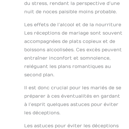
du stress, rendant la perspective d’une
nuit de noces paisible moins probable.
Les effets de l’alcool et de la nourriture
Les réceptions de mariage sont souvent
accompagnées de plats copieux et de
boissons alcoolisées. Ces excès peuvent
entraîner inconfort et somnolence,
reléguant les plans romantiques au
second plan.
Il est donc crucial pour les mariés de se
préparer à ces éventualités en gardant
à l’esprit quelques astuces pour éviter
les déceptions.
Les astuces pour éviter les déceptions