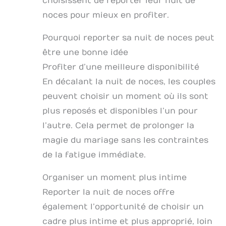
choisissent de reporter leur nuit de
noces pour mieux en profiter.
Pourquoi reporter sa nuit de noces peut
être une bonne idée
Profiter d’une meilleure disponibilité
En décalant la nuit de noces, les couples
peuvent choisir un moment où ils sont
plus reposés et disponibles l’un pour
l’autre. Cela permet de prolonger la
magie du mariage sans les contraintes
de la fatigue immédiate.
Organiser un moment plus intime
Reporter la nuit de noces offre
également l’opportunité de choisir un
cadre plus intime et plus approprié, loin