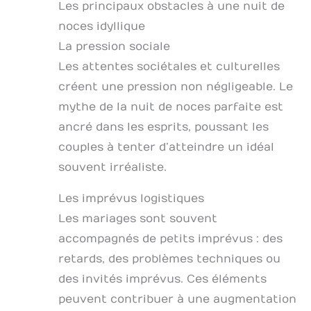
Les principaux obstacles à une nuit de
noces idyllique
La pression sociale
Les attentes sociétales et culturelles
créent une pression non négligeable. Le
mythe de la nuit de noces parfaite est
ancré dans les esprits, poussant les
couples à tenter d’atteindre un idéal
souvent irréaliste.
Les imprévus logistiques
Les mariages sont souvent
accompagnés de petits imprévus : des
retards, des problèmes techniques ou
des invités imprévus. Ces éléments
peuvent contribuer à une augmentation