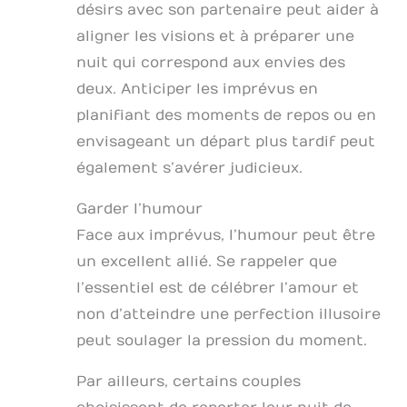
désirs avec son partenaire peut aider à
aligner les visions et à préparer une
nuit qui correspond aux envies des
deux. Anticiper les imprévus en
planifiant des moments de repos ou en
envisageant un départ plus tardif peut
également s’avérer judicieux.
Garder l’humour
Face aux imprévus, l’humour peut être
un excellent allié. Se rappeler que
l’essentiel est de célébrer l’amour et
non d’atteindre une perfection illusoire
peut soulager la pression du moment.
Par ailleurs, certains couples