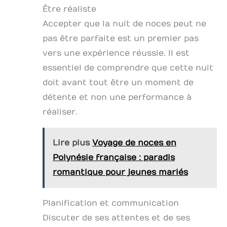
Être réaliste
Accepter que la nuit de noces peut ne
pas être parfaite est un premier pas
vers une expérience réussie. Il est
essentiel de comprendre que cette nuit
doit avant tout être un moment de
détente et non une performance à
réaliser.
Lire plus
Voyage de noces en
Polynésie française : paradis
romantique pour jeunes mariés
Planification et communication
Discuter de ses attentes et de ses