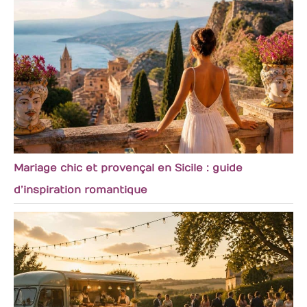
Mariage chic et provençal en Sicile : guide
d’inspiration romantique