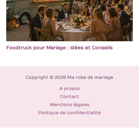
Foodtruck pour Mariage : idées et Conseils
Copyright © 2026 Ma robe de mariage
A propos
Contact
Mentions légales
Politique de confidentialité