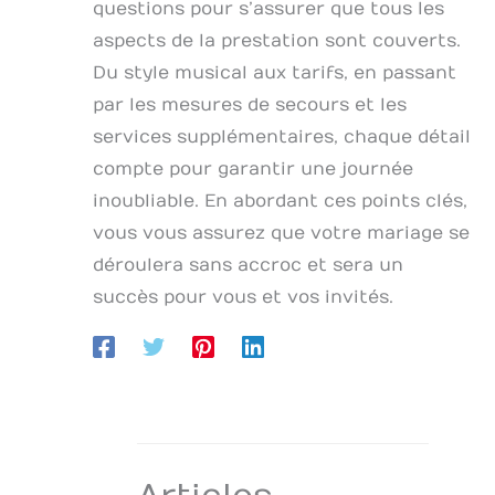
questions pour s’assurer que tous les
aspects de la prestation sont couverts.
Du style musical aux tarifs, en passant
par les mesures de secours et les
services supplémentaires, chaque détail
compte pour garantir une journée
inoubliable. En abordant ces points clés,
vous vous assurez que votre mariage se
déroulera sans accroc et sera un
succès pour vous et vos invités.