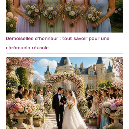
Demoiselles d’honneur : tout savoir pour une
cérémonie réussie