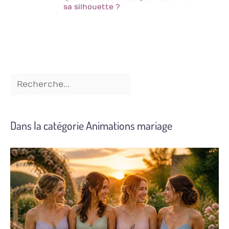
sa silhouette ?
Dans la catégorie Animations mariage