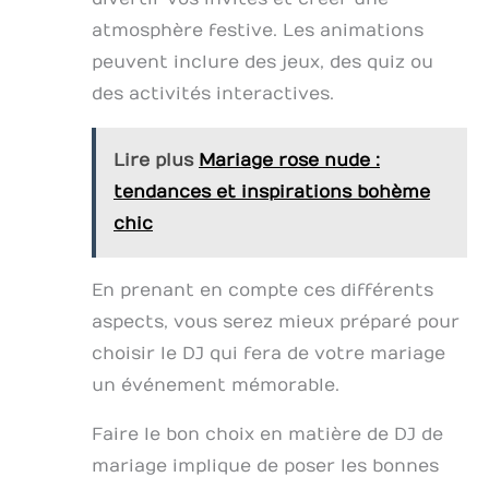
atmosphère festive. Les animations
peuvent inclure des jeux, des quiz ou
des activités interactives.
Lire plus
Mariage rose nude :
tendances et inspirations bohème
chic
En prenant en compte ces différents
aspects, vous serez mieux préparé pour
choisir le DJ qui fera de votre mariage
un événement mémorable.
Faire le bon choix en matière de DJ de
mariage implique de poser les bonnes