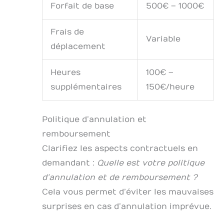
Forfait de base
500€ – 1000€
Frais de
Variable
déplacement
Heures
100€ –
supplémentaires
150€/heure
Politique d’annulation et
remboursement
Clarifiez les aspects contractuels en
demandant :
Quelle est votre politique
d’annulation et de remboursement ?
Cela vous permet d’éviter les mauvaises
surprises en cas d’annulation imprévue.