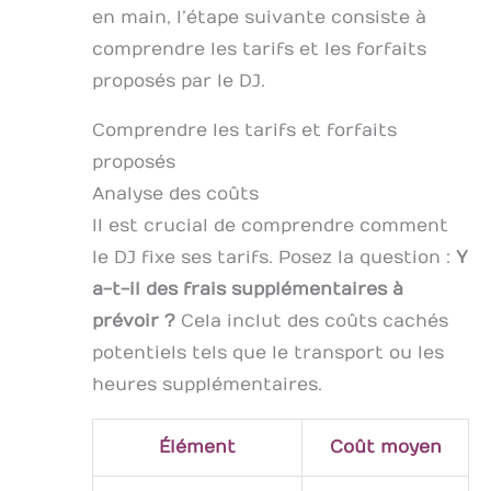
en main, l’étape suivante consiste à
comprendre les tarifs et les forfaits
proposés par le DJ.
Comprendre les tarifs et forfaits
proposés
Analyse des coûts
Il est crucial de comprendre comment
le DJ fixe ses tarifs. Posez la question :
Y
a-t-il des frais supplémentaires à
prévoir ?
Cela inclut des coûts cachés
potentiels tels que le transport ou les
heures supplémentaires.
Élément
Coût moyen