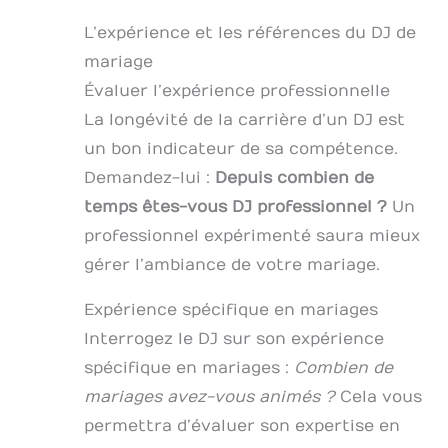
L’expérience et les références du DJ de
mariage
Évaluer l’expérience professionnelle
La longévité de la carrière d’un DJ est
un bon indicateur de sa compétence.
Demandez-lui :
Depuis combien de
temps êtes-vous DJ professionnel ?
Un
professionnel expérimenté saura mieux
gérer l’ambiance de votre mariage.
Expérience spécifique en mariages
Interrogez le DJ sur son expérience
spécifique en mariages :
Combien de
mariages avez-vous animés ?
Cela vous
permettra d’évaluer son expertise en