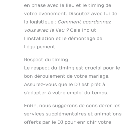
en phase avec le lieu et le timing de
votre événement. Discutez avec lui de
la logistique :
Comment coordonnez-
vous avec le lieu ?
Cela inclut
l’installation et le démontage de
l’équipement.
Respect du timing
Le respect du timing est crucial pour le
bon déroulement de votre mariage.
Assurez-vous que le DJ est prêt à
s’adapter à votre emploi du temps.
Enfin, nous suggérons de considérer les
services supplémentaires et animations
offerts par le DJ pour enrichir votre