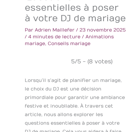
essentielles à poser
à votre DJ de mariage
Par
Adrien Maillefer
/
23 novembre 2025
/
4 minutes de lecture
/
Animations
mariage
,
Conseils mariage
5/5 - (8 votes)
Lorsqu’il s’agit de planifier un mariage,
le choix du DJ est une décision
primordiale pour garantir une ambiance
festive et inoubliable. À travers cet
article, nous allons explorer les
questions essentielles à poser à votre
DJ de mariage. Cela vous aidera à faire