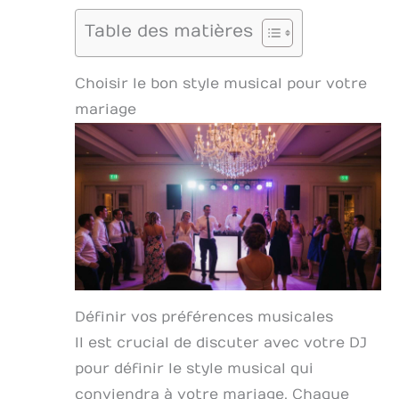
Table des matières
Choisir le bon style musical pour votre
mariage
Définir vos préférences musicales
Il est crucial de discuter avec votre DJ
pour définir le style musical qui
conviendra à votre mariage. Chaque