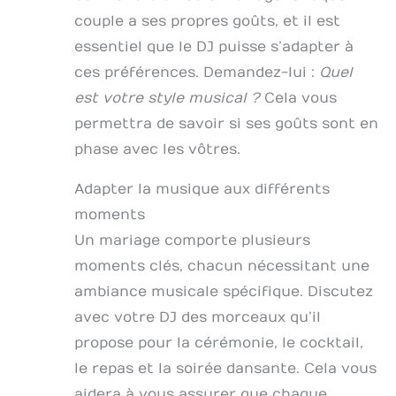
couple a ses propres goûts, et il est
essentiel que le DJ puisse s’adapter à
ces préférences. Demandez-lui :
Quel
est votre style musical ?
Cela vous
permettra de savoir si ses goûts sont en
phase avec les vôtres.
Adapter la musique aux différents
moments
Un mariage comporte plusieurs
moments clés, chacun nécessitant une
ambiance musicale spécifique. Discutez
avec votre DJ des morceaux qu’il
propose pour la cérémonie, le cocktail,
le repas et la soirée dansante. Cela vous
aidera à vous assurer que chaque