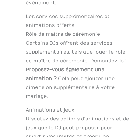
événement.
Les services supplémentaires et
animations offerts
Rôle de maître de cérémonie
Certains DJs offrent des services
supplémentaires, tels que jouer le rôle
de maître de cérémonie. Demandez-lui :
Proposez-vous également une
animation ?
Cela peut ajouter une
dimension supplémentaire à votre
mariage.
Animations et jeux
Discutez des options d’animations et de
jeux que le DJ peut proposer pour
divertir vos invités et créer une