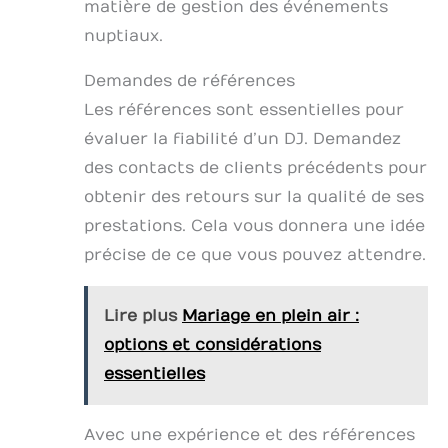
matière de gestion des événements
nuptiaux.
Demandes de références
Les références sont essentielles pour
évaluer la fiabilité d’un DJ. Demandez
des contacts de clients précédents pour
obtenir des retours sur la qualité de ses
prestations. Cela vous donnera une idée
précise de ce que vous pouvez attendre.
Lire plus
Mariage en plein air :
options et considérations
essentielles
Avec une expérience et des références