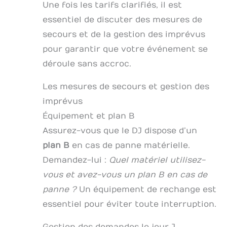
Une fois les tarifs clarifiés, il est
essentiel de discuter des mesures de
secours et de la gestion des imprévus
pour garantir que votre événement se
déroule sans accroc.
Les mesures de secours et gestion des
imprévus
Équipement et plan B
Assurez-vous que le DJ dispose d’un
plan B
en cas de panne matérielle.
Demandez-lui :
Quel matériel utilisez-
vous et avez-vous un plan B en cas de
panne ?
Un équipement de rechange est
essentiel pour éviter toute interruption.
Gestion des demandes le jour J