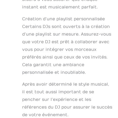
instant est musicalement parfait.
Création d’une playlist personnalisée
Certains DJs sont ouverts à la création
d’une playlist sur mesure. Assurez-vous
que votre DJ est prêt à collaborer avec
vous pour intégrer vos morceaux
préférés ainsi que ceux de vos invités.
Cela garantit une ambiance
personnalisée et inoubliable.
Après avoir déterminé le style musical,
il est tout aussi important de se
pencher sur l’expérience et les
références du DJ pour assurer le succès
de votre événement.