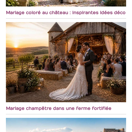
Mariage coloré au château : inspirantes idées déco
Mariage champêtre dans une ferme fortifiée