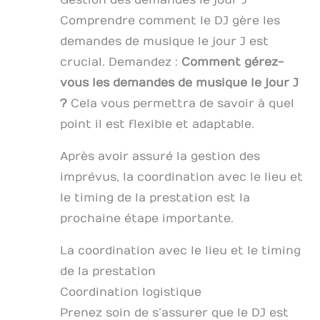
Comprendre comment le DJ gère les
demandes de musique le jour J est
crucial. Demandez :
Comment gérez-
vous les demandes de musique le jour J
?
Cela vous permettra de savoir à quel
point il est flexible et adaptable.
Après avoir assuré la gestion des
imprévus, la coordination avec le lieu et
le timing de la prestation est la
prochaine étape importante.
La coordination avec le lieu et le timing
de la prestation
Coordination logistique
Prenez soin de s’assurer que le DJ est