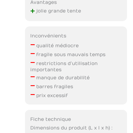
Avantages
+
jolie grande tente
Inconvénients
–
qualité médiocre
–
fragile sous mauvais temps
–
restrictions d’utilisation
importantes
–
manque de durabilité
–
barres fragiles
–
prix excessif
Fiche technique
Dimensions du produit (L x l x h) :