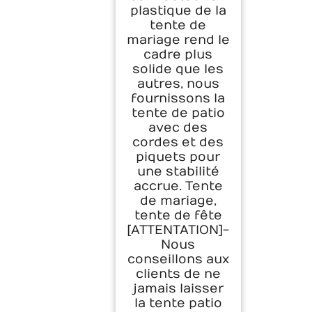
plastique de la
tente de
mariage rend le
cadre plus
solide que les
autres, nous
fournissons la
tente de patio
avec des
cordes et des
piquets pour
une stabilité
accrue. Tente
de mariage,
tente de fête
[ATTENTATION]-
Nous
conseillons aux
clients de ne
jamais laisser
la tente patio