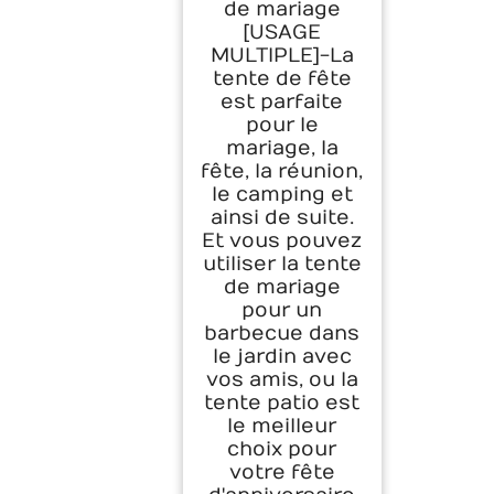
de mariage
[USAGE
MULTIPLE]-La
tente de fête
est parfaite
pour le
mariage, la
fête, la réunion,
le camping et
ainsi de suite.
Et vous pouvez
utiliser la tente
de mariage
pour un
barbecue dans
le jardin avec
vos amis, ou la
tente patio est
le meilleur
choix pour
votre fête