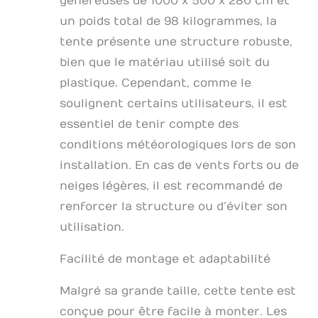
généreuses de 1000 x 500 x 280 cm et
un poids total de 98 kilogrammes, la
tente présente une structure robuste,
bien que le matériau utilisé soit du
plastique. Cependant, comme le
soulignent certains utilisateurs, il est
essentiel de tenir compte des
conditions météorologiques lors de son
installation. En cas de vents forts ou de
neiges légères, il est recommandé de
renforcer la structure ou d’éviter son
utilisation.
Facilité de montage et adaptabilité
Malgré sa grande taille, cette tente est
conçue pour être facile à monter. Les