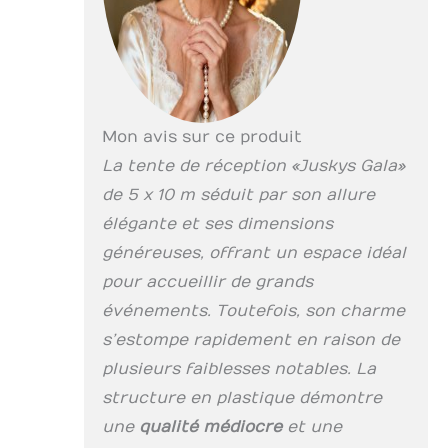
Mon avis sur ce produit
La tente de réception « Juskys Gala »
de 5 x 10 m séduit par son allure
élégante et ses dimensions
généreuses, offrant un espace idéal
pour accueillir de grands
événements. Toutefois, son charme
s’estompe rapidement en raison de
plusieurs faiblesses notables. La
structure en plastique démontre
une
qualité médiocre
et une