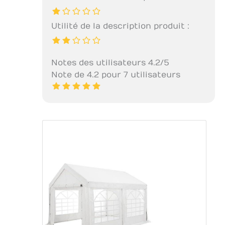
Utilité de la description produit :
Notes des utilisateurs 4.2/5
Note de 4.2 pour 7 utilisateurs