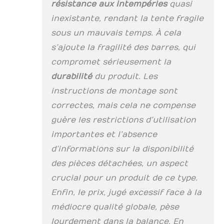
résistance aux intempéries
quasi
inexistante, rendant la tente fragile
sous un mauvais temps. À cela
s’ajoute la fragilité des barres, qui
compromet sérieusement la
durabilité
du produit. Les
instructions de montage sont
correctes, mais cela ne compense
guère les restrictions d’utilisation
importantes et l’absence
d’informations sur la disponibilité
des pièces détachées, un aspect
crucial pour un produit de ce type.
Enfin, le prix, jugé excessif face à la
médiocre qualité globale, pèse
lourdement dans la balance. En