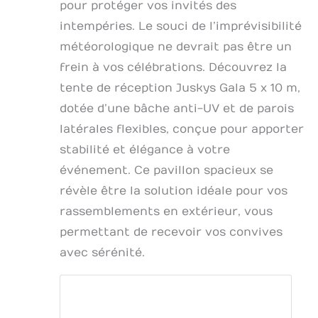
pour protéger vos invités des
intempéries. Le souci de l’imprévisibilité
météorologique ne devrait pas être un
frein à vos célébrations. Découvrez la
tente de réception Juskys Gala 5 x 10 m,
dotée d’une bâche anti-UV et de parois
latérales flexibles, conçue pour apporter
stabilité et élégance à votre
événement. Ce pavillon spacieux se
révèle être la solution idéale pour vos
rassemblements en extérieur, vous
permettant de recevoir vos convives
avec sérénité.