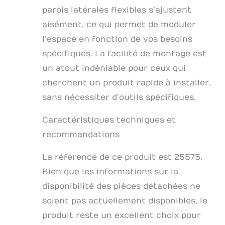
parois latérales flexibles s’ajustent
aisément, ce qui permet de moduler
l’espace en fonction de vos besoins
spécifiques. La facilité de montage est
un atout indéniable pour ceux qui
cherchent un produit rapide à installer,
sans nécessiter d’outils spécifiques.
Caractéristiques techniques et
recommandations
La référence de ce produit est 25575.
Bien que les informations sur la
disponibilité des pièces détachées ne
soient pas actuellement disponibles, le
produit reste un excellent choix pour