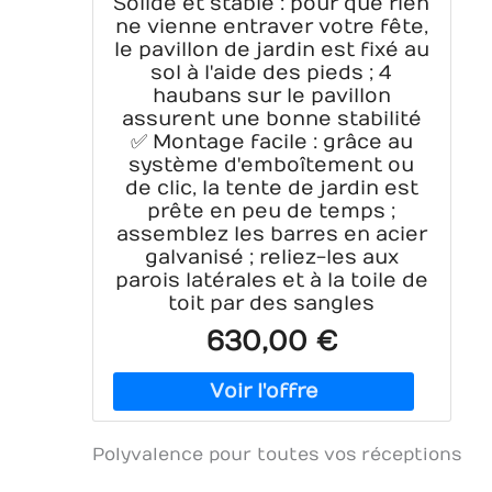
Solide et stable : pour que rien
ne vienne entraver votre fête,
le pavillon de jardin est fixé au
sol à l'aide des pieds ; 4
haubans sur le pavillon
assurent une bonne stabilité
✅ Montage facile : grâce au
système d'emboîtement ou
de clic, la tente de jardin est
prête en peu de temps ;
assemblez les barres en acier
galvanisé ; reliez-les aux
parois latérales et à la toile de
toit par des sangles
630,00 €
Polyvalence pour toutes vos réceptions