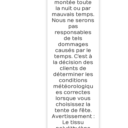
montée toute
la nuit ou par
mauvais temps.
Nous ne serons
pas
responsables
de tels
dommages
causés par le
temps. C'est à
la décision des
clients de
déterminer les
conditions
météorologiqu
es correctes
lorsque vous
choisissez la
tente de fête.
Avertissement :
Le tissu