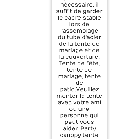
nécessaire, il
suffit de garder
le cadre stable
lors de
l'assemblage
du tube d'acier
de la tente de
mariage et de
la couverture.
Tente de fête,
tente de
mariage, tente
de
patio.Veuillez
monter la tente
avec votre ami
ou une
personne qui
peut vous
aider. Party
canopy tente