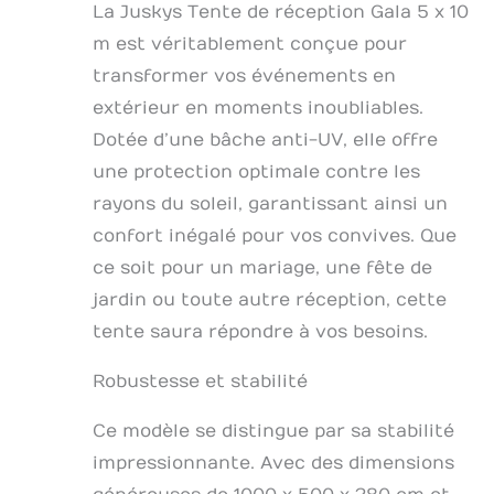
La Juskys Tente de réception Gala 5 x 10
m est véritablement conçue pour
transformer vos événements en
extérieur en moments inoubliables.
Dotée d’une bâche anti-UV, elle offre
une protection optimale contre les
rayons du soleil, garantissant ainsi un
confort inégalé pour vos convives. Que
ce soit pour un mariage, une fête de
jardin ou toute autre réception, cette
tente saura répondre à vos besoins.
Robustesse et stabilité
Ce modèle se distingue par sa stabilité
impressionnante. Avec des dimensions