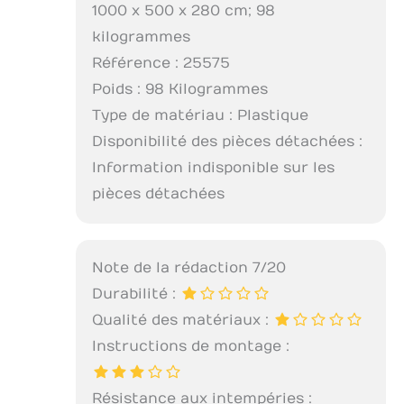
1000 x 500 x 280 cm; 98
kilogrammes
Référence : 25575
Poids : 98 Kilogrammes
Type de matériau : Plastique
Disponibilité des pièces détachées :
Information indisponible sur les
pièces détachées
Note de la rédaction 7/20
Durabilité :
Qualité des matériaux :
Instructions de montage :
Résistance aux intempéries :