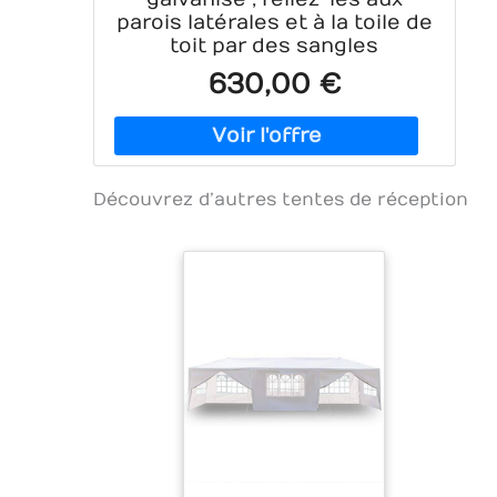
parois latérales et à la toile de
toit par des sangles
630,00 €
Découvrez d’autres tentes de réception