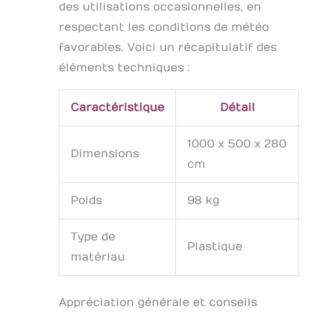
des utilisations occasionnelles, en
respectant les conditions de météo
favorables. Voici un récapitulatif des
éléments techniques :
Caractéristique
Détail
1000 x 500 x 280
Dimensions
cm
Poids
98 kg
Type de
Plastique
matériau
Appréciation générale et conseils