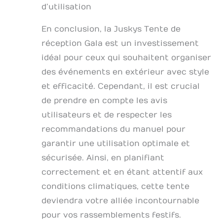
d’utilisation
En conclusion, la Juskys Tente de
réception Gala est un investissement
idéal pour ceux qui souhaitent organiser
des événements en extérieur avec style
et efficacité. Cependant, il est crucial
de prendre en compte les avis
utilisateurs et de respecter les
recommandations du manuel pour
garantir une utilisation optimale et
sécurisée. Ainsi, en planifiant
correctement et en étant attentif aux
conditions climatiques, cette tente
deviendra votre alliée incontournable
pour vos rassemblements festifs.