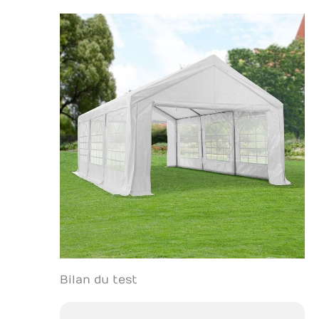
Bilan du test