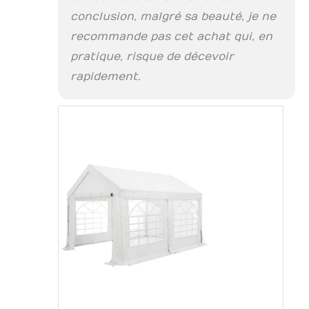
conclusion, malgré sa beauté, je ne
recommande pas cet achat qui, en
pratique, risque de décevoir
rapidement.