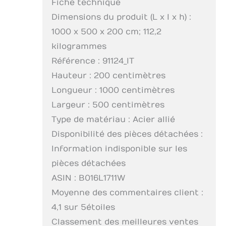
Fiche technique
Dimensions du produit (L x l x h) :
1000 x 500 x 200 cm; 112,2
kilogrammes
Référence : 91124_IT
Hauteur : 200 centimètres
Longueur : 1000 centimètres
Largeur : 500 centimètres
Type de matériau : Acier allié
Disponibilité des pièces détachées :
Information indisponible sur les
pièces détachées
ASIN : B016L1711W
Moyenne des commentaires client :
4,1 sur 5 étoiles
Classement des meilleures ventes