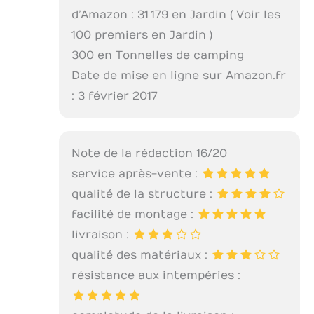
d’Amazon : 31 179 en Jardin ( Voir les
100 premiers en Jardin )
300 en Tonnelles de camping
Date de mise en ligne sur Amazon.fr
: 3 février 2017
Note de la rédaction 16/20
service après-vente :
qualité de la structure :
facilité de montage :
livraison :
qualité des matériaux :
résistance aux intempéries :