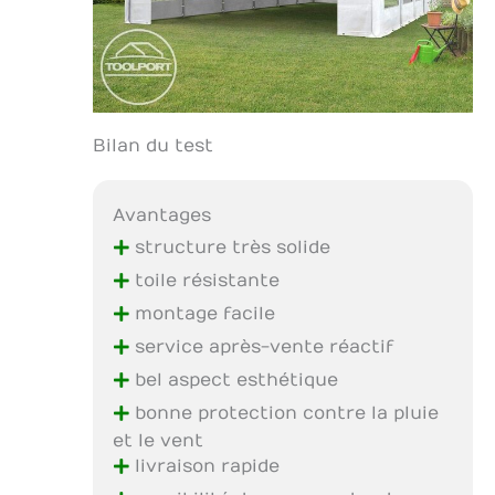
Bilan du test
Avantages
+
structure très solide
+
toile résistante
+
montage facile
+
service après-vente réactif
+
bel aspect esthétique
+
bonne protection contre la pluie
et le vent
+
livraison rapide