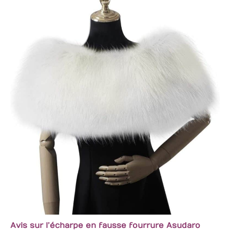
Avis sur l’écharpe en fausse fourrure Asudaro