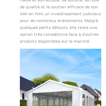
fiable et esthétique. Sa solidité, sa toile
de qualité et le soutien efficace de son
SAV en font un investissement judicieux
pour de nombreux événements. Malgré
quelques petits défauts, elle reste une
option très compétitive face à d’autres
produits disponibles sur le marché.