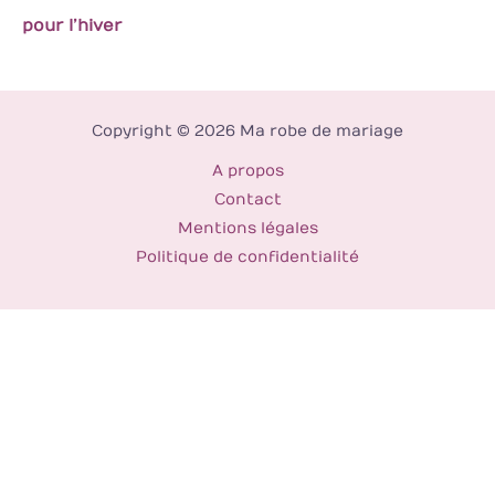
pour l’hiver
Copyright © 2026 Ma robe de mariage
A propos
Contact
Mentions légales
Politique de confidentialité