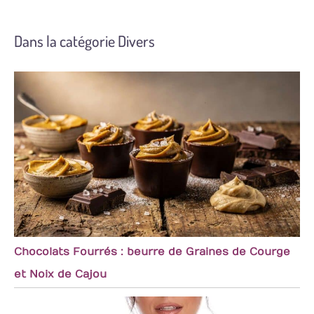
Dans la catégorie Divers
Chocolats Fourrés : beurre de Graines de Courge
et Noix de Cajou