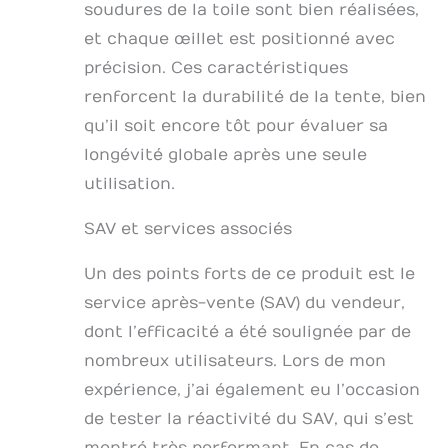
soudures de la toile sont bien réalisées,
et chaque œillet est positionné avec
précision. Ces caractéristiques
renforcent la durabilité de la tente, bien
qu’il soit encore tôt pour évaluer sa
longévité globale après une seule
utilisation.
SAV et services associés
Un des points forts de ce produit est le
service après-vente (SAV) du vendeur,
dont l’efficacité a été soulignée par de
nombreux utilisateurs. Lors de mon
expérience, j’ai également eu l’occasion
de tester la réactivité du SAV, qui s’est