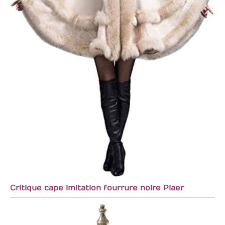
Critique cape imitation fourrure noire Plaer