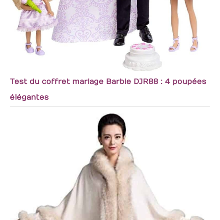
Test du coffret mariage Barbie DJR88 : 4 poupées
élégantes