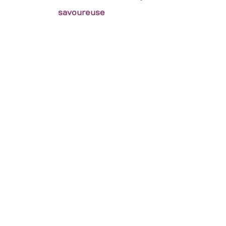
savoureuse