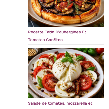
Recette Tatin D’aubergines Et
Tomates Confites
Salade de tomates, mozzarella et