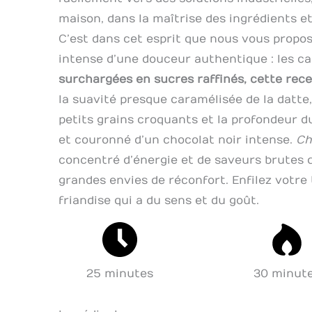
maison, dans la maîtrise des ingrédients et
C’est dans cet esprit que nous vous proposo
intense d’une douceur authentique : les 
surchargées en sucres raffinés, cette rece
la suavité presque caramélisée de la datte
petits grains croquants et la profondeur du
et couronné d’un chocolat noir intense.
Ch
concentré d’énergie et de saveurs brutes 
grandes envies de réconfort. Enfilez votre
friandise qui a du sens et du goût.
25 minutes
30 minut