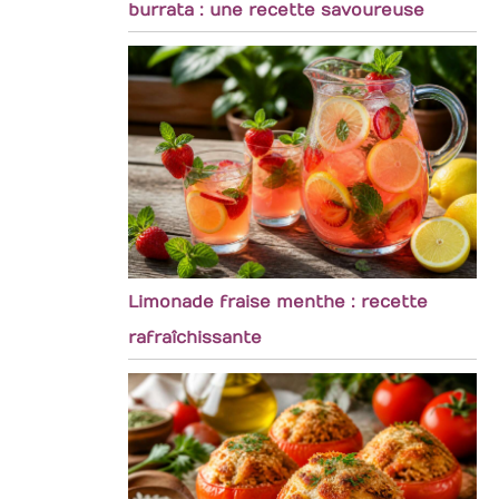
burrata : une recette savoureuse
Limonade fraise menthe : recette
rafraîchissante