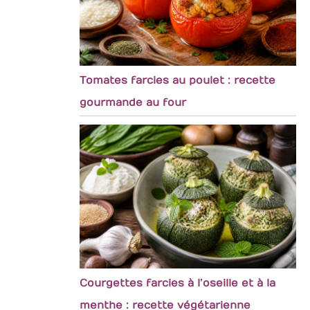
Tomates farcies au poulet : recette
gourmande au four
Courgettes farcies à l’oseille et à la
menthe : recette végétarienne