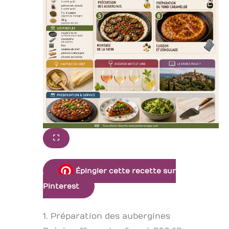
Épingler cette recette sur
Pinterest
1. Préparation des aubergines