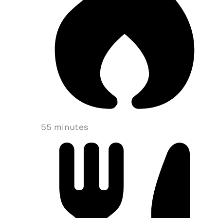
55 minutes