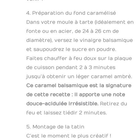
4. Préparation du fond caramélisé
Dans votre moule à tarte (idéalement en
fonte ou en acier, de 24 à 26 cm de
diamètre), versez le vinaigre balsamique
et saupoudrez le sucre en poudre.
Faites chauffer à feu doux sur la plaque
de cuisson pendant 2 à 3 minutes
jusqu’à obtenir un léger caramel ambré.
Ce caramel balsamique est la signature
de cette recette : il apporte une note
douce-acidulée irrésistible.
Retirez du
feu et laissez tiédir 2 minutes.
5. Montage de la tatin
C’est le moment le plus créatif !