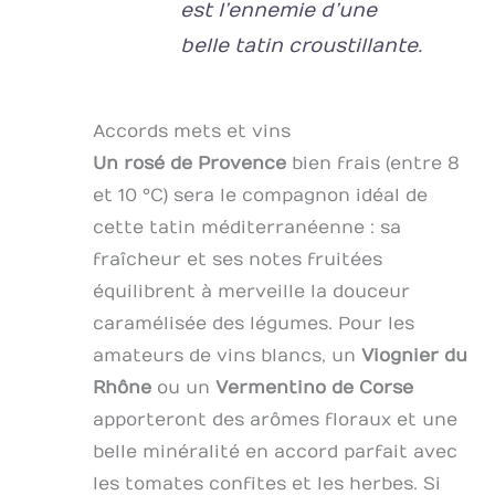
est l’ennemie d’une
belle tatin croustillante.
Accords mets et vins
Un rosé de Provence
bien frais (entre 8
et 10 °C) sera le compagnon idéal de
cette tatin méditerranéenne : sa
fraîcheur et ses notes fruitées
équilibrent à merveille la douceur
caramélisée des légumes. Pour les
amateurs de vins blancs, un
Viognier du
Rhône
ou un
Vermentino de Corse
apporteront des arômes floraux et une
belle minéralité en accord parfait avec
les tomates confites et les herbes. Si