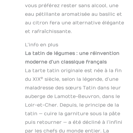
vous préférez rester sans alcool, une
eau pétillante aromatisée au basilic et
au citron fera une alternative élégante
et rafraîchissante.
L’info en plus
La tatin de légumes : une réinvention
moderne d’un classique français
La tarte tatin originale est née à la fin
e
du XIX
siècle, selon la légende, d’une
maladresse des sœurs Tatin dans leur
auberge de Lamotte-Beuvron, dans le
Loir-et-Cher. Depuis, le principe de la
tatin — cuire la garniture sous la pâte
puis retourner — a été décliné à l’infini
par les chefs du monde entier. La