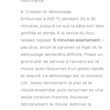
fourchette.
6. Cuisson et démoulage
Enfournez à 200 °C pendant 25 à 30
minutes, jusqu’à ce que la pâte soit bien
gonflée et dorée. À la sortie du four,
laissez reposer
5 minutes exactement
—
pas plus, sinon le caramel va figer et le
démoulage deviendra difficile. Posez un
grand plat de service à l’envers sur le
moule, puis retournez d’un geste rapide
et assuré.
Le démoulage est le moment
clé : tenez fermement le plat et le
moule ensemble, puis retournez en une
seule rotation franche.
Soulevez
délicatement le moule. Admirez le