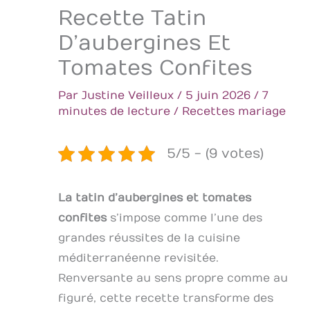
Recette Tatin
D’aubergines Et
Tomates Confites
Par
Justine Veilleux
/
5 juin 2026
/
7
minutes de lecture
/
Recettes mariage
5/5 - (9 votes)
La tatin d’aubergines et tomates
confites
s’impose comme l’une des
grandes réussites de la cuisine
méditerranéenne revisitée.
Renversante au sens propre comme au
figuré, cette recette transforme des