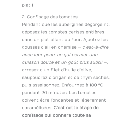
plat !
2. Confisage des tomates
Pendant que les aubergines dégorge nt,
déposez les tomates cerises entières
dans un plat allant au four. Ajoutez les
gousses d’ail en chemise —
c’est-à-dire
avec leur peau, ce qui permet une
cuisson douce et un goût plus subtil
—,
arrosez d’un filet d’huile d’olive,
saupoudrez d’origan et de thym séchés,
puis assaisonnez. Enfournez à 180 °C
pendant 20 minutes. Les tomates
doivent être fondantes et légèrement
caramélisées.
C’est cette étape de
confisage qui donnera toute sa