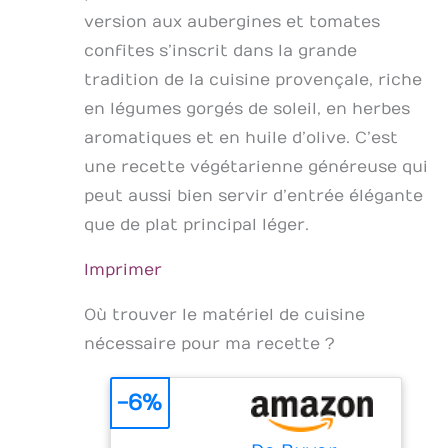
version aux aubergines et tomates
confites s’inscrit dans la grande
tradition de la cuisine provençale, riche
en légumes gorgés de soleil, en herbes
aromatiques et en huile d’olive. C’est
une recette végétarienne généreuse qui
peut aussi bien servir d’entrée élégante
que de plat principal léger.
Imprimer
Où trouver le matériel de cuisine
nécessaire pour ma recette ?
-6%