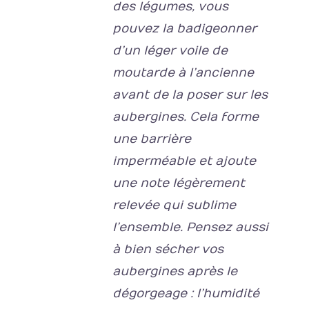
des légumes, vous
pouvez la badigeonner
d’un léger voile de
moutarde à l’ancienne
avant de la poser sur les
aubergines. Cela forme
une barrière
imperméable et ajoute
une note légèrement
relevée qui sublime
l’ensemble. Pensez aussi
à bien sécher vos
aubergines après le
dégorgeage : l’humidité