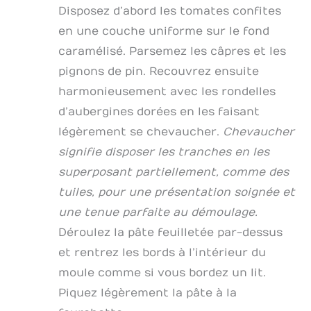
Disposez d’abord les tomates confites
en une couche uniforme sur le fond
caramélisé. Parsemez les câpres et les
pignons de pin. Recouvrez ensuite
harmonieusement avec les rondelles
d’aubergines dorées en les faisant
légèrement se chevaucher.
Chevaucher
signifie disposer les tranches en les
superposant partiellement, comme des
tuiles, pour une présentation soignée et
une tenue parfaite au démoulage.
Déroulez la pâte feuilletée par-dessus
et rentrez les bords à l’intérieur du
moule comme si vous bordez un lit.
Piquez légèrement la pâte à la