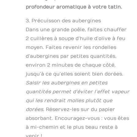
profondeur aromatique à votre tatin.
3. Précuisson des aubergines
Dans une grande poêle, faites chauffer
2 cuillères à soupe d’huile d’olive à feu
moyen. Faites revenir les rondelles
d’aubergines par petites quantités,
environ 2 minutes de chaque côté,
jusqu’à ce qu’elles soient bien dorées.
Saisir les aubergines en petites
quantités permet d’éviter l’effet vapeur
qui les rendrait molles plutôt que
dorées.
Réservez-les sur du papier
absorbant. Encouragez-vous : vous êtes
à mi-chemin et le plus beau reste à
venir !