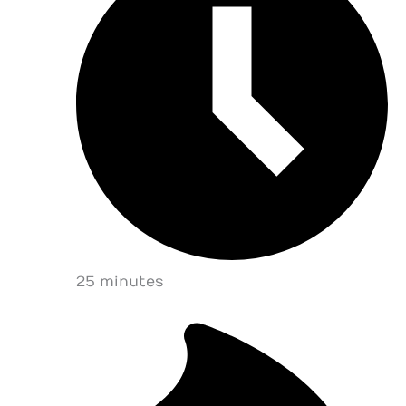
25 minutes