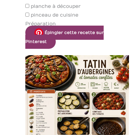
planche à découper
pinceau de cuisine
Préparation
Épingler cette recette sur
Pinterest