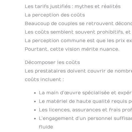
Les tarifs justifiés : mythes et réalités
La perception des coûts
Beaucoup de couples se retrouvent décon
Les coûts semblent souvent prohibitifs, et 
La perception commune est que les prix exp
Pourtant, cette vision mérite nuance.
Décomposer les coûts
Les prestataires doivent couvrir de nombr
coûts incluent :
La main d’œuvre spécialisée et expé
Le matériel de haute qualité requis 
Les licences, assurances et frais pro
L’engagement d’un personnel suffis
fluide