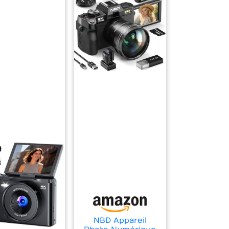
NBD Appareil