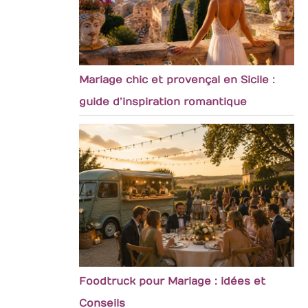
Mariage chic et provençal en Sicile :
guide d’inspiration romantique
Foodtruck pour Mariage : idées et
Conseils