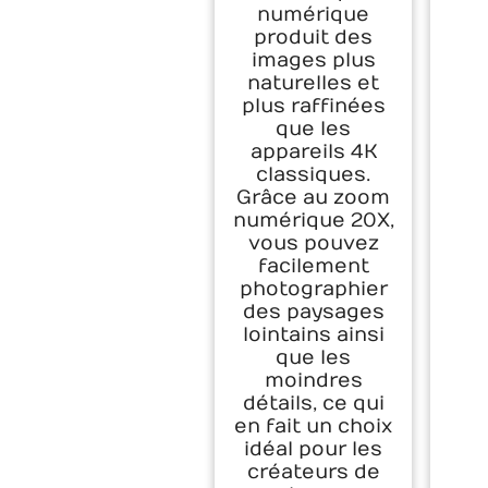
numérique
produit des
images plus
naturelles et
plus raffinées
que les
appareils 4K
classiques.
Grâce au zoom
numérique 20X,
vous pouvez
facilement
photographier
des paysages
lointains ainsi
que les
moindres
détails, ce qui
en fait un choix
idéal pour les
créateurs de