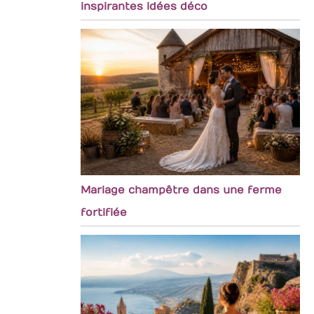
inspirantes idées déco
Mariage champêtre dans une ferme
fortifiée