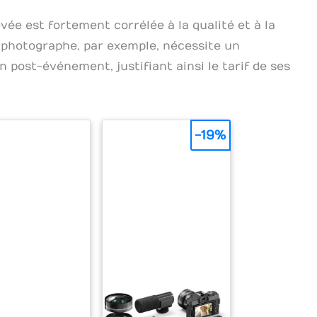
levée est fortement corrélée à la qualité et à la
 photographe, par exemple, nécessite un
 post-événement, justifiant ainsi le tarif de ses
-19%