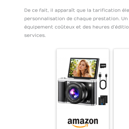
De ce fait, il apparaît que la tarification é
personnalisation de chaque prestation. Un
équipement coûteux et des heures d’édition
services.