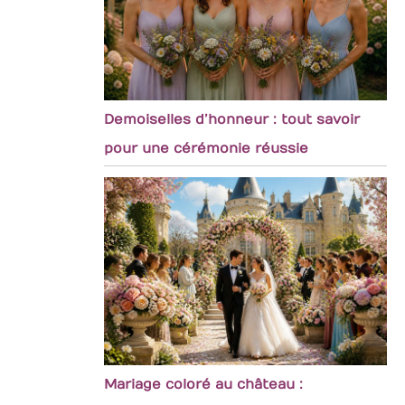
Demoiselles d’honneur : tout savoir
pour une cérémonie réussie
Mariage coloré au château :