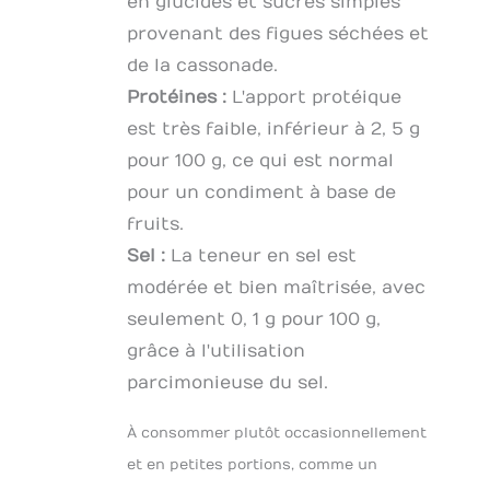
en glucides et sucres simples
provenant des figues séchées et
de la cassonade.
Protéines :
L'apport protéique
est très faible, inférieur à 2, 5 g
pour 100 g, ce qui est normal
pour un condiment à base de
fruits.
Sel :
La teneur en sel est
modérée et bien maîtrisée, avec
seulement 0, 1 g pour 100 g,
grâce à l'utilisation
parcimonieuse du sel.
À consommer plutôt occasionnellement
et en petites portions, comme un