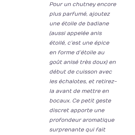
Pour un chutney encore
plus parfumé, ajoutez
une étoile de badiane
(aussi appelée anis
étoilé, c’est une épice
en forme d’étoile au
goût anisé très doux)
en
début de cuisson avec
les échalotes, et retirez-
la avant de mettre en
bocaux. Ce petit geste
discret apporte une
profondeur aromatique
surprenante qui fait