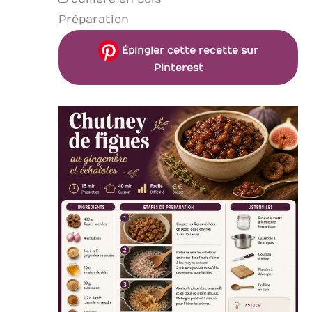
Préparation
Épingler cette recette sur
Pinterest