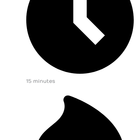
15 minutes