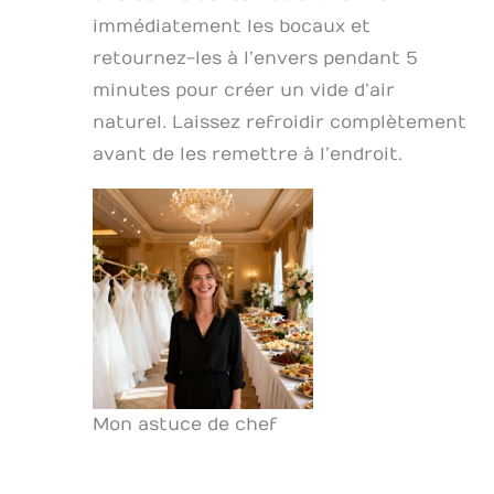
immédiatement les bocaux et
retournez-les à l’envers pendant 5
minutes pour créer un vide d’air
naturel. Laissez refroidir complètement
avant de les remettre à l’endroit.
Mon astuce de chef