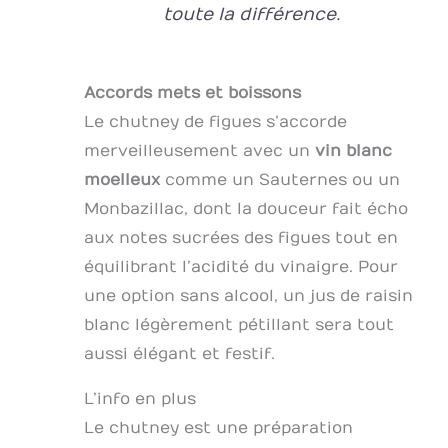
toute la différence.
Accords mets et boissons
Le chutney de figues s’accorde
merveilleusement avec un
vin blanc
moelleux
comme un Sauternes ou un
Monbazillac, dont la douceur fait écho
aux notes sucrées des figues tout en
équilibrant l’acidité du vinaigre. Pour
une option sans alcool, un jus de raisin
blanc légèrement pétillant sera tout
aussi élégant et festif.
L’info en plus
Le chutney est une préparation