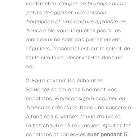
centimètre.
Couper en brunoise ou en
petits dés permet une cuisson
homogène et une texture agréable en
bouche.
Ne vous inquiétez pas si les
morceaux ne sont pas parfaitement
réguliers, l’essentiel est qu’ils soient de
taille similaire. Réservez-les dans un
bol.
2. Faire revenir les échalotes
Épluchez et émincez finement vos
échalotes.
Émincer signifie couper en
tranches très fines.
Dans une casserole
à fond épais, versez l’huile d’olive et
faites chauffer à feu moyen. Ajoutez les
échalotes et faites-les
suer pendant 5