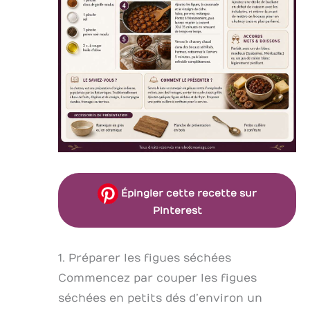
Épingler cette recette sur
Pinterest
1. Préparer les figues séchées
Commencez par couper les figues
séchées en petits dés d’environ un