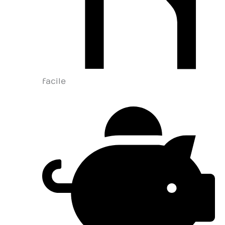
facile