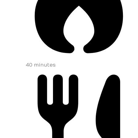
40 minutes