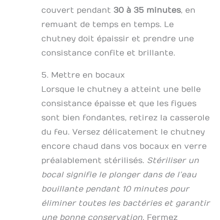
couvert pendant
30 à 35 minutes
, en
remuant de temps en temps. Le
chutney doit épaissir et prendre une
consistance confite et brillante.
5. Mettre en bocaux
Lorsque le chutney a atteint une belle
consistance épaisse et que les figues
sont bien fondantes, retirez la casserole
du feu. Versez délicatement le chutney
encore chaud dans vos bocaux en verre
préalablement stérilisés.
Stériliser un
bocal signifie le plonger dans de l’eau
bouillante pendant 10 minutes pour
éliminer toutes les bactéries et garantir
une bonne conservation.
Fermez