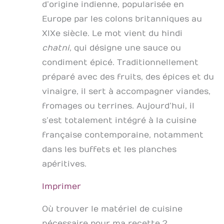
d’origine indienne, popularisée en
Europe par les colons britanniques au
XIXe siècle. Le mot vient du hindi
chatni
, qui désigne une sauce ou
condiment épicé. Traditionnellement
préparé avec des fruits, des épices et du
vinaigre, il sert à accompagner viandes,
fromages ou terrines. Aujourd’hui, il
s’est totalement intégré à la cuisine
française contemporaine, notamment
dans les buffets et les planches
apéritives.
Imprimer
Où trouver le matériel de cuisine
nécessaire pour ma recette ?