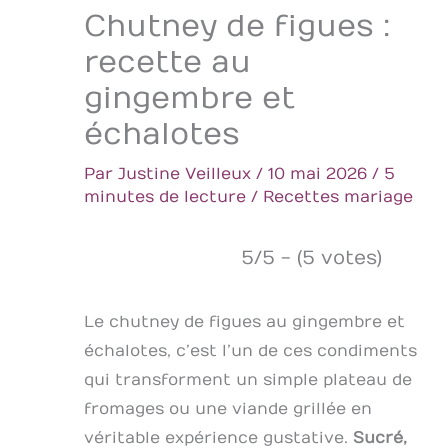
Chutney de figues :
recette au
gingembre et
échalotes
Par
Justine Veilleux
/
10 mai 2026
/
5
minutes de lecture
/
Recettes mariage
5/5 - (5 votes)
Le chutney de figues au gingembre et
échalotes, c’est l’un de ces condiments
qui transforment un simple plateau de
fromages ou une viande grillée en
véritable expérience gustative.
Sucré,