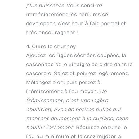
plus puissants.
Vous sentirez
immédiatement les parfums se
développer, c’est tout à fait normal et
très encourageant !
4. Cuire le chutney
Ajoutez les figues séchées coupées, la
cassonade et le vinaigre de cidre dans la
casserole. Salez et poivrez légèrement.
Mélangez bien, puis portez à
frémissement à feu moyen.
Un
frémissement, c’est une légère
ébullition, avec de petites bulles qui
montent doucement à la surface, sans
bouillir fortement.
Réduisez ensuite le
feu au minimum et laissez mijoter à