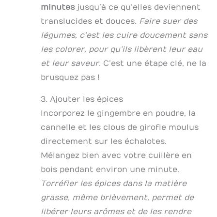
minutes
jusqu’à ce qu’elles deviennent
translucides et douces.
Faire suer des
légumes, c’est les cuire doucement sans
les colorer, pour qu’ils libèrent leur eau
et leur saveur.
C’est une étape clé, ne la
brusquez pas !
3. Ajouter les épices
Incorporez le gingembre en poudre, la
cannelle et les clous de girofle moulus
directement sur les échalotes.
Mélangez bien avec votre cuillère en
bois pendant environ une minute.
Torréfier les épices dans la matière
grasse, même brièvement, permet de
libérer leurs arômes et de les rendre