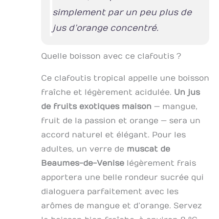
simplement par un peu plus de
jus d’orange concentré.
Quelle boisson avec ce clafoutis ?
Ce clafoutis tropical appelle une boisson
fraîche et légèrement acidulée.
Un jus
de fruits exotiques maison
— mangue,
fruit de la passion et orange — sera un
accord naturel et élégant. Pour les
adultes, un verre de
muscat de
Beaumes-de-Venise
légèrement frais
apportera une belle rondeur sucrée qui
dialoguera parfaitement avec les
arômes de mangue et d’orange. Servez