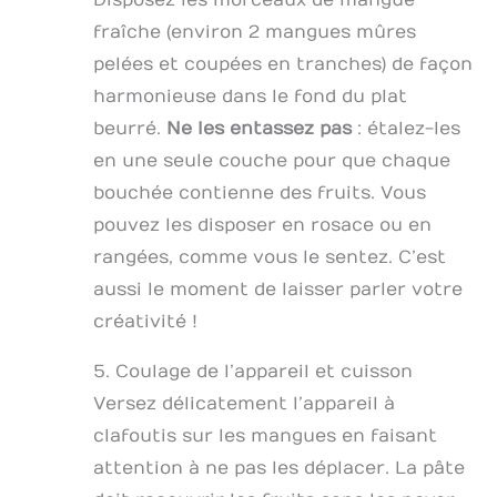
fraîche (environ 2 mangues mûres
pelées et coupées en tranches) de façon
harmonieuse dans le fond du plat
beurré.
Ne les entassez pas
: étalez-les
en une seule couche pour que chaque
bouchée contienne des fruits. Vous
pouvez les disposer en rosace ou en
rangées, comme vous le sentez. C’est
aussi le moment de laisser parler votre
créativité !
5. Coulage de l’appareil et cuisson
Versez délicatement l’appareil à
clafoutis sur les mangues en faisant
attention à ne pas les déplacer. La pâte