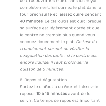
doit recouvrir les fruits sans les noyer
complètement. Enfournez le plat dans le
four préchauffé et laissez cuire pendant
40 minutes
. Le clafoutis est cuit lorsque
sa surface est légèrement dorée et que
le centre ne tremble plus quand vous
secouez doucement le plat.
Ce test du
tremblement permet de vérifier la
coagulation des œufs : si le centre est
encore liquide, il faut prolonger la
cuisson de 5 minutes.
6. Repos et dégustation
Sortez le clafoutis du four et laissez-le
reposer
10 à 15 minutes
avant de le
servir. Ce temps de repos est important