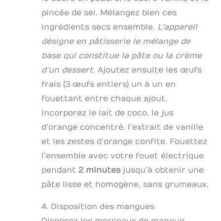
pincée de sel. Mélangez bien ces
ingrédients secs ensemble.
L’appareil
désigne en pâtisserie le mélange de
base qui constitue la pâte ou la crème
d’un dessert.
Ajoutez ensuite les œufs
frais (3 œufs entiers) un à un en
fouettant entre chaque ajout.
Incorporez le lait de coco, le jus
d’orange concentré, l’extrait de vanille
et les zestes d’orange confite. Fouettez
l’ensemble avec votre fouet électrique
pendant
2 minutes
jusqu’à obtenir une
pâte lisse et homogène, sans grumeaux.
4. Disposition des mangues
Disposez les morceaux de mangue