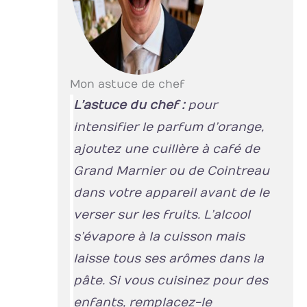
Mon astuce de chef
L’astuce du chef :
pour
intensifier le parfum d’orange,
ajoutez une cuillère à café de
Grand Marnier ou de Cointreau
dans votre appareil avant de le
verser sur les fruits. L’alcool
s’évapore à la cuisson mais
laisse tous ses arômes dans la
pâte. Si vous cuisinez pour des
enfants, remplacez-le