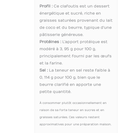
Profil :
Ce clafoutis est un dessert
énergétique et sucré, riche en
graisses saturées provenant du lait
de coco et du beurre, typique d'une
pâtisserie généreuse.
Protéines :
L'apport protéique est
modéré à 3, 95 g pour 100 g,
principalement fourni par les œufs
et la farine.
Sel :
La teneur en sel reste faible à
0, 114 g pour 100 g, bien que le
beurre clarifié en apporte une
petite quantité.
À consommer plutôt occasionnellement en
raison de sa forte teneur en sucres et en
graisses saturées. Ces valeurs restent
approximatives pour une préparation maison.