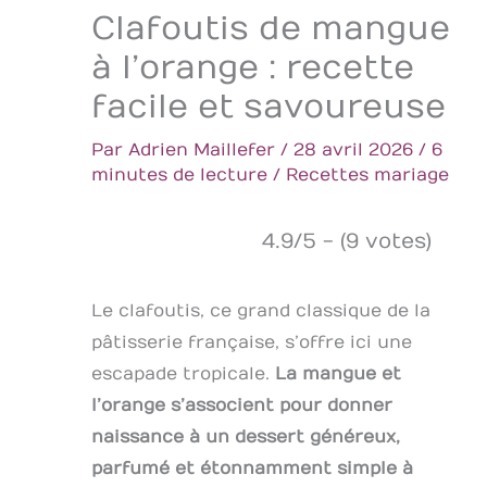
Clafoutis de mangue
à l’orange : recette
facile et savoureuse
Par
Adrien Maillefer
/
28 avril 2026
/
6
minutes de lecture
/
Recettes mariage
4.9/5 - (9 votes)
Le clafoutis, ce grand classique de la
pâtisserie française, s’offre ici une
escapade tropicale.
La mangue et
l’orange s’associent pour donner
naissance à un dessert généreux,
parfumé et étonnamment simple à