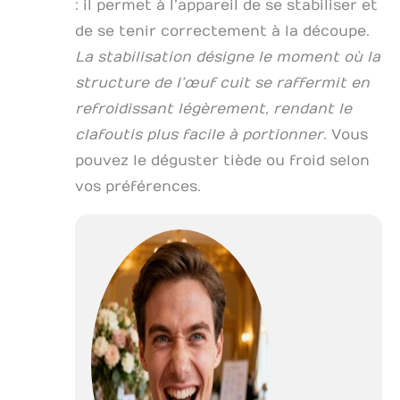
: il permet à l’appareil de se stabiliser et
de se tenir correctement à la découpe.
La stabilisation désigne le moment où la
structure de l’œuf cuit se raffermit en
refroidissant légèrement, rendant le
clafoutis plus facile à portionner.
Vous
pouvez le déguster tiède ou froid selon
vos préférences.