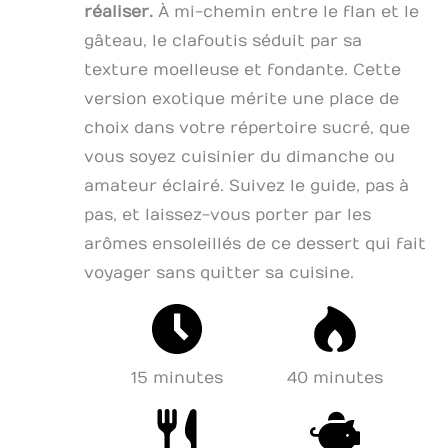
réaliser.
À mi-chemin entre le flan et le
gâteau, le clafoutis séduit par sa
texture moelleuse et fondante. Cette
version exotique mérite une place de
choix dans votre répertoire sucré, que
vous soyez cuisinier du dimanche ou
amateur éclairé. Suivez le guide, pas à
pas, et laissez-vous porter par les
arômes ensoleillés de ce dessert qui fait
voyager sans quitter sa cuisine.
15 minutes
40 minutes