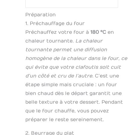
Préparation
1. Préchauffage du four
Préchauffez votre four à
180 °C
en
chaleur tournante.
La chaleur
tournante permet une diffusion
homogène de la chaleur dans le four, ce
qui évite que votre clafoutis soit cuit
d’un côté et cru de l’autre.
C’est une
étape simple mais cruciale : un four
bien chaud dès le départ garantit une
belle texture à votre dessert. Pendant
que le four chauffe, vous pouvez
préparer le reste sereinement.
2. Beurrage du plat