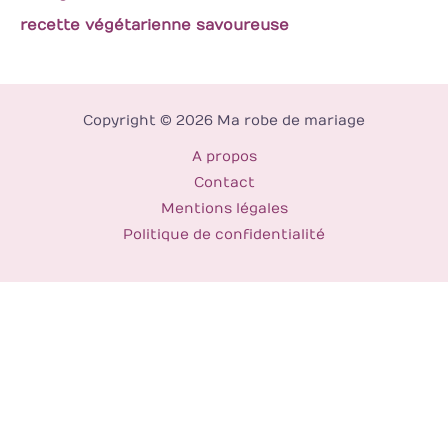
recette végétarienne savoureuse
Copyright © 2026 Ma robe de mariage
A propos
Contact
Mentions légales
Politique de confidentialité