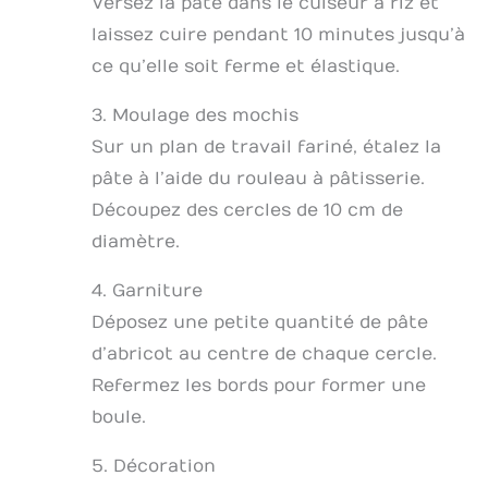
Versez la pâte dans le cuiseur à riz et
laissez cuire pendant 10 minutes jusqu’à
ce qu’elle soit ferme et élastique.
3. Moulage des mochis
Sur un plan de travail fariné, étalez la
pâte à l’aide du rouleau à pâtisserie.
Découpez des cercles de 10 cm de
diamètre.
4. Garniture
Déposez une petite quantité de pâte
d’abricot au centre de chaque cercle.
Refermez les bords pour former une
boule.
5. Décoration