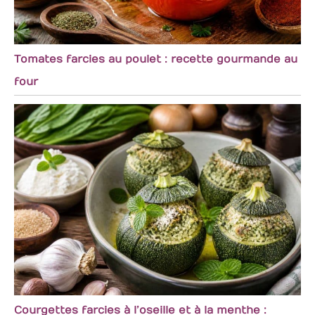
Tomates farcies au poulet : recette gourmande au
four
Courgettes farcies à l’oseille et à la menthe :