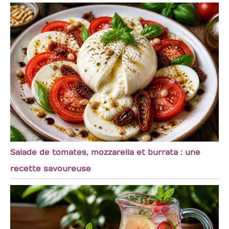
Salade de tomates, mozzarella et burrata : une
recette savoureuse