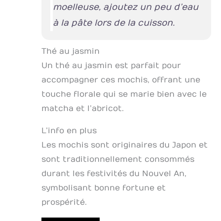
moelleuse, ajoutez un peu d’eau
à la pâte lors de la cuisson.
Thé au jasmin
Un thé au jasmin est parfait pour
accompagner ces mochis, offrant une
touche florale qui se marie bien avec le
matcha et l’abricot.
L’info en plus
Les mochis sont originaires du Japon et
sont traditionnellement consommés
durant les festivités du Nouvel An,
symbolisant bonne fortune et
prospérité.