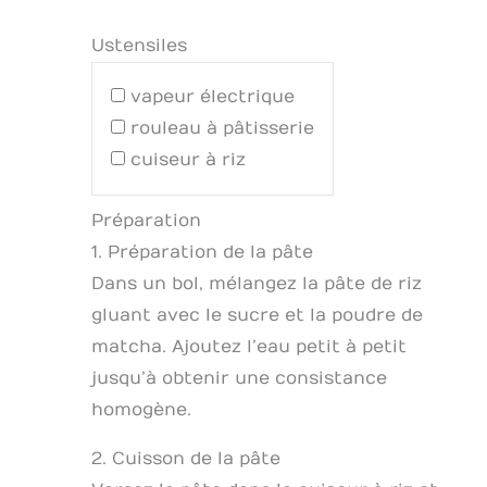
Ustensiles
vapeur électrique
rouleau à pâtisserie
cuiseur à riz
Préparation
1. Préparation de la pâte
Dans un bol, mélangez la pâte de riz
gluant avec le sucre et la poudre de
matcha. Ajoutez l’eau petit à petit
jusqu’à obtenir une consistance
homogène.
2. Cuisson de la pâte