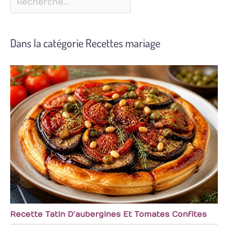
Dans la catégorie Recettes mariage
Recette Tatin D’aubergines Et Tomates Confites