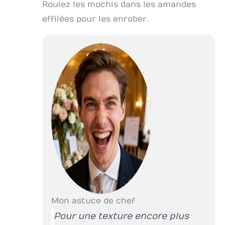
Roulez les mochis dans les amandes
effilées pour les enrober.
Mon astuce de chef
Pour une texture encore plus