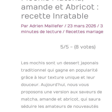
amande et Abricot :
recette Inratable
Par
Adrien Maillefer
/
23 mars 2026
/
3
minutes de lecture
/
Recettes mariage
5/5 - (8 votes)
Les mochis sont un dessert japonais
traditionnel qui gagne en popularité
grâce à leur texture unique et leur
douceur. Aujourd’hui, nous vous
proposons une version aux saveurs de
matcha, amande et abricot, qui saura
séduire les amateurs de nouveautés