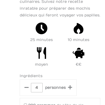
culinaires. Suivez notre recette
inratable pour préparer des mochis
délicieux qui feront voyager vos papilles.
25 minutes
10 minutes
moyen
€€
Ingrédients
–
+
personnes