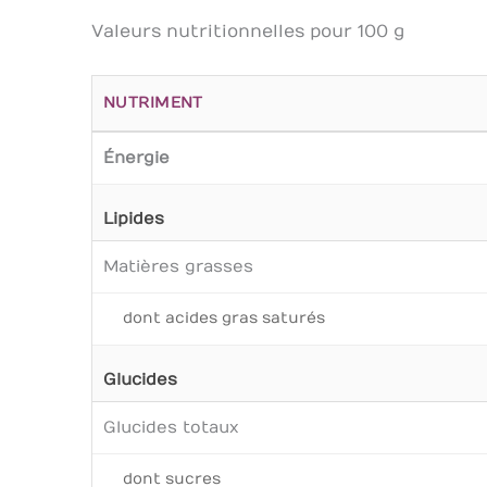
Valeurs nutritionnelles pour 100 g
NUTRIMENT
Énergie
Lipides
Matières grasses
dont acides gras saturés
Glucides
Glucides totaux
dont sucres