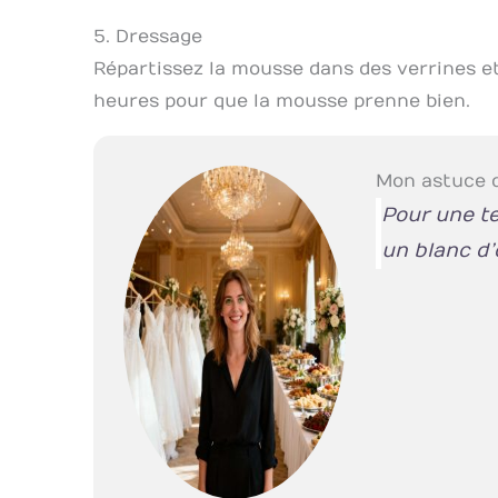
5. Dressage
Répartissez la mousse dans des verrines e
heures pour que la mousse prenne bien.
Mon astuce 
Pour une te
un blanc d’