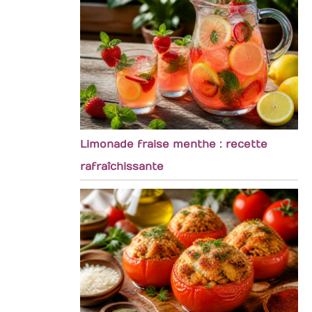
Limonade fraise menthe : recette
rafraîchissante