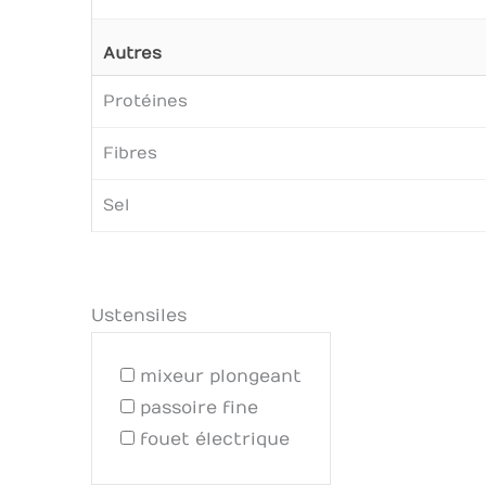
Autres
Protéines
Fibres
Sel
Ustensiles
mixeur plongeant
passoire fine
fouet électrique