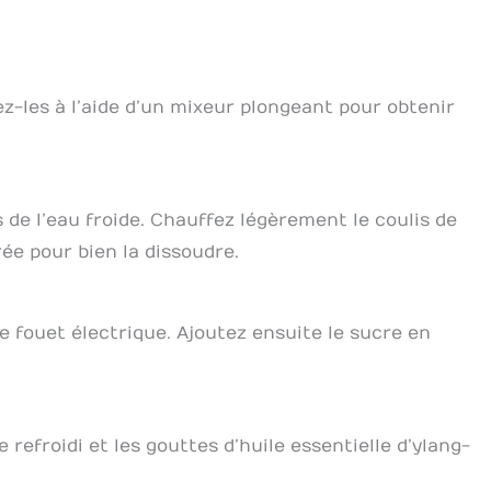
ez-les à l’aide d’un mixeur plongeant pour obtenir
s de l’eau froide. Chauffez légèrement le coulis de
ée pour bien la dissoudre.
e fouet électrique. Ajoutez ensuite le sucre en
refroidi et les gouttes d’huile essentielle d’ylang-