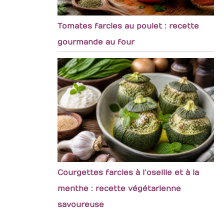
Tomates farcies au poulet : recette
gourmande au four
Courgettes farcies à l’oseille et à la
menthe : recette végétarienne
savoureuse