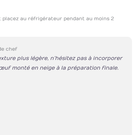
t placez au réfrigérateur pendant au moins 2
de chef
xture plus légère, n’hésitez pas à incorporer
œuf monté en neige à la préparation finale.