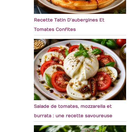
Recette Tatin D’aubergines Et
Tomates Confites
Salade de tomates, mozzarella et
burrata : une recette savoureuse