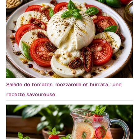
Salade de tomates, mozzarella et burrata : une
recette savoureuse