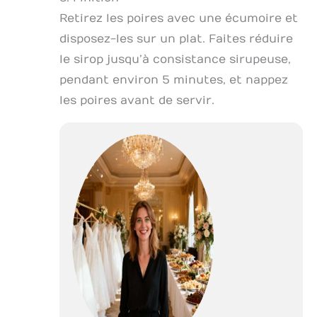
Retirez les poires avec une écumoire et
disposez-les sur un plat. Faites réduire
le sirop jusqu’à consistance sirupeuse,
pendant environ 5 minutes, et nappez
les poires avant de servir.