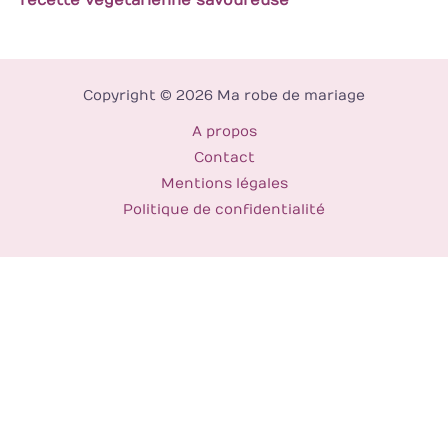
Copyright © 2026 Ma robe de mariage
A propos
Contact
Mentions légales
Politique de confidentialité