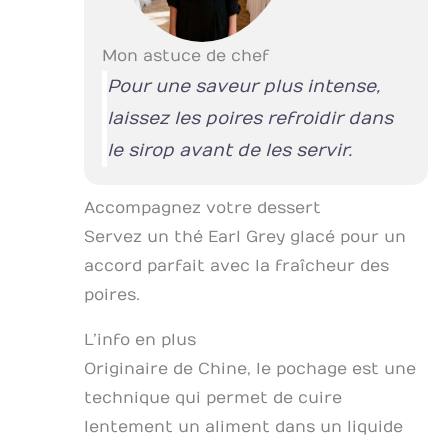
Mon astuce de chef
Pour une saveur plus intense,
laissez les poires refroidir dans
le sirop avant de les servir.
Accompagnez votre dessert
Servez un thé Earl Grey glacé pour un
accord parfait avec la fraîcheur des
poires.
L’info en plus
Originaire de Chine, le pochage est une
technique qui permet de cuire
lentement un aliment dans un liquide