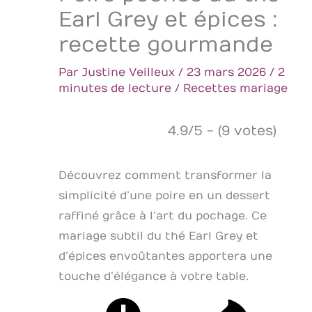
Earl Grey et épices :
recette gourmande
Par
Justine Veilleux
/
23 mars 2026
/
2
minutes de lecture
/
Recettes mariage
4.9/5 - (9 votes)
Découvrez comment transformer la
simplicité d’une poire en un dessert
raffiné grâce à l’art du pochage. Ce
mariage subtil du thé Earl Grey et
d’épices envoûtantes apportera une
touche d’élégance à votre table.