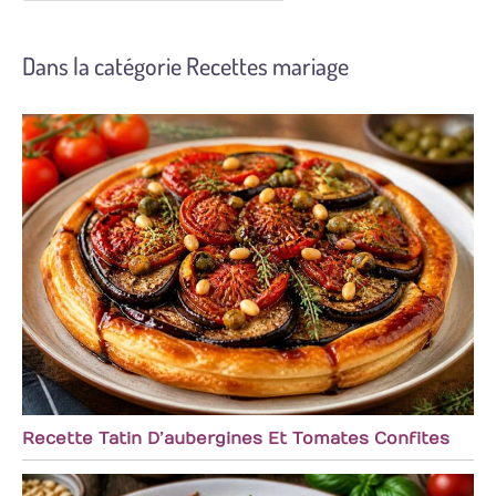
Dans la catégorie Recettes mariage
Recette Tatin D’aubergines Et Tomates Confites