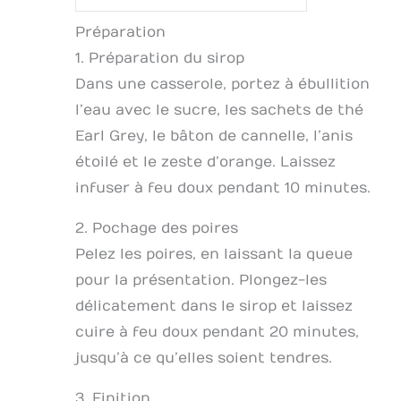
Préparation
1. Préparation du sirop
Dans une casserole, portez à ébullition
l’eau avec le sucre, les sachets de thé
Earl Grey, le bâton de cannelle, l’anis
étoilé et le zeste d’orange. Laissez
infuser à feu doux pendant 10 minutes.
2. Pochage des poires
Pelez les poires, en laissant la queue
pour la présentation. Plongez-les
délicatement dans le sirop et laissez
cuire à feu doux pendant 20 minutes,
jusqu’à ce qu’elles soient tendres.
3. Finition