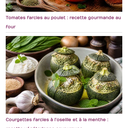
Tomates farcies au poulet : recette gourmande au
four
Courgettes farcies à l’oseille et à la menthe :