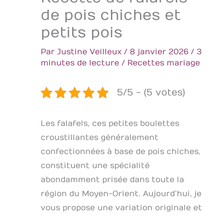
de pois chiches et
petits pois
Par
Justine Veilleux
/
8 janvier 2026
/
3
minutes de lecture
/
Recettes mariage
5/5 - (5 votes)
Les falafels, ces petites boulettes
croustillantes généralement
confectionnées à base de pois chiches,
constituent une spécialité
abondamment prisée dans toute la
région du Moyen-Orient. Aujourd’hui, je
vous propose une variation originale et