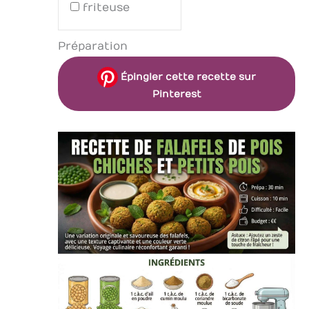
friteuse
Préparation
Épingler cette recette sur
Pinterest