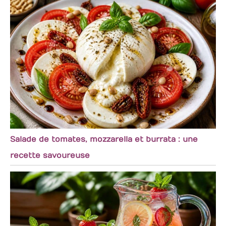
Salade de tomates, mozzarella et burrata : une
recette savoureuse