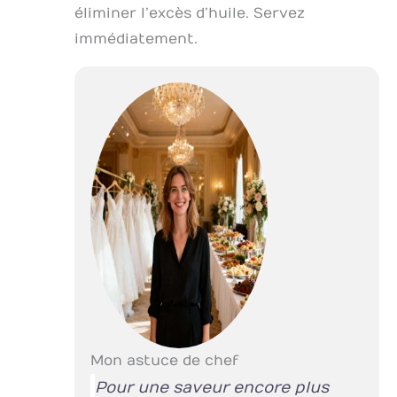
éliminer l’excès d’huile. Servez
immédiatement.
Mon astuce de chef
Pour une saveur encore plus