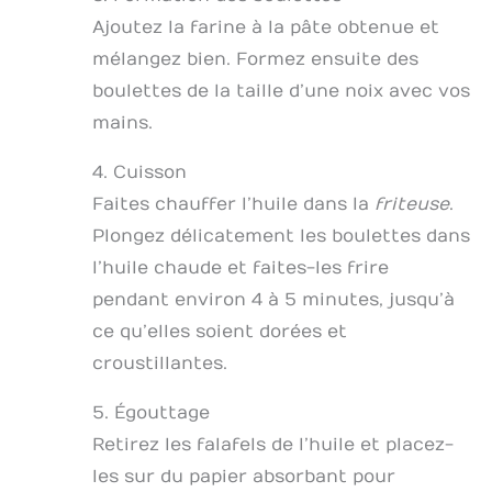
Ajoutez la farine à la pâte obtenue et
mélangez bien. Formez ensuite des
boulettes de la taille d’une noix avec vos
mains.
4. Cuisson
Faites chauffer l’huile dans la
friteuse
.
Plongez délicatement les boulettes dans
l’huile chaude et faites-les frire
pendant environ 4 à 5 minutes, jusqu’à
ce qu’elles soient dorées et
croustillantes.
5. Égouttage
Retirez les falafels de l’huile et placez-
les sur du papier absorbant pour