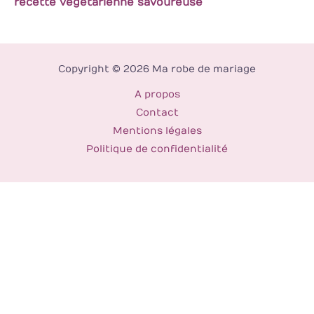
recette végétarienne savoureuse
Copyright © 2026 Ma robe de mariage
A propos
Contact
Mentions légales
Politique de confidentialité