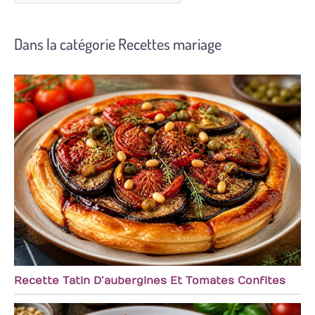
Dans la catégorie Recettes mariage
Recette Tatin D’aubergines Et Tomates Confites