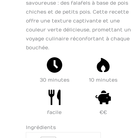
savoureuse : des falafels à base de pois
chiches et de petits pois. Cette recette
offre une texture captivante et une
couleur verte délicieuse, promettant un
voyage culinaire réconfortant à chaque
bouchée.
30 minutes
10 minutes
facile
€€
Ingrédients