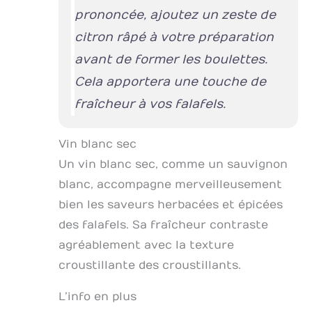
prononcée, ajoutez un zeste de
citron râpé à votre préparation
avant de former les boulettes.
Cela apportera une touche de
fraîcheur à vos falafels.
Vin blanc sec
Un vin blanc sec, comme un sauvignon
blanc, accompagne merveilleusement
bien les saveurs herbacées et épicées
des falafels. Sa fraîcheur contraste
agréablement avec la texture
croustillante des croustillants.
L’info en plus