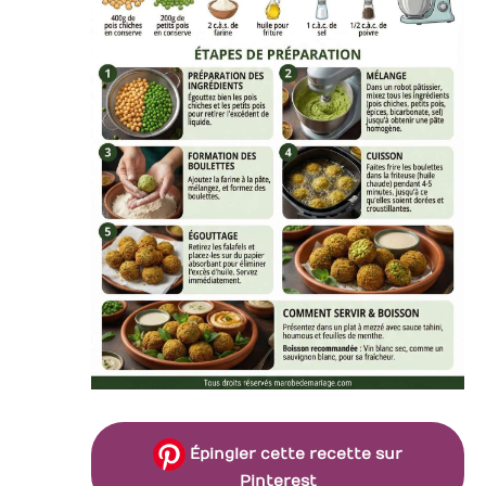
Épingler cette recette sur
Pinterest