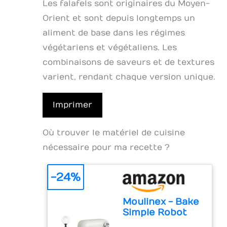
Les falafels sont originaires du Moyen-
Orient et sont depuis longtemps un
aliment de base dans les régimes
végétariens et végétaliens. Les
combinaisons de saveurs et de textures
varient, rendant chaque version unique.
Imprimer
Où trouver le matériel de cuisine
nécessaire pour ma recette ?
-24%
Moulinex - Bake
Simple Robot
Pâtissier