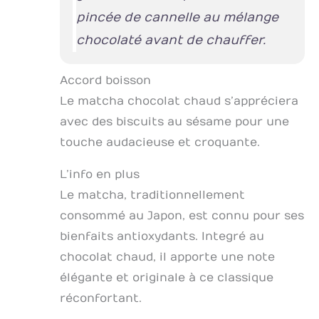
pincée de cannelle au mélange
chocolaté avant de chauffer.
Accord boisson
Le matcha chocolat chaud s’appréciera
avec des biscuits au sésame pour une
touche audacieuse et croquante.
L’info en plus
Le matcha, traditionnellement
consommé au Japon, est connu pour ses
bienfaits antioxydants. Integré au
chocolat chaud, il apporte une note
élégante et originale à ce classique
réconfortant.