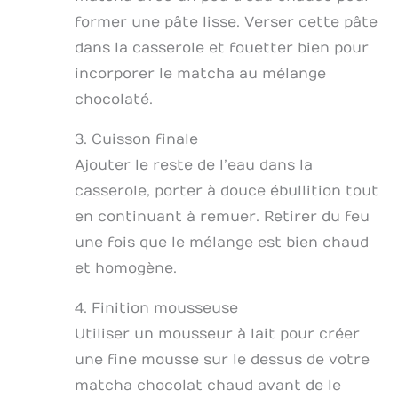
former une pâte lisse. Verser cette pâte
dans la casserole et fouetter bien pour
incorporer le matcha au mélange
chocolaté.
3. Cuisson finale
Ajouter le reste de l’eau dans la
casserole, porter à douce ébullition tout
en continuant à remuer. Retirer du feu
une fois que le mélange est bien chaud
et homogène.
4. Finition mousseuse
Utiliser un mousseur à lait pour créer
une fine mousse sur le dessus de votre
matcha chocolat chaud avant de le