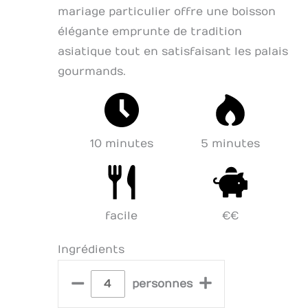
mariage particulier offre une boisson
élégante emprunte de tradition
asiatique tout en satisfaisant les palais
gourmands.
10 minutes
5 minutes
facile
€€
Ingrédients
–
+
personnes