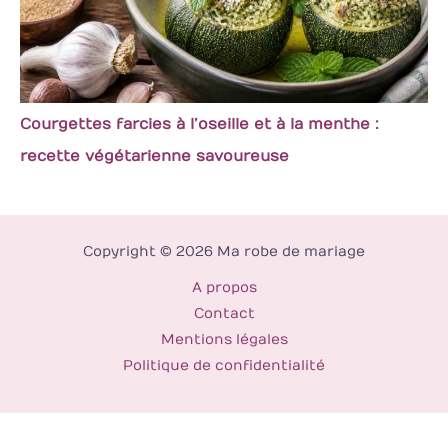
Courgettes farcies à l’oseille et à la menthe :
recette végétarienne savoureuse
Copyright © 2026 Ma robe de mariage
A propos
Contact
Mentions légales
Politique de confidentialité