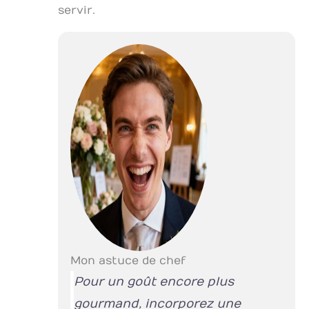
servir.
Mon astuce de chef
Pour un goût encore plus
gourmand, incorporez une