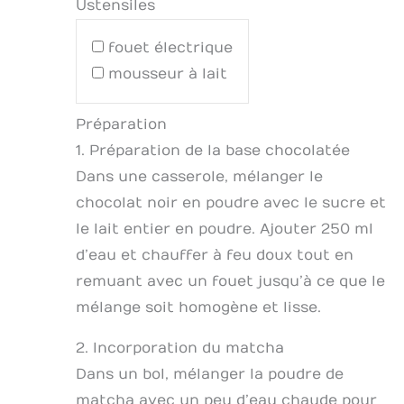
Ustensiles
fouet électrique
mousseur à lait
Préparation
1. Préparation de la base chocolatée
Dans une casserole, mélanger le
chocolat noir en poudre avec le sucre et
le lait entier en poudre. Ajouter 250 ml
d’eau et chauffer à feu doux tout en
remuant avec un fouet jusqu’à ce que le
mélange soit homogène et lisse.
2. Incorporation du matcha
Dans un bol, mélanger la poudre de
matcha avec un peu d’eau chaude pour