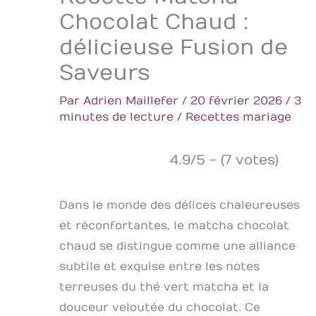
Chocolat Chaud :
délicieuse Fusion de
Saveurs
Par
Adrien Maillefer
/
20 février 2026
/
3
minutes de lecture
/
Recettes mariage
4.9/5 - (7 votes)
Dans le monde des délices chaleureuses
et réconfortantes, le matcha chocolat
chaud se distingue comme une alliance
subtile et exquise entre les notes
terreuses du thé vert matcha et la
douceur veloutée du chocolat. Ce