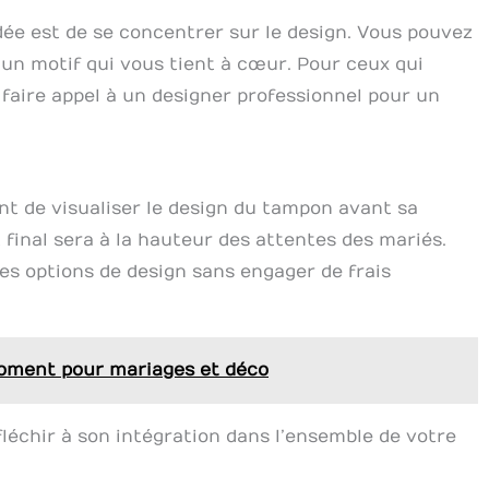
ée est de se concentrer sur le design. Vous pouvez
u un motif qui vous tient à cœur. Pour ceux qui
de faire appel à un designer professionnel pour un
t de visualiser le design du tampon avant sa
t final sera à la hauteur des attentes des mariés.
es options de design sans engager de frais
 Moment pour mariages et déco
fléchir à son intégration dans l’ensemble de votre