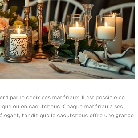
d par le choix des matériaux. Il est possible de
stique ou en caoutchouc. Chaque matériau a ses
t élégant, tandis que le caoutchouc offre une grande