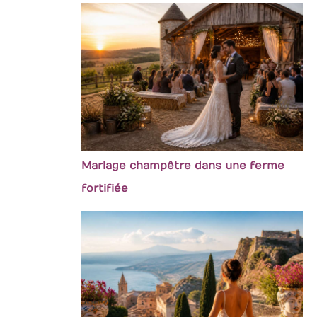
Mariage champêtre dans une ferme
fortifiée