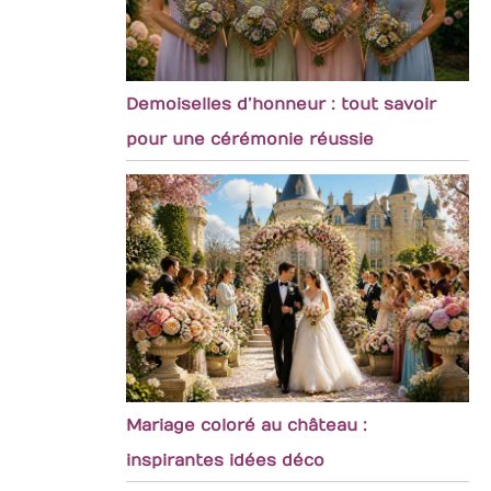
Demoiselles d’honneur : tout savoir
pour une cérémonie réussie
Mariage coloré au château :
inspirantes idées déco