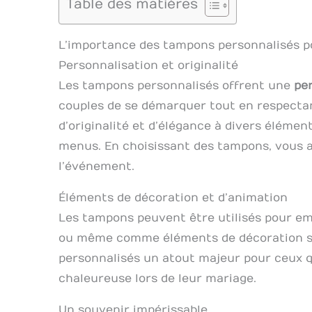
Table des matières
L’importance des tampons personnalisés p
Personnalisation et originalité
Les tampons personnalisés offrent une
pe
couples de se démarquer tout en respectan
d’originalité et d’élégance à divers élément
menus. En choisissant des tampons, vous 
l’événement.
Éléments de décoration et d’animation
Les tampons peuvent être utilisés pour em
ou même comme éléments de décoration sur
personnalisés un atout majeur pour ceux 
chaleureuse lors de leur mariage.
Un souvenir impérissable