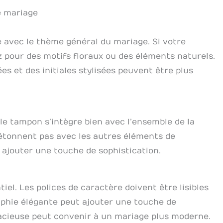
e mariage
 avec le thème général du mariage. Si votre
 pour des motifs floraux ou des éléments naturels.
s et des initiales stylisées peuvent être plus
 le tampon s’intègre bien avec l’ensemble de la
détonnent pas avec les autres éléments de
 ajouter une touche de sophistication.
el. Les polices de caractère doivent être lisibles
raphie élégante peut ajouter une touche de
acieuse peut convenir à un mariage plus moderne.