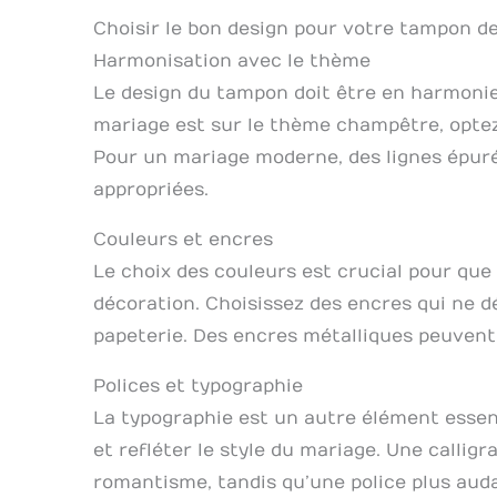
Choisir le bon design pour votre tampon d
Harmonisation avec le thème
Le design du tampon doit être en harmonie
mariage est sur le thème champêtre, optez
Pour un mariage moderne, des lignes épurée
appropriées.
Couleurs et encres
Le choix des couleurs est crucial pour que
décoration. Choisissez des encres qui ne 
papeterie. Des encres métalliques peuvent
Polices et typographie
La typographie est un autre élément essenti
et refléter le style du mariage. Une callig
romantisme, tandis qu’une police plus aud