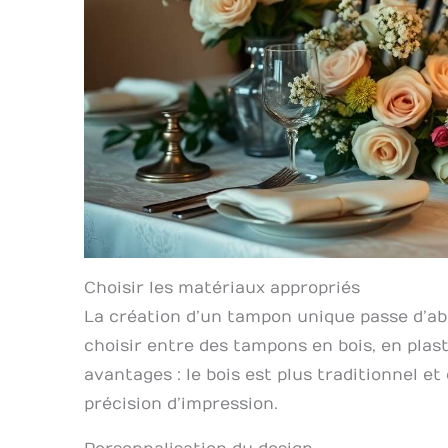
Choisir les matériaux appropriés
La création d’un tampon unique passe d’abor
choisir entre des tampons en bois, en pla
avantages : le bois est plus traditionnel e
précision d’impression.