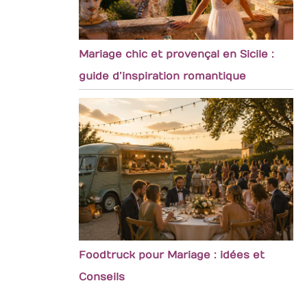
Mariage chic et provençal en Sicile :
guide d’inspiration romantique
Foodtruck pour Mariage : idées et
Conseils