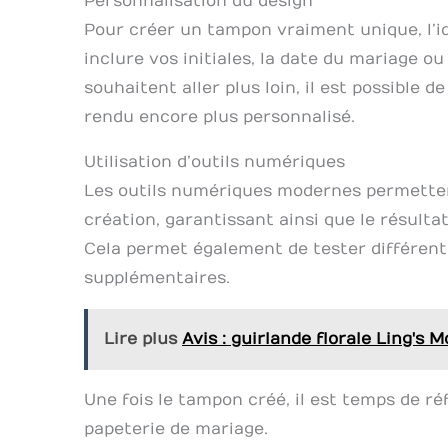
Personnalisation du design
Pour créer un tampon vraiment unique, l’id
inclure vos initiales, la date du mariage o
souhaitent aller plus loin, il est possible 
rendu encore plus personnalisé.
Utilisation d’outils numériques
Les outils numériques modernes permetten
création, garantissant ainsi que le résulta
Cela permet également de tester différent
supplémentaires.
Lire plus
Avis : guirlande florale Ling's
Une fois le tampon créé, il est temps de ré
papeterie de mariage.