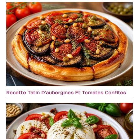
Recette Tatin D’aubergines Et Tomates Confites