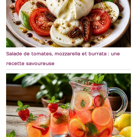
Salade de tomates, mozzarella et burrata : une
recette savoureuse