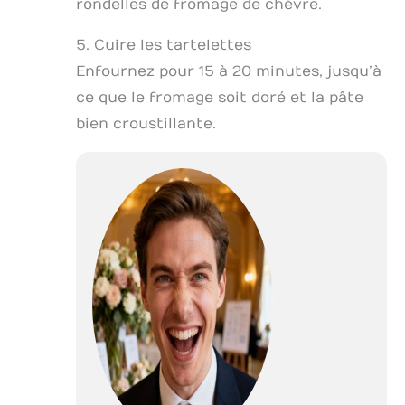
rondelles de fromage de chèvre.
5. Cuire les tartelettes
Enfournez pour 15 à 20 minutes, jusqu’à
ce que le fromage soit doré et la pâte
bien croustillante.