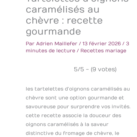
caramélisés au
chèvre : recette
gourmande
Par
Adrien Maillefer
/
13 février 2026
/
3
minutes de lecture
/
Recettes mariage
5/5 - (9 votes)
les tartelettes d’oignons caramélisés au
chèvre sont une option gourmande et
savoureuse pour surprendre vos invités.
cette recette associe la douceur des
oignons caramélisés à la saveur
distinctive du fromage de chèvre, le