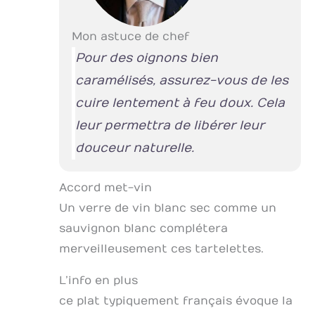
Mon astuce de chef
Pour des oignons bien
caramélisés, assurez-vous de les
cuire lentement à feu doux. Cela
leur permettra de libérer leur
douceur naturelle.
Accord met-vin
Un verre de vin blanc sec comme un
sauvignon blanc complétera
merveilleusement ces tartelettes.
L’info en plus
ce plat typiquement français évoque la