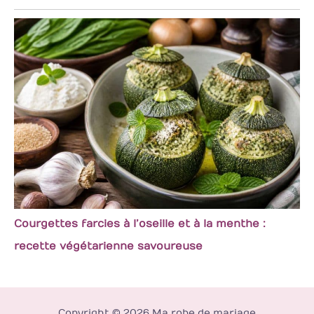
Courgettes farcies à l’oseille et à la menthe :
recette végétarienne savoureuse
Copyright © 2026 Ma robe de mariage