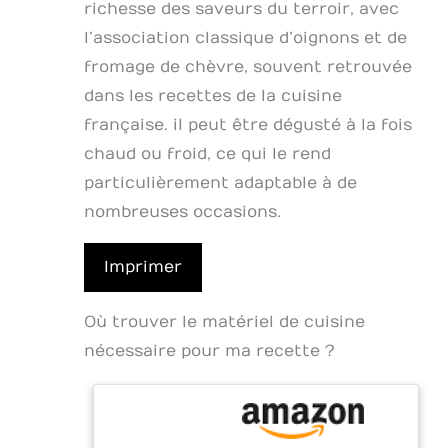
richesse des saveurs du terroir, avec
l’association classique d’oignons et de
fromage de chèvre, souvent retrouvée
dans les recettes de la cuisine
française. il peut être dégusté à la fois
chaud ou froid, ce qui le rend
particulièrement adaptable à de
nombreuses occasions.
Imprimer
Où trouver le matériel de cuisine
nécessaire pour ma recette ?