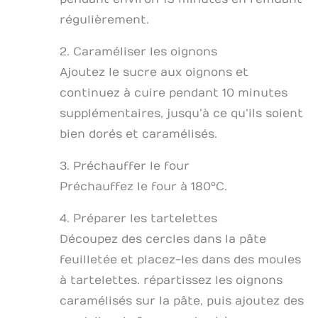
régulièrement.
2. Caraméliser les oignons
Ajoutez le sucre aux oignons et
continuez à cuire pendant 10 minutes
supplémentaires, jusqu’à ce qu’ils soient
bien dorés et caramélisés.
3. Préchauffer le four
Préchauffez le four à 180°C.
4. Préparer les tartelettes
Découpez des cercles dans la pâte
feuilletée et placez-les dans des moules
à tartelettes. répartissez les oignons
caramélisés sur la pâte, puis ajoutez des