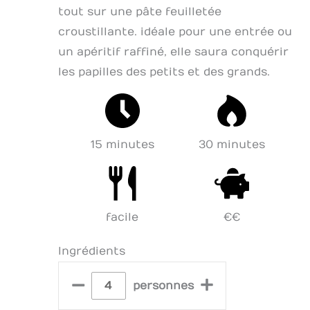
tout sur une pâte feuilletée
croustillante. idéale pour une entrée ou
un apéritif raffiné, elle saura conquérir
les papilles des petits et des grands.
15 minutes
30 minutes
facile
€€
Ingrédients
–
+
personnes