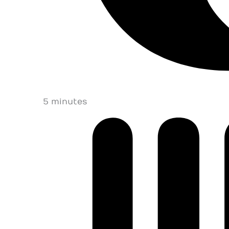
5 minutes