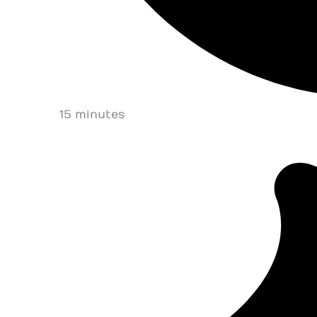
15 minutes