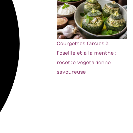
Courgettes farcies à
l’oseille et à la menthe :
recette végétarienne
savoureuse