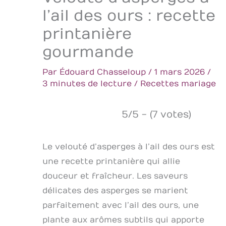
l’ail des ours : recette
printanière
gourmande
Par
Édouard Chasseloup
/
1 mars 2026
/
3 minutes de lecture
/
Recettes mariage
5/5 - (7 votes)
Le velouté d’asperges à l’ail des ours est
une recette printanière qui allie
douceur et fraîcheur. Les saveurs
délicates des asperges se marient
parfaitement avec l’ail des ours, une
plante aux arômes subtils qui apporte