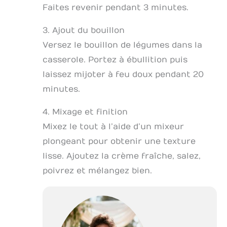
Faites revenir pendant 3 minutes.
3. Ajout du bouillon
Versez le bouillon de légumes dans la
casserole. Portez à ébullition puis
laissez mijoter à feu doux pendant 20
minutes.
4. Mixage et finition
Mixez le tout à l’aide d’un mixeur
plongeant pour obtenir une texture
lisse. Ajoutez la crème fraîche, salez,
poivrez et mélangez bien.