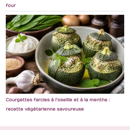
four
Courgettes farcies à l’oseille et à la menthe :
recette végétarienne savoureuse