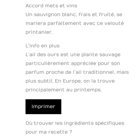
Accord mets et vins
Un sauvignon blanc, frais et fruité, se
mariera parfaitement avec ce velouté
printanier.
L’info en plus
L’ail des ours est une plante sauvage
particulièrement appréciée pour son
parfum proche de l’ail traditionnel, mais
plus subtil. En Europe, on la trouve
principalement au printemps.
Imprimer
Où trouver les ingrédients spécifiques
pour ma recette ?