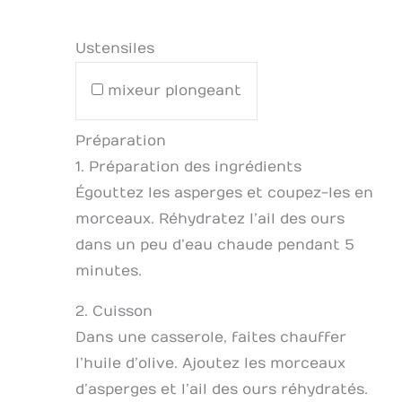
Ustensiles
mixeur plongeant
Préparation
1. Préparation des ingrédients
Égouttez les asperges et coupez-les en
morceaux. Réhydratez l’ail des ours
dans un peu d’eau chaude pendant 5
minutes.
2. Cuisson
Dans une casserole, faites chauffer
l’huile d’olive. Ajoutez les morceaux
d’asperges et l’ail des ours réhydratés.