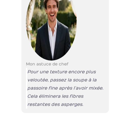
Mon astuce de chef
Pour une texture encore plus
veloutée, passez la soupe à la
passoire fine après l’avoir mixée.
Cela éliminera les fibres
restantes des asperges.