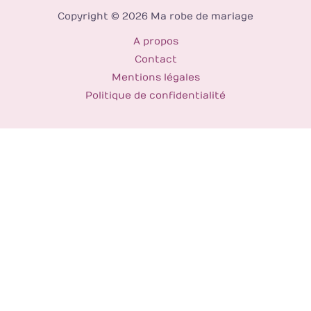
Copyright © 2026 Ma robe de mariage
A propos
Contact
Mentions légales
Politique de confidentialité