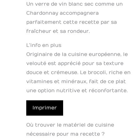
Un verre de vin blanc sec comme un
Chardonnay accompagnera
parfaitement cette recette par sa
fraîcheur et sa rondeur.
L’info en plus
Originaire de la cuisine européenne, le
velouté est apprécié pour sa texture
douce et crémeuse. Le brocoli, riche en
vitamines et minéraux, fait de ce plat
une option nutritive et réconfortante.
Imprimer
Où trouver le matériel de cuisine
nécessaire pour ma recette ?