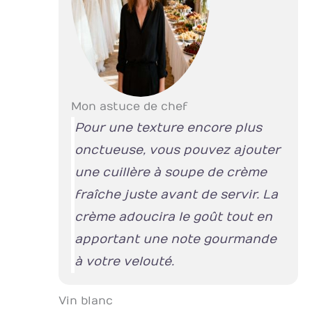
Mon astuce de chef
Pour une texture encore plus
onctueuse, vous pouvez ajouter
une cuillère à soupe de crème
fraîche juste avant de servir. La
crème adoucira le goût tout en
apportant une note gourmande
à votre velouté.
Vin blanc