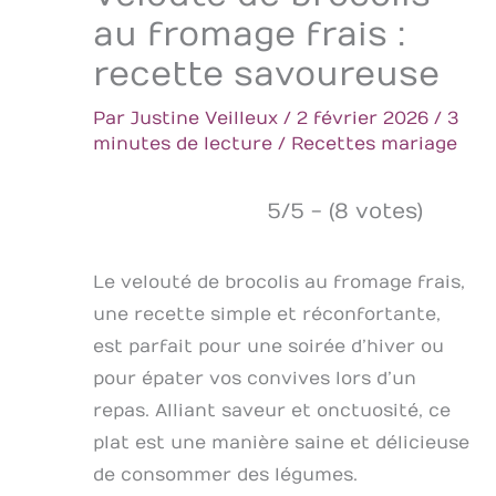
au fromage frais :
recette savoureuse
Par
Justine Veilleux
/
2 février 2026
/
3
minutes de lecture
/
Recettes mariage
5/5 - (8 votes)
Le velouté de brocolis au fromage frais,
une recette simple et réconfortante,
est parfait pour une soirée d’hiver ou
pour épater vos convives lors d’un
repas. Alliant saveur et onctuosité, ce
plat est une manière saine et délicieuse
de consommer des légumes.