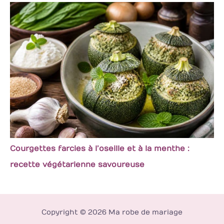
Courgettes farcies à l’oseille et à la menthe :
recette végétarienne savoureuse
Copyright © 2026 Ma robe de mariage