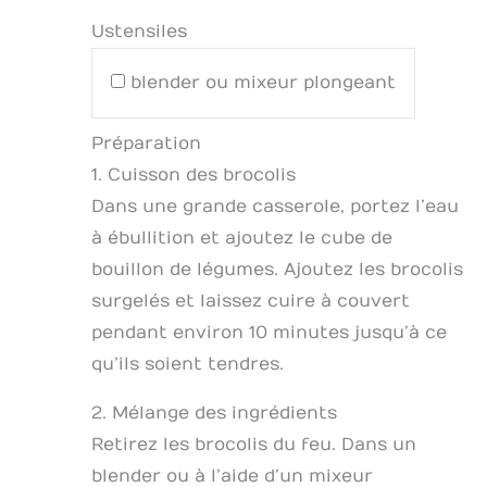
Ustensiles
blender ou mixeur plongeant
Préparation
1. Cuisson des brocolis
Dans une grande casserole, portez l’eau
à ébullition et ajoutez le cube de
bouillon de légumes. Ajoutez les brocolis
surgelés et laissez cuire à couvert
pendant environ 10 minutes jusqu’à ce
qu’ils soient tendres.
2. Mélange des ingrédients
Retirez les brocolis du feu. Dans un
blender ou à l’aide d’un mixeur