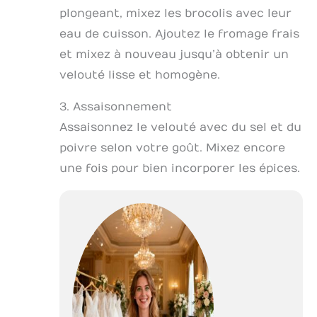
plongeant, mixez les brocolis avec leur
eau de cuisson. Ajoutez le fromage frais
et mixez à nouveau jusqu’à obtenir un
velouté lisse et homogène.
3. Assaisonnement
Assaisonnez le velouté avec du sel et du
poivre selon votre goût. Mixez encore
une fois pour bien incorporer les épices.