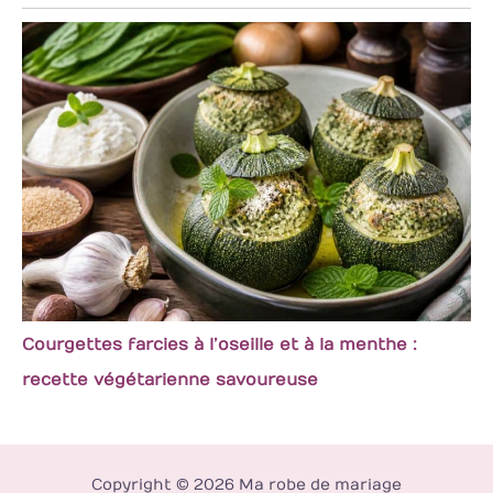
Courgettes farcies à l’oseille et à la menthe :
recette végétarienne savoureuse
Copyright © 2026 Ma robe de mariage