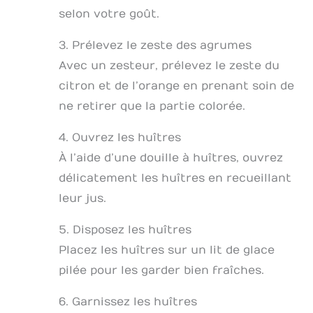
selon votre goût.
3. Prélevez le zeste des agrumes
Avec un zesteur, prélevez le zeste du
citron et de l’orange en prenant soin de
ne retirer que la partie colorée.
4. Ouvrez les huîtres
À l’aide d’une douille à huîtres, ouvrez
délicatement les huîtres en recueillant
leur jus.
5. Disposez les huîtres
Placez les huîtres sur un lit de glace
pilée pour les garder bien fraîches.
6. Garnissez les huîtres