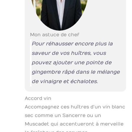
Mon astuce de chef
Pour réhausser encore plus la
saveur de vos huîtres, vous
pouvez ajouter une pointe de
gingembre râpé dans le mélange
de vinaigre et échalotes.
Accord vin
Accompagnez ces huîtres d’un vin blanc
sec comme un Sancerre ou un
Muscadet qui accentueront à merveille