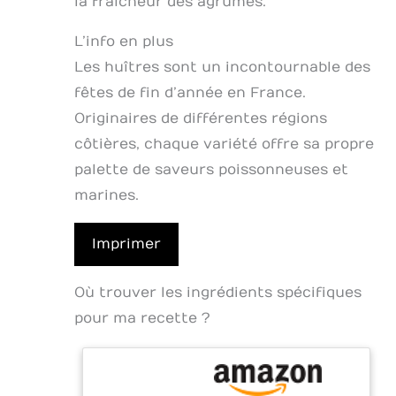
la fraîcheur des agrumes.
L’info en plus
Les huîtres sont un incontournable des
fêtes de fin d’année en France.
Originaires de différentes régions
côtières, chaque variété offre sa propre
palette de saveurs poissonneuses et
marines.
Imprimer
Où trouver les ingrédients spécifiques
pour ma recette ?