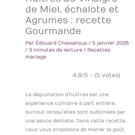
de Miel, échalote et
Agrumes : recette
Gourmande
Par
Édouard Chasseloup
/
5 janvier 2026
/
3 minutes de lecture
/
Recettes
mariage
4.8/5 - (5 votes)
La dégustation d’huîtres est une
expérience culinaire à part entière,
surtout lorsqu’elles sont sublimées par
une sauce délicate. Dans cette recette,
nous vous proposons de marier le goût