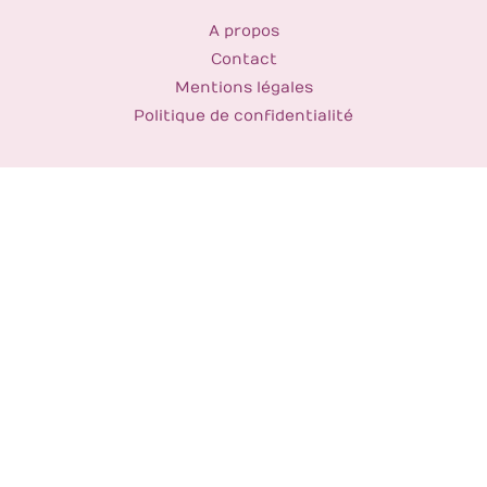
A propos
Contact
Mentions légales
Politique de confidentialité