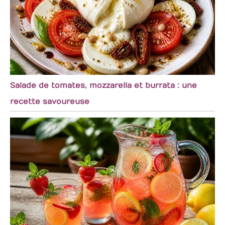
Salade de tomates, mozzarella et burrata : une
recette savoureuse