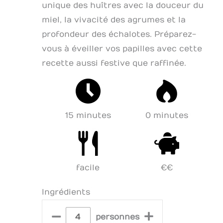
unique des huîtres avec la douceur du
miel, la vivacité des agrumes et la
profondeur des échalotes. Préparez-
vous à éveiller vos papilles avec cette
recette aussi festive que raffinée.
15 minutes
0 minutes
facile
€€
Ingrédients
–
+
personnes