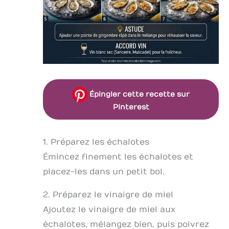
Épingler cette recette sur
Pinterest
1. Préparez les échalotes
Émincez finement les échalotes et
placez-les dans un petit bol.
2. Préparez le vinaigre de miel
Ajoutez le vinaigre de miel aux
échalotes, mélangez bien, puis poivrez