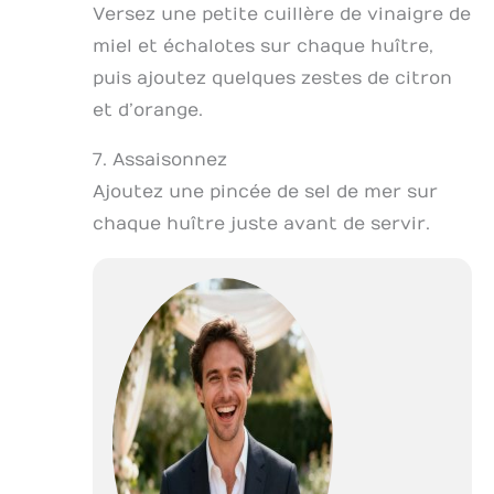
Versez une petite cuillère de vinaigre de
miel et échalotes sur chaque huître,
puis ajoutez quelques zestes de citron
et d’orange.
7. Assaisonnez
Ajoutez une pincée de sel de mer sur
chaque huître juste avant de servir.